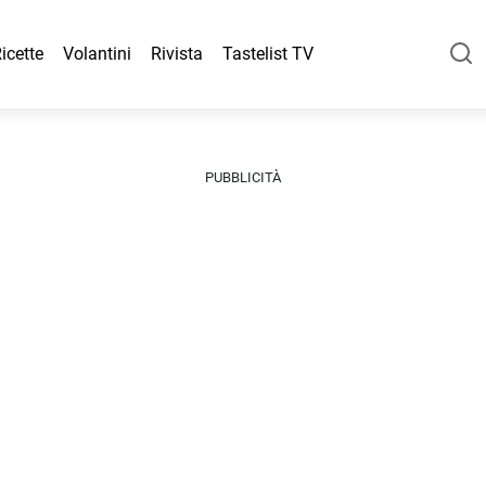
icette
Volantini
Rivista
Tastelist TV
PUBBLICITÀ