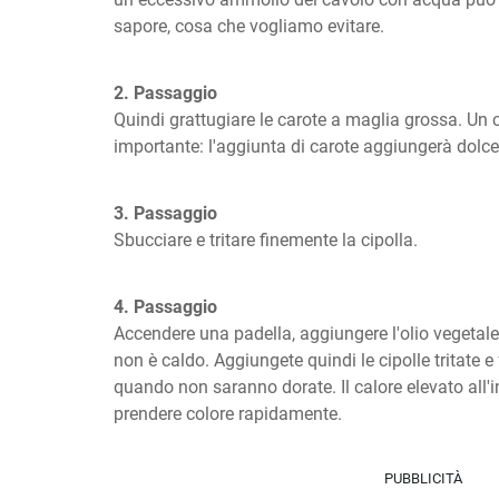
sapore, cosa che vogliamo evitare.
2. Passaggio
Quindi grattugiare le carote a maglia grossa. Un 
importante: l'aggiunta di carote aggiungerà dolcez
3. Passaggio
Sbucciare e tritare finemente la cipolla.
4. Passaggio
Accendere una padella, aggiungere l'olio vegetale
non è caldo. Aggiungete quindi le cipolle tritate e 
quando non saranno dorate. Il calore elevato all'ini
prendere colore rapidamente.
PUBBLICITÀ