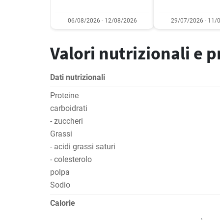
06/08/2026 - 12/08/2026
29/07/2026 - 11/
Valori nutrizionali e 
Dati nutrizionali
Proteine
carboidrati
- zuccheri
Grassi
- acidi grassi saturi
- colesterolo
polpa
Sodio
Calorie