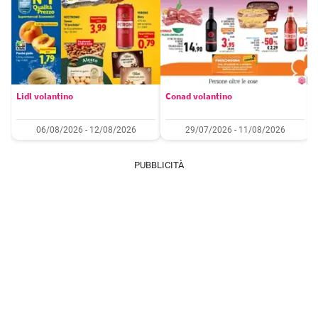
Lidl volantino
Conad volantino
06/08/2026 - 12/08/2026
29/07/2026 - 11/08/2026
PUBBLICITÀ