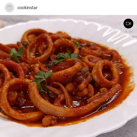
cookinstar