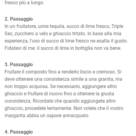
fresco più a lungo.
2. Passaggio
In un frullatore, unire tequila, succo di lime fresco, Triple 
Sec, zucchero a velo e ghiaccio tritato. In base alla mia 
esperienza, l'uso di succo di lime fresco ne esalta il gusto. 
Fidatevi di me: il succo di lime in bottiglia non va bene.
3. Passaggio
Frullare il composto fino a renderlo liscio e cremoso. Si 
deve ottenere una consistenza simile a una granita, ma 
non troppo acquosa. Se necessario, aggiungere altro 
ghiaccio e frullare di nuovo fino a ottenere la giusta 
consistenza. Ricordate che quando aggiungete altro 
ghiaccio, procedete lentamente. Non volete che il vostro 
margarita abbia un sapore annacquato.
4. Passaggio