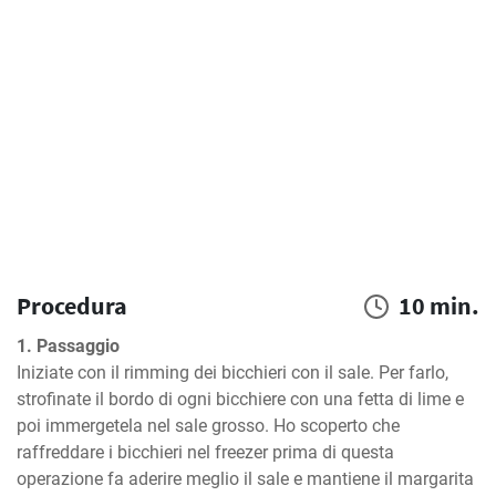
Procedura
10 min.
1. Passaggio
Iniziate con il rimming dei bicchieri con il sale. Per farlo, 
strofinate il bordo di ogni bicchiere con una fetta di lime e 
poi immergetela nel sale grosso. Ho scoperto che 
raffreddare i bicchieri nel freezer prima di questa 
operazione fa aderire meglio il sale e mantiene il margarita 