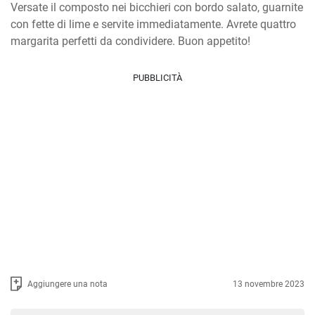
Versate il composto nei bicchieri con bordo salato, guarnite 
con fette di lime e servite immediatamente. Avrete quattro 
margarita perfetti da condividere. Buon appetito!
PUBBLICITÀ
Aggiungere una nota
13 novembre 2023