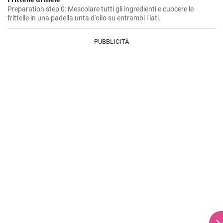
Preparation step 0: Mescolare tutti gli ingredienti e cuocere le
frittelle in una padella unta d'olio su entrambi i lati.
PUBBLICITÀ