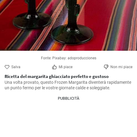
Fonte: Pixabay: adoproducciones
Salva
Mi piace
Non mi piace
Ricetta del margarita ghiacciato perfetto e gustoso
Una volta provato, questo Frozen Margarita diventerà rapidamente 
un punto fermo per le vostre giornate calde e soleggiate.
PUBBLICITÀ