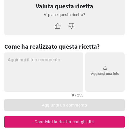
Valuta questa ricetta
Vi piace questa ricetta?
Come ha realizzato questa ricetta?
Aggiungi una foto
0 / 255
Aggiungi un commento
Condividi la ricetta con gli altri