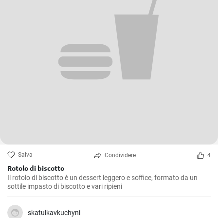
Salva
Condividere
4
Rotolo di biscotto
Il rotolo di biscotto è un dessert leggero e soffice, formato da un
sottile impasto di biscotto e vari ripieni
skatulkavkuchyni