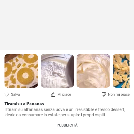
Salva
Mi piace
Non mi piace
Tiramisu all'ananas
Il tiramisù all’ananas senza uova è un irresistibile e fresco dessert, 
ideale da consumare in estate per stupire i propri ospiti.
PUBBLICITÀ