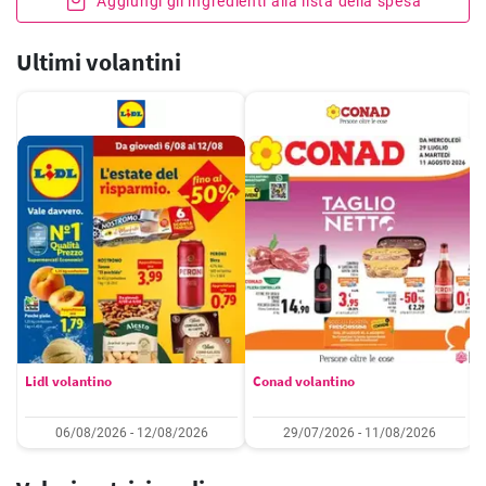
Aggiungi gli ingredienti alla lista della spesa
Ultimi volantini
Lidl volantino
Conad volantino
06/08/2026 - 12/08/2026
29/07/2026 - 11/08/2026