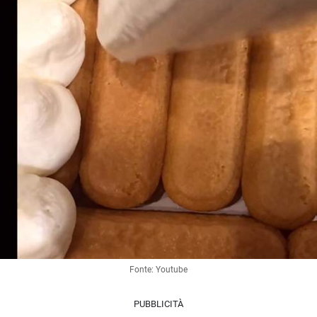
Fonte: Youtube
PUBBLICITÀ