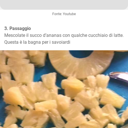
Fonte: Youtube
3. Passaggio
Mescolate il succo d’ananas con qualche cucchiaio di latte. 

Questa è la bagna per i savoiardi