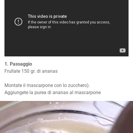
1. Passaggio
Frullate 150 gr. di ananas 

Montate il mascarpone con lo zucchero). 

Aggiungete la purea di ananas al mascarpone