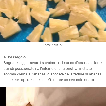
Fonte: Youtube
4. Passaggio
Bagnate leggermente i savoiardi nel succo d’ananas e latte, 
quindi posizionateli all’interno di una pirofila, mettete 
soprala crema all’ananas, disponete delle fettine di ananas  
e ripetete l’operazione per effettuare un secondo strato.