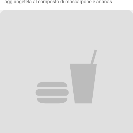
aggiungetela al composto di mascarpone e ananas.