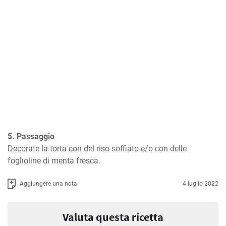
5. Passaggio
Decorate la torta con del riso soffiato e/o con delle 
foglioline di menta fresca.
Aggiungere una nota
4 luglio 2022
Valuta questa ricetta