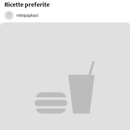
Ricette preferite
minipapkaci