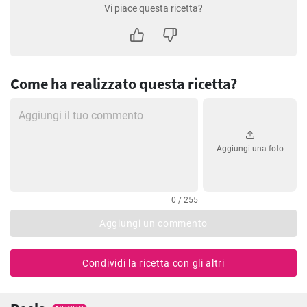
Vi piace questa ricetta?
Come ha realizzato questa ricetta?
Aggiungi una foto
0 / 255
Aggiungi un commento
Condividi la ricetta con gli altri