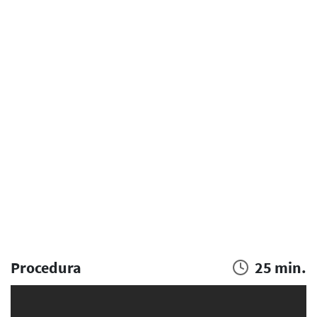
Procedura
25 min.