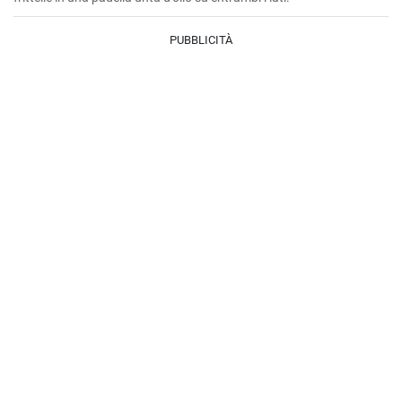
PUBBLICITÀ