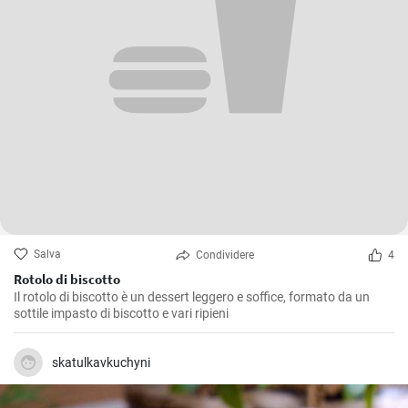
Salva
Condividere
4
Rotolo di biscotto
Il rotolo di biscotto è un dessert leggero e soffice, formato da un
sottile impasto di biscotto e vari ripieni
skatulkavkuchyni