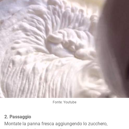
Fonte: Youtube
2. Passaggio
Montate la panna fresca aggiungendo lo zucchero, 