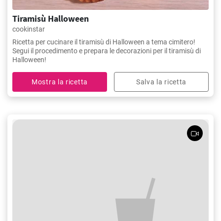
Tiramisù Halloween
cookinstar
Ricetta per cucinare il tiramisù di Halloween a tema cimitero!
Segui il procedimento e prepara le decorazioni per il tiramisù di
Halloween!
Mostra la ricetta
Salva la ricetta