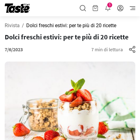
1
Rivista
Dolci freschi estivi: per te più di 20 ricette
Dolci freschi estivi: per te più di 20 ricette
7/6/2023
7 min di lettura