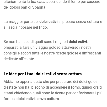
ulteriormente la tua casa accendendo il forno per cuocere
dei golosi pan di Spagna.
La maggior parte dei
dolci estivi
si prepara senza cottura e
si lascia riposare nel frigo.
Se non hai idea di quali sono i migliori
dolci estivi
,
preparati a fare un viaggio goloso attraverso i nostri
consigli e scopri tutte le nostre ricette golose e rinfrescanti
dedicate all’estate.
Le idee per i tuoi dolci estivi senza cottura
Abbiamo appena detto che per preparare dei dolci golosi
d’estate non hai bisogno di accendere il forno, quindi ora ti
starai chiedendo quali sono le ricette per confezionare i più
famosi
dolci estivi senza cottura
.