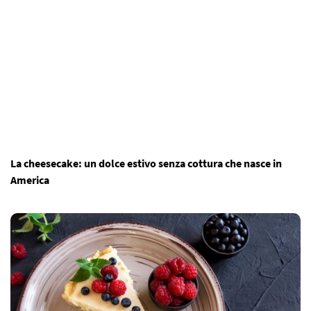
La cheesecake: un dolce estivo senza cottura che nasce in
America