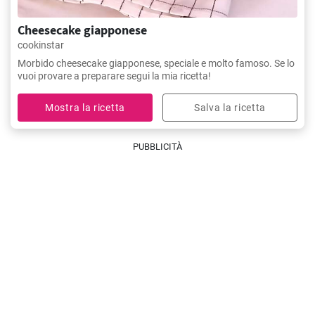
Cheesecake giapponese
cookinstar
Morbido cheesecake giapponese, speciale e molto famoso. Se lo
vuoi provare a preparare segui la mia ricetta!
Mostra la ricetta
Salva la ricetta
PUBBLICITÀ