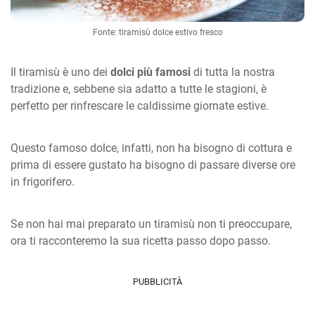
Fonte: tiramisù dolce estivo fresco
Il tiramisù è uno dei
dolci più famosi
di tutta la nostra
tradizione e, sebbene sia adatto a tutte le stagioni, è
perfetto per rinfrescare le caldissime giornate estive.
Questo famoso dolce, infatti, non ha bisogno di cottura e
prima di essere gustato ha bisogno di passare diverse ore
in frigorifero.
Se non hai mai preparato un tiramisù non ti preoccupare,
ora ti racconteremo la sua ricetta passo dopo passo.
PUBBLICITÀ