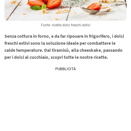
Fonte: ricette dolci freschi estivi
Senza cottura in forno, e da far riposare in frigorifero, i dolci
freschi estivi sono la soluzione ideale per combattere le
calde temperature. Dal tiramisù, alla cheeskake, passando
per i dolci al cucchiaio, scopri tutte le nostre ricette.
PUBBLICITÀ