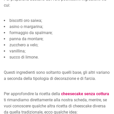
cui:
biscotti oro saiwa;
asino o margarina;
formaggio da spalmare;
panna da montare;
zucchero a velo;
vanillina;
succo di limone.
Questi ingredienti sono soltanto quelli base, gli altri variano
a seconda della tipologia di decorazione e di farcia.
Per approfondire la ricetta della
cheesecake senza cottura
ti rimandiamo direttamente alla nostra scheda, mentre, se
vuoi conoscere qualche altra ricetta di cheescake diversa
da quella tradizionale, ecco qualche idea: