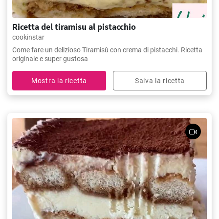
Ricetta del tiramisu al pistacchio
cookinstar
Come fare un delizioso Tiramisù con crema di pistacchi. Ricetta
originale e super gustosa
Mostra la ricetta
Salva la ricetta