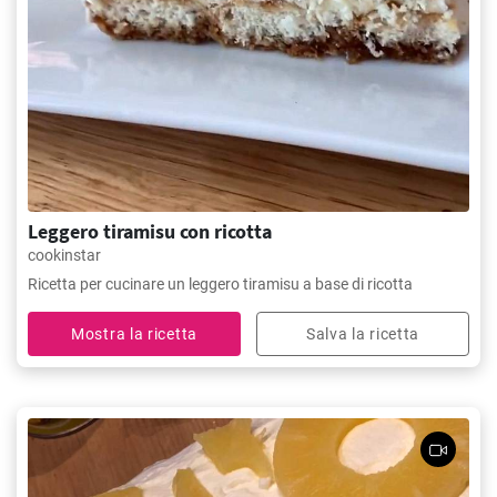
Leggero tiramisu con ricotta
cookinstar
Ricetta per cucinare un leggero tiramisu a base di ricotta
Mostra la ricetta
Salva la ricetta