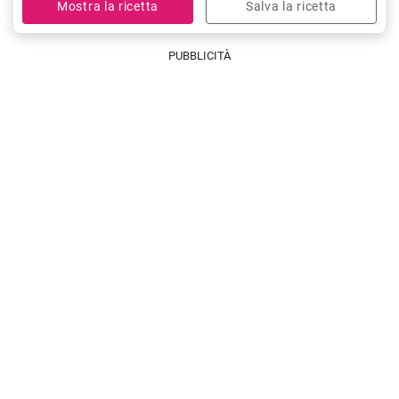
Mostra la ricetta
Salva la ricetta
PUBBLICITÀ