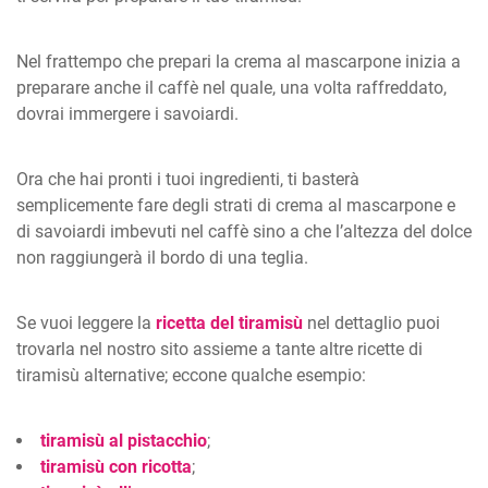
Nel frattempo che prepari la crema al mascarpone inizia a
preparare anche il caffè nel quale, una volta raffreddato,
dovrai immergere i savoiardi.
Ora che hai pronti i tuoi ingredienti, ti basterà
semplicemente fare degli strati di crema al mascarpone e
di savoiardi imbevuti nel caffè sino a che l’altezza del dolce
non raggiungerà il bordo di una teglia.
Se vuoi leggere la
ricetta del tiramisù
nel dettaglio puoi
trovarla nel nostro sito assieme a tante altre ricette di
tiramisù alternative; eccone qualche esempio:
tiramisù al pistacchio
;
tiramisù con ricotta
;