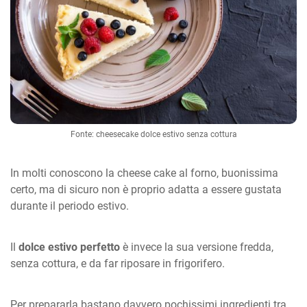
Fonte: cheesecake dolce estivo senza cottura
In molti conoscono la cheese cake al forno, buonissima
certo, ma di sicuro non è proprio adatta a essere gustata
durante il periodo estivo.
Il
dolce estivo perfetto
è invece la sua versione fredda,
senza cottura, e da far riposare in frigorifero.
Per prepararla bastano davvero pochissimi ingredienti tra