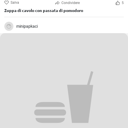
Salva
Condividere
5
Zuppa di cavolo con passata di pomodoro
minipapkaci