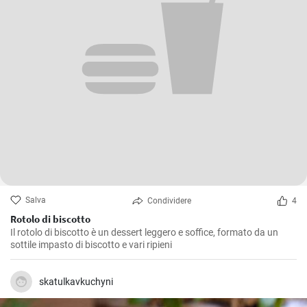
Salva
Condividere
4
Rotolo di biscotto
Il rotolo di biscotto è un dessert leggero e soffice, formato da un
sottile impasto di biscotto e vari ripieni
skatulkavkuchyni