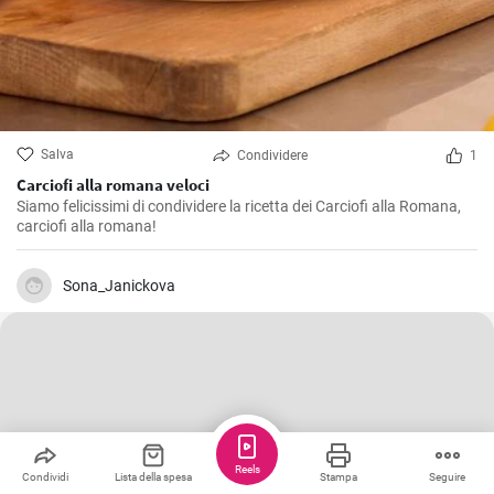
Salva
Condividere
1
Carciofi alla romana veloci
Siamo felicissimi di condividere la ricetta dei Carciofi alla Romana,
carciofi alla romana!
Sona_Janickova
Reels
Condividi
Lista della spesa
Stampa
Seguire