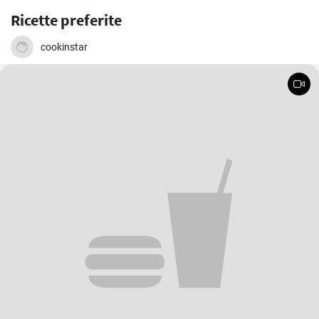
Ricette preferite
cookinstar