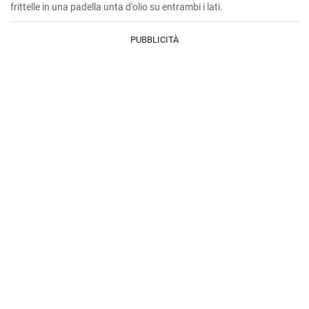
frittelle in una padella unta d'olio su entrambi i lati.
PUBBLICITÀ