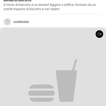
Rotolo di biscotto
Il rotolo di biscotto è un dessert leggero e soffice, formato da un
sottile impasto di biscotto e vari ripieni
cookinstar