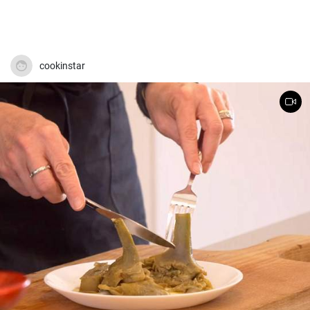
cookinstar