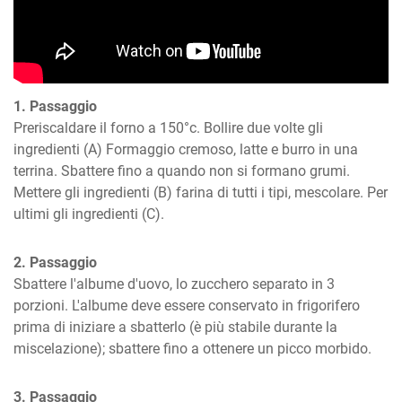
1. Passaggio
Preriscaldare il forno a 150°c. Bollire due volte gli 
ingredienti (A) Formaggio cremoso, latte e burro in una 
terrina. Sbattere fino a quando non si formano grumi. 
Mettere gli ingredienti (B) farina di tutti i tipi, mescolare. Per 
ultimi gli ingredienti (C).
2. Passaggio
Sbattere l'albume d'uovo, lo zucchero separato in 3 
porzioni. L'albume deve essere conservato in frigorifero 
prima di iniziare a sbatterlo (è più stabile durante la 
miscelazione); sbattere fino a ottenere un picco morbido.
3. Passaggio