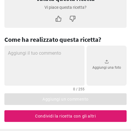
Vi piace questa ricetta?
Come ha realizzato questa ricetta?
Aggiungi una foto
0 / 255
Aggiungi un commento
Condividi la ricetta con gli altri