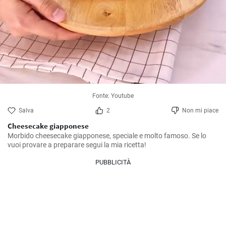
Fonte: Youtube
Salva
2
Non mi piace
Cheesecake giapponese
Morbido cheesecake giapponese, speciale e molto famoso. Se lo 
vuoi provare a preparare segui la mia ricetta!
PUBBLICITÀ