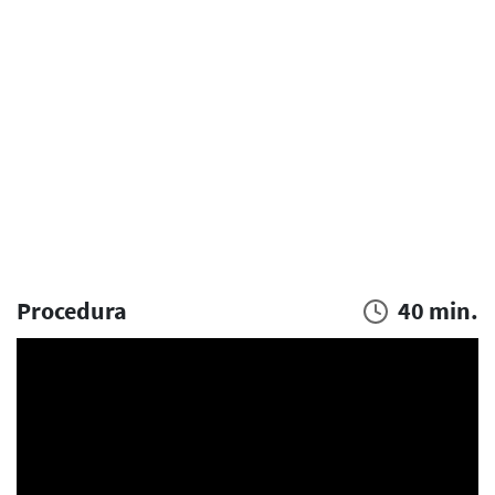
Procedura
40 min.