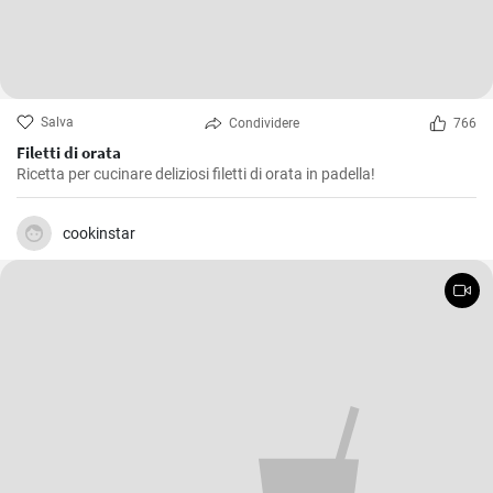
Salva
Condividere
766
Filetti di orata
Ricetta per cucinare deliziosi filetti di orata in padella!
cookinstar