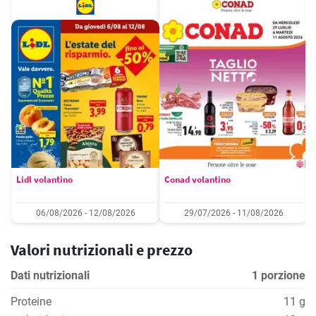
Lidl volantino
Conad volantino
06/08/2026 - 12/08/2026
29/07/2026 - 11/08/2026
Valori nutrizionali e prezzo
Dati nutrizionali
1 porzione
Proteine
11 g