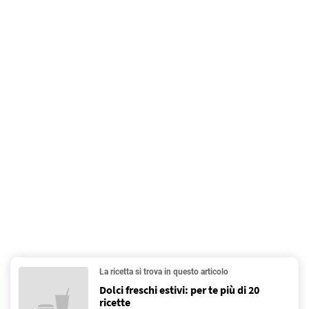
La ricetta si trova in questo articolo
Dolci freschi estivi: per te più di 20
ricette