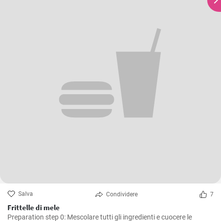
Salva
Condividere
7
Frittelle di mele
Preparation step 0: Mescolare tutti gli ingredienti e cuocere le