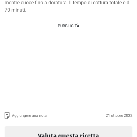
mentre cuoce fino a doratura. Il tempo di cottura totale è di 
70 minuti.
PUBBLICITÀ
Aggiungere una nota
21 ottobre 2022
Valuta questa ricetta