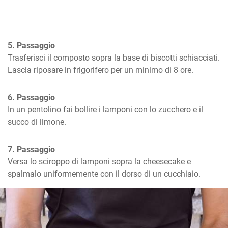
5. Passaggio
Trasferisci il composto sopra la base di biscotti schiacciati. 
Lascia riposare in frigorifero per un minimo di 8 ore.
6. Passaggio
In un pentolino fai bollire i lamponi con lo zucchero e il 
succo di limone.
7. Passaggio
Versa lo sciroppo di lamponi sopra la cheesecake e 
spalmalo uniformemente con il dorso di un cucchiaio.