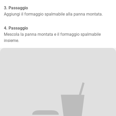
3. Passaggio
Aggiungi il formaggio spalmabile alla panna montata.
4. Passaggio
Mescola la panna montata e il formaggio spalmabile 
insieme.