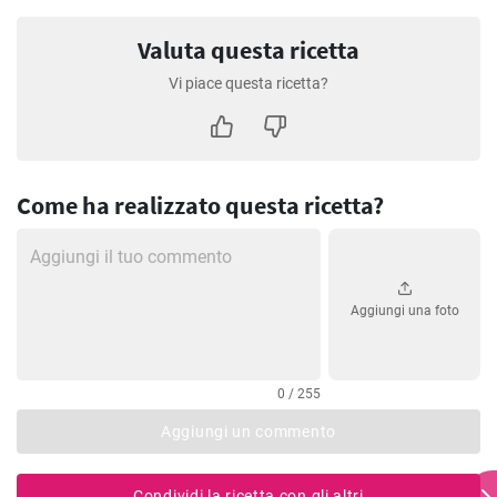
Valuta questa ricetta
Vi piace questa ricetta?
Come ha realizzato questa ricetta?
Aggiungi una foto
0 / 255
Aggiungi un commento
Condividi la ricetta con gli altri