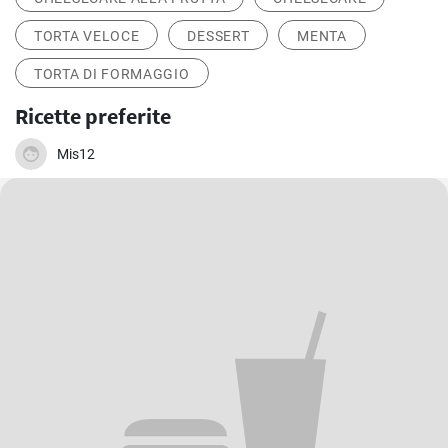
TORTA VELOCE
DESSERT
MENTA
TORTA DI FORMAGGIO
Ricette preferite
Mis12