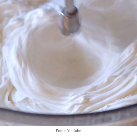
Fonte: Youtube