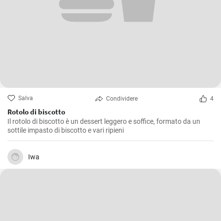
Salva
Condividere
4
Rotolo di biscotto
Il rotolo di biscotto è un dessert leggero e soffice, formato da un
sottile impasto di biscotto e vari ripieni
Iwa