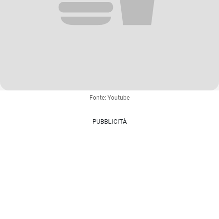
Fonte: Youtube
PUBBLICITÀ