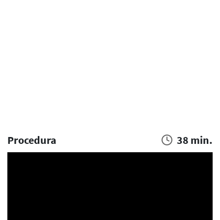
Procedura
38 min.