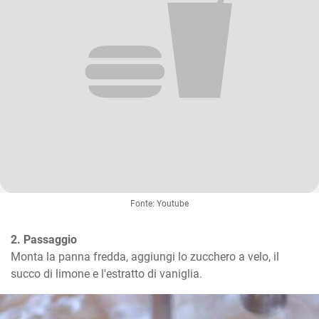
Fonte: Youtube
2. Passaggio
Monta la panna fredda, aggiungi lo zucchero a velo, il 
succo di limone e l'estratto di vaniglia.