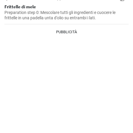
Frittelle di mele
Preparation step 0: Mescolare tutti gli ingredienti e cuocere le
frittelle in una padella unta d'olio su entrambi i lati.
PUBBLICITÀ