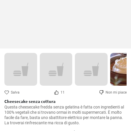
Salva
11
Non mi piace
Cheesecake senza cottura
Questa cheesecake fredda senza gelatina è fatta con ingredienti al 
100% vegetali che si trovano ormai in molti supermercati. È molto 
facile da fare, basta uno sbattitore elettrico per montare la panna. 
La troverai rinfrescante ma ricca di gusto.