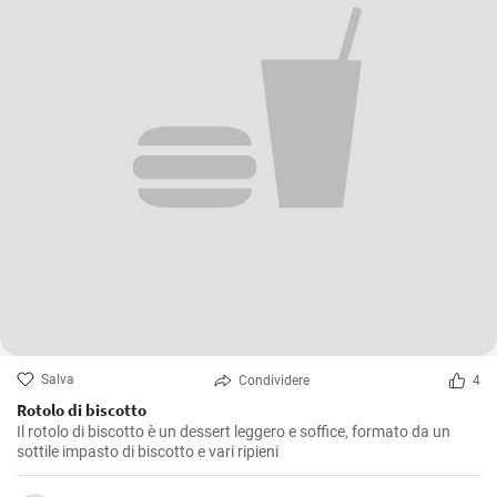
Salva
Condividere
4
Rotolo di biscotto
Il rotolo di biscotto è un dessert leggero e soffice, formato da un
sottile impasto di biscotto e vari ripieni