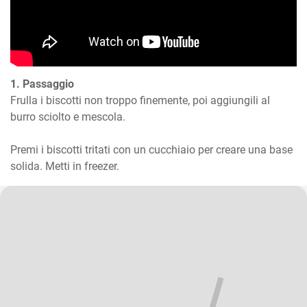
1. Passaggio
Frulla i biscotti non troppo finemente, poi aggiungili al 
burro sciolto e mescola.

Premi i biscotti tritati con un cucchiaio per creare una base 
solida. Metti in freezer.