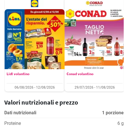
Lidl volantino
Conad volantino
06/08/2026 - 12/08/2026
29/07/2026 - 11/08/2026
Valori nutrizionali e prezzo
Dati nutrizionali
1 porzione
Proteine
6 g