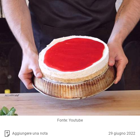
Fonte: Youtube
Aggiungere una nota
29 giugno 2022