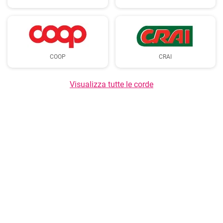
COOP
CRAI
Visualizza tutte le corde