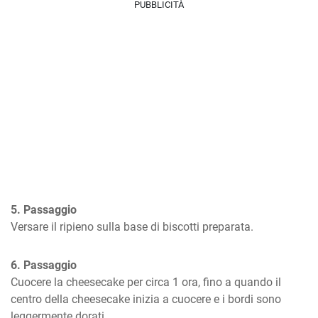
PUBBLICITÀ
5. Passaggio
Versare il ripieno sulla base di biscotti preparata.
6. Passaggio
Cuocere la cheesecake per circa 1 ora, fino a quando il 
centro della cheesecake inizia a cuocere e i bordi sono 
leggermente dorati.