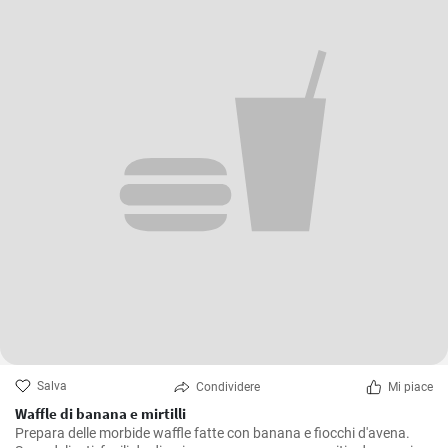
Salva
Condividere
Mi piace
Waffle di banana e mirtilli
Prepara delle morbide waffle fatte con banana e fiocchi d'avena.