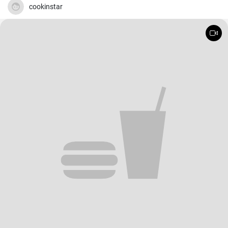
cookinstar