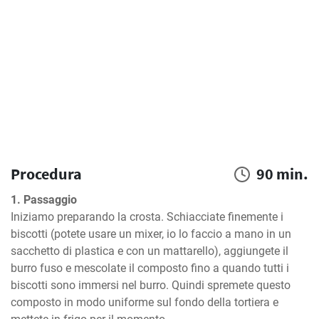
Procedura
90 min.
1. Passaggio
Iniziamo preparando la crosta. Schiacciate finemente i 
biscotti (potete usare un mixer, io lo faccio a mano in un 
sacchetto di plastica e con un mattarello), aggiungete il 
burro fuso e mescolate il composto fino a quando tutti i 
biscotti sono immersi nel burro. Quindi spremete questo 
composto in modo uniforme sul fondo della tortiera e 