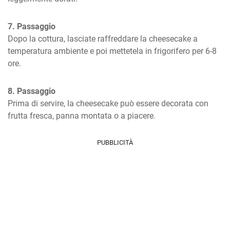
7. Passaggio
Dopo la cottura, lasciate raffreddare la cheesecake a 
temperatura ambiente e poi mettetela in frigorifero per 6-8 
ore.
8. Passaggio
Prima di servire, la cheesecake può essere decorata con 
frutta fresca, panna montata o a piacere.
PUBBLICITÀ