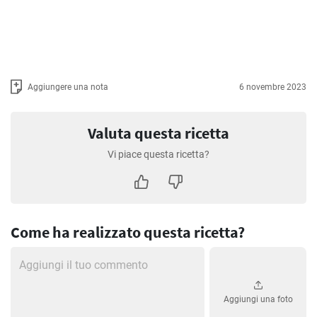
Aggiungere una nota
6 novembre 2023
Valuta questa ricetta
Vi piace questa ricetta?
Come ha realizzato questa ricetta?
Aggiungi una foto