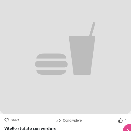
Salva
Condividere
4
Vitello stufato con verdure