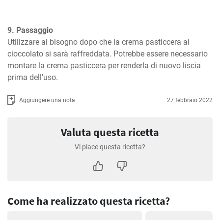
9. Passaggio
Utilizzare al bisogno dopo che la crema pasticcera al 
cioccolato si sarà raffreddata. Potrebbe essere necessario 
montare la crema pasticcera per renderla di nuovo liscia 
prima dell'uso.
Aggiungere una nota
27 febbraio 2022
Valuta questa ricetta
Vi piace questa ricetta?
Come ha realizzato questa ricetta?