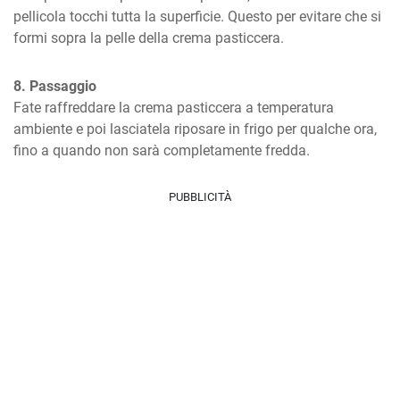
pellicola tocchi tutta la superficie. Questo per evitare che si 
formi sopra la pelle della crema pasticcera.
8. Passaggio
Fate raffreddare la crema pasticcera a temperatura 
ambiente e poi lasciatela riposare in frigo per qualche ora, 
fino a quando non sarà completamente fredda.
PUBBLICITÀ