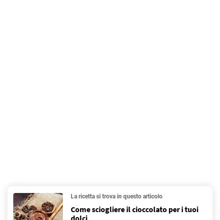
La ricetta si trova in questo articolo
Come sciogliere il cioccolato per i tuoi
dolci