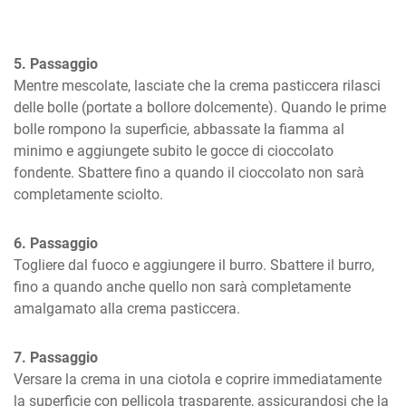
5. Passaggio
Mentre mescolate, lasciate che la crema pasticcera rilasci 
delle bolle (portate a bollore dolcemente). Quando le prime 
bolle rompono la superficie, abbassate la fiamma al 
minimo e aggiungete subito le gocce di cioccolato 
fondente. Sbattere fino a quando il cioccolato non sarà 
completamente sciolto.
6. Passaggio
Togliere dal fuoco e aggiungere il burro. Sbattere il burro, 
fino a quando anche quello non sarà completamente 
amalgamato alla crema pasticcera.
7. Passaggio
Versare la crema in una ciotola e coprire immediatamente 
la superficie con pellicola trasparente, assicurandosi che la 