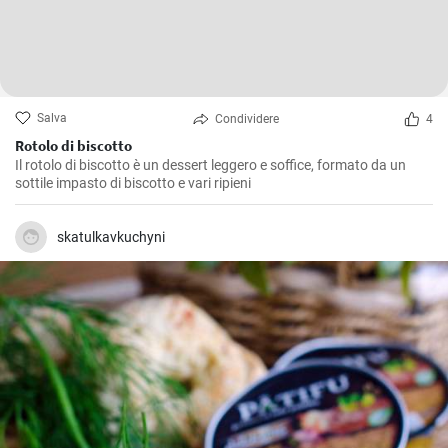
Salva
Condividere
4
Rotolo di biscotto
Il rotolo di biscotto è un dessert leggero e soffice, formato da un
sottile impasto di biscotto e vari ripieni
skatulkavkuchyni