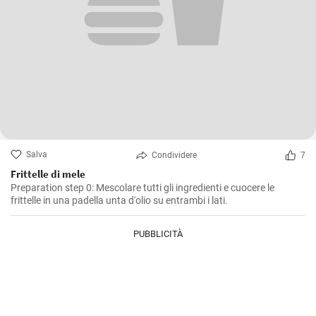
Salva
Condividere
7
Frittelle di mele
Preparation step 0: Mescolare tutti gli ingredienti e cuocere le
frittelle in una padella unta d'olio su entrambi i lati.
PUBBLICITÀ