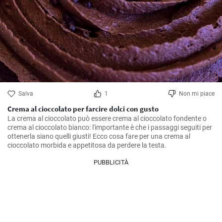
Salva
1
Non mi piace
Crema al cioccolato per farcire dolci con gusto
La crema al cioccolato può essere crema al cioccolato fondente o 
crema al cioccolato bianco: l'importante è che i passaggi seguiti per 
ottenerla siano quelli giusti! Ecco cosa fare per una crema al 
cioccolato morbida e appetitosa da perdere la testa.
PUBBLICITÀ