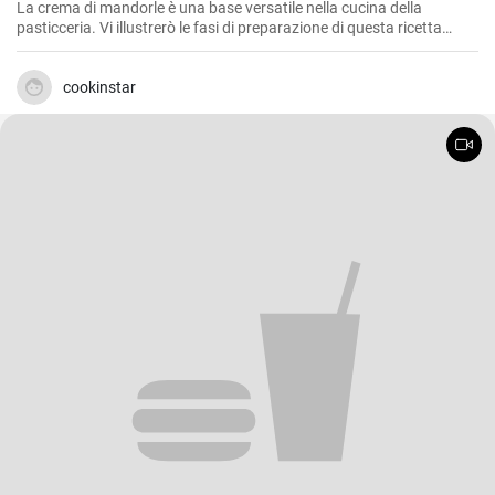
La crema di mandorle è una base versatile nella cucina della
pasticceria. Vi illustrerò le fasi di preparazione di questa ricetta
semplice e versatile.
cookinstar