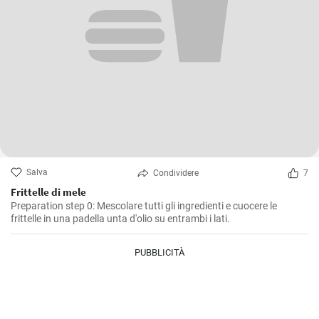
Salva
Condividere
7
Frittelle di mele
Preparation step 0: Mescolare tutti gli ingredienti e cuocere le
frittelle in una padella unta d'olio su entrambi i lati.
PUBBLICITÀ