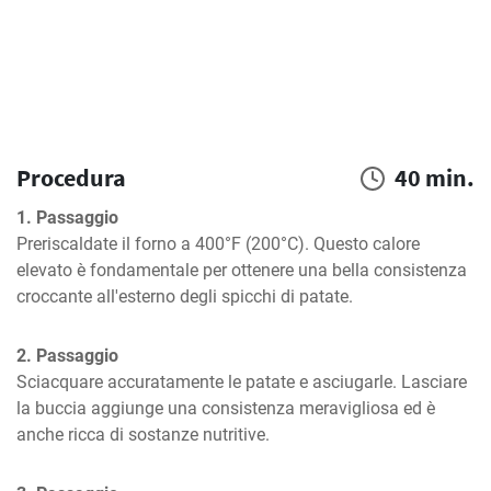
Procedura
40 min.
1. Passaggio
Preriscaldate il forno a 400°F (200°C). Questo calore 
elevato è fondamentale per ottenere una bella consistenza 
croccante all'esterno degli spicchi di patate.
2. Passaggio
Sciacquare accuratamente le patate e asciugarle. Lasciare 
la buccia aggiunge una consistenza meravigliosa ed è 
anche ricca di sostanze nutritive.