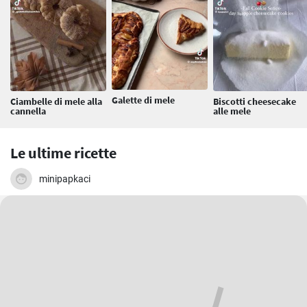
Galette di mele
Ciambelle di mele alla
Biscotti cheesecake
cannella
alle mele
Le ultime ricette
minipapkaci