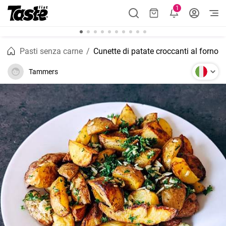
1
Pasti senza carne
Cunette di patate croccanti al forno
Tammers