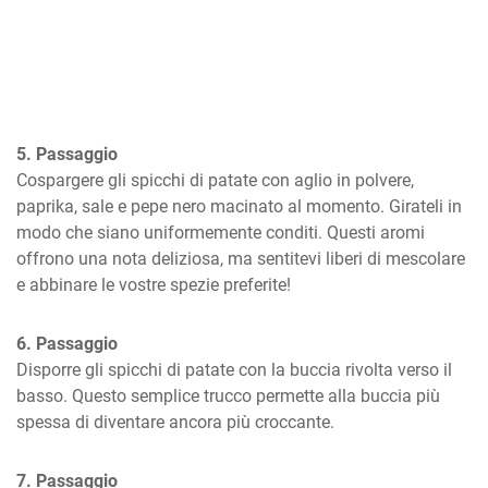
5. Passaggio
Cospargere gli spicchi di patate con aglio in polvere, 
paprika, sale e pepe nero macinato al momento. Girateli in 
modo che siano uniformemente conditi. Questi aromi 
offrono una nota deliziosa, ma sentitevi liberi di mescolare 
e abbinare le vostre spezie preferite!
6. Passaggio
Disporre gli spicchi di patate con la buccia rivolta verso il 
basso. Questo semplice trucco permette alla buccia più 
spessa di diventare ancora più croccante.
7. Passaggio