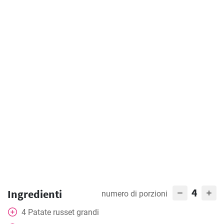
4
Ingredienti
numero di porzioni
4
Patate russet grandi