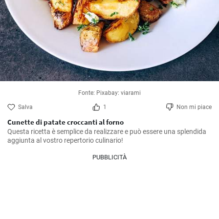
Fonte: Pixabay: viarami
Salva
1
Non mi piace
Cunette di patate croccanti al forno
Questa ricetta è semplice da realizzare e può essere una splendida 
aggiunta al vostro repertorio culinario!
PUBBLICITÀ