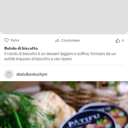
Salva
Condividere
4
Rotolo di biscotto
Il rotolo di biscotto è un dessert leggero e soffice, formato da un
sottile impasto di biscotto e vari ripieni
skatulkavkuchyni