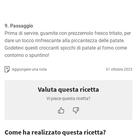
9. Passaggio
Prima di servire, guarnite con prezzemolo fresco tritato, per 
dare un tocco rinfrescante alla piccantezza delle patate. 
Godetevi questi croccanti spicchi di patate al forno come 
contorno o spuntino!
Aggiungere una nota
31 ottobre 2023
Valuta questa ricetta
Vi piace questa ricetta?
Come ha realizzato questa ricetta?