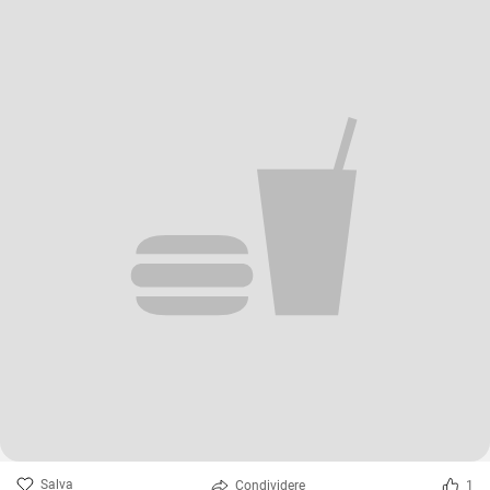
Salva
Condividere
1