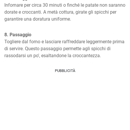
Infornare per circa 30 minuti o finché le patate non saranno 
dorate e croccanti. A metà cottura, girate gli spicchi per 
garantire una doratura uniforme.
8. Passaggio
Togliere dal forno e lasciare raffreddare leggermente prima 
di servire. Questo passaggio permette agli spicchi di 
rassodarsi un po', esaltandone la croccantezza.
PUBBLICITÀ