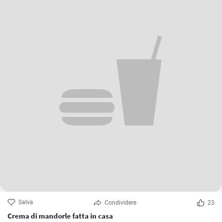
Salva
Condividere
23
Crema di mandorle fatta in casa