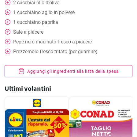
2
cucchiai
olio d'oliva
1
cucchiaino
aglio in polvere
1
cucchiaino
paprika
Sale a piacere
Pepe nero macinato fresco a piacere
Prezzemolo fresco tritato (per guarnire)
Aggiungi gli ingredienti alla lista della spesa
Ultimi volantini