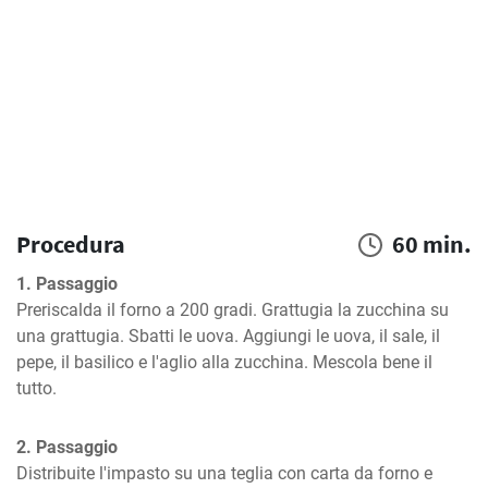
Procedura
60 min.
1. Passaggio
Preriscalda il forno a 200 gradi. Grattugia la zucchina su 
una grattugia. Sbatti le uova. Aggiungi le uova, il sale, il 
pepe, il basilico e l'aglio alla zucchina. Mescola bene il 
tutto.
2. Passaggio
Distribuite l'impasto su una teglia con carta da forno e 