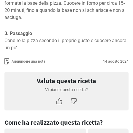
formate la base della pizza. Cuocere in forno per circa 15-
20 minuti, fino a quando la base non si schiarisce e non si 
asciuga.
3. Passaggio
Condire la pizza secondo il proprio gusto e cuocere ancora 
un po'.
Aggiungere una nota
14 agosto 2024
Valuta questa ricetta
Vi piace questa ricetta?
Come ha realizzato questa ricetta?