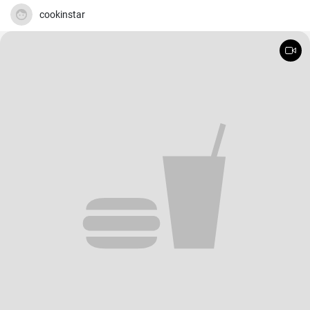
cookinstar