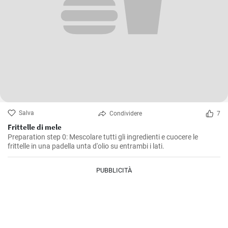
Salva
Condividere
7
Frittelle di mele
Preparation step 0: Mescolare tutti gli ingredienti e cuocere le
frittelle in una padella unta d'olio su entrambi i lati.
PUBBLICITÀ