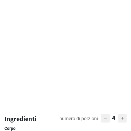
4
Ingredienti
numero di porzioni
Corpo