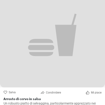
Salva
Condividere
Mi piace
Arrosto di cervo in salsa
Un robusto piatto di selvaggina, particolarmente apprezzato nei