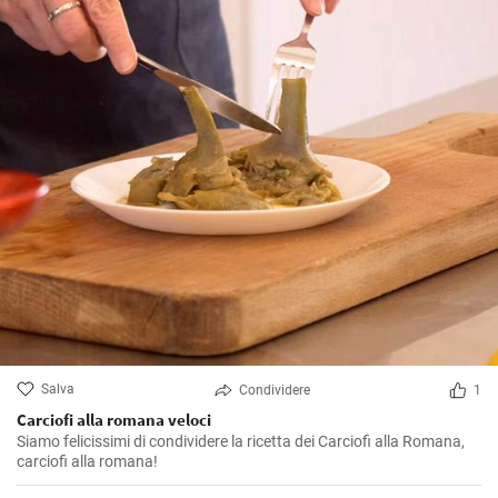
Salva
Condividere
1
Carciofi alla romana veloci
Siamo felicissimi di condividere la ricetta dei Carciofi alla Romana,
carciofi alla romana!