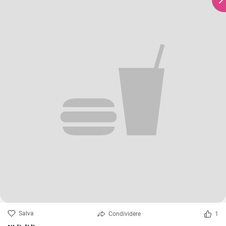
Salva
Condividere
1