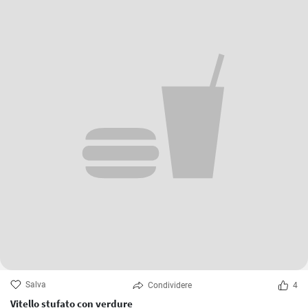
Salva
Condividere
4
Vitello stufato con verdure