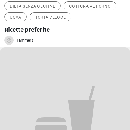
DIETA SENZA GLUTINE
COTTURA AL FORNO
UOVA
TORTA VELOCE
Ricette preferite
Tammers