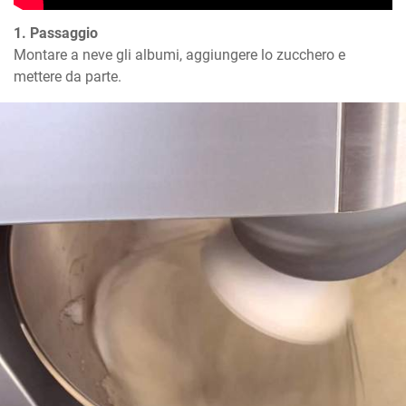
1. Passaggio
Montare a neve gli albumi, aggiungere lo zucchero e 
mettere da parte.