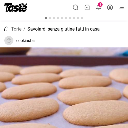
1
Torte
Savoiardi senza glutine fatti in casa
cookinstar