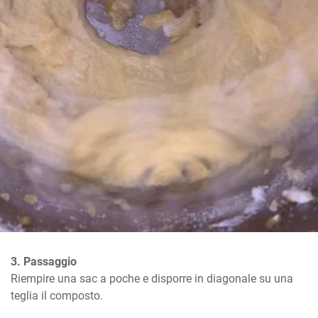
3. Passaggio
Riempire una sac a poche e disporre in diagonale su una 
teglia il composto.
