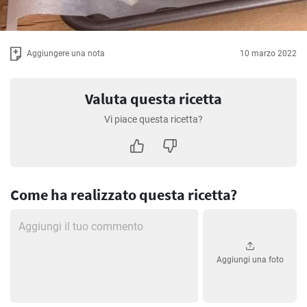
Aggiungere una nota
10 marzo 2022
Valuta questa ricetta
Vi piace questa ricetta?
Come ha realizzato questa ricetta?
Aggiungi una foto