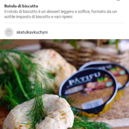
Rotolo di biscotto
Il rotolo di biscotto è un dessert leggero e soffice, formato da un
sottile impasto di biscotto e vari ripieni
skatulkavkuchyni