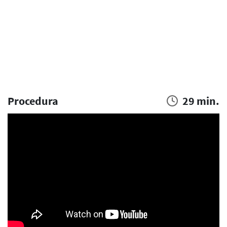
Procedura
29 min.