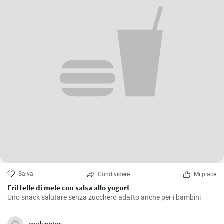
Salva
Condividere
Mi piace
Frittelle di mele con salsa allo yogurt
Uno snack salutare senza zucchero adatto anche per i bambini