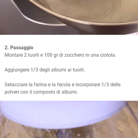
2. Passaggio
Montare 2 tuorli e 100 gr di zucchero in una ciotola.

Aggiungere 1/3 degli albumi ai tuorli.

Setacciare la farina e la fecola e incorporare 1/3 delle 
polveri con il composto di albumi.