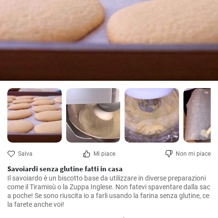
Salva
Mi piace
Non mi piace
Savoiardi senza glutine fatti in casa
Il savoiardo è un biscotto base da utilizzare in diverse preparazioni 
come il Tiramisù o la Zuppa Inglese. Non fatevi spaventare dalla sac 
a poche! Se sono riuscita io a farli usando la farina senza glutine, ce 
la farete anche voi!