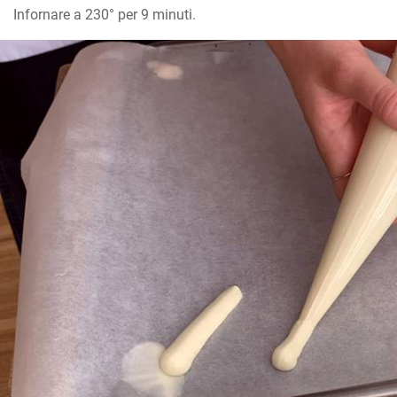
Infornare a 230° per 9 minuti.