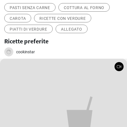
PASTI SENZA CARNE
COTTURA AL FORNO
CAROTA
RICETTE CON VERDURE
PIATTI DI VERDURE
ALLEGATO
Ricette preferite
cookinstar