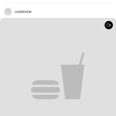
cookinstar