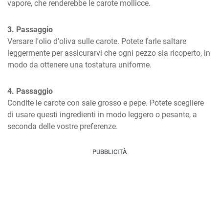
vapore, che renderebbe le carote mollicce.
3. Passaggio
Versare l'olio d'oliva sulle carote. Potete farle saltare 
leggermente per assicurarvi che ogni pezzo sia ricoperto, in 
modo da ottenere una tostatura uniforme.
4. Passaggio
Condite le carote con sale grosso e pepe. Potete scegliere 
di usare questi ingredienti in modo leggero o pesante, a 
seconda delle vostre preferenze.
PUBBLICITÀ