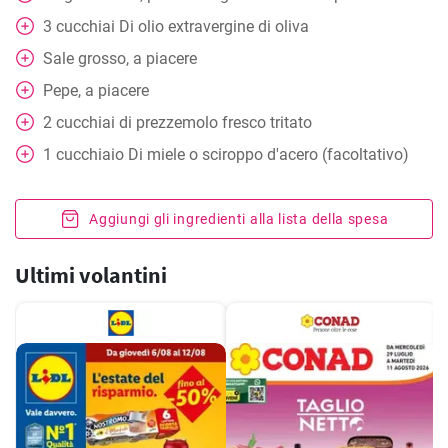
3
cucchiai
Di olio extravergine di oliva
Sale grosso, a piacere
Pepe, a piacere
2
cucchiai
di prezzemolo fresco tritato
1
cucchiaio
Di miele o sciroppo d'acero (facoltativo)
Aggiungi gli ingredienti alla lista della spesa
Ultimi volantini