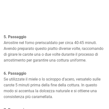
5. Passaggio
Arrostire nel forno preriscaldato per circa 40-45 minuti. 
Avendo preparato questo piatto diverse volte, raccomando 
di girare le carote una o due volte durante il processo di 
arrostimento per garantire una cottura uniforme.
6. Passaggio
Se utilizzate il miele o lo sciroppo d'acero, versatelo sulle 
carote 5 minuti prima della fine della cottura. In questo 
modo si accentua la dolcezza naturale e si ottiene una 
consistenza più caramellata.