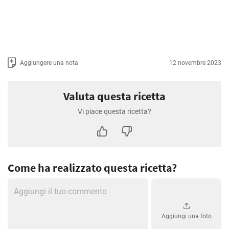
Aggiungere una nota
12 novembre 2023
Valuta questa ricetta
Vi piace questa ricetta?
Come ha realizzato questa ricetta?
Aggiungi una foto