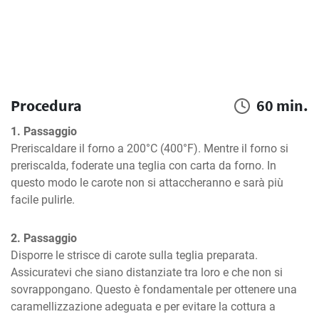
Procedura
60 min.
1. Passaggio
Preriscaldare il forno a 200°C (400°F). Mentre il forno si 
preriscalda, foderate una teglia con carta da forno. In 
questo modo le carote non si attaccheranno e sarà più 
facile pulirle.
2. Passaggio
Disporre le strisce di carote sulla teglia preparata. 
Assicuratevi che siano distanziate tra loro e che non si 
sovrappongano. Questo è fondamentale per ottenere una 
caramellizzazione adeguata e per evitare la cottura a 