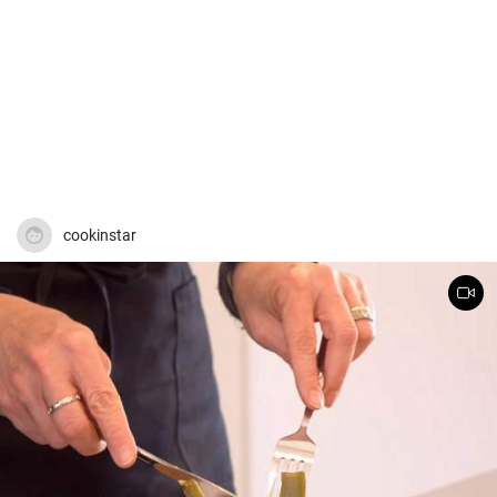
cookinstar