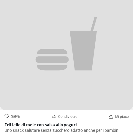
Salva
Condividere
Mi piace
Frittelle di mele con salsa allo yogurt
Uno snack salutare senza zucchero adatto anche per i bambini