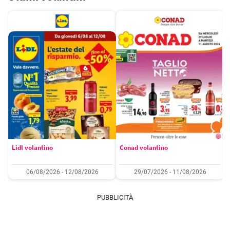
Lidl volantino
Conad volantino
06/08/2026 - 12/08/2026
29/07/2026 - 11/08/2026
PUBBLICITÀ