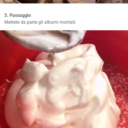
3. Passaggio
Mettete da parte gli albumi montati.