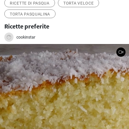
RICETTE DI PASQUA
TORTA VELOCE
TORTA PASQUALINA
Ricette preferite
cookinstar