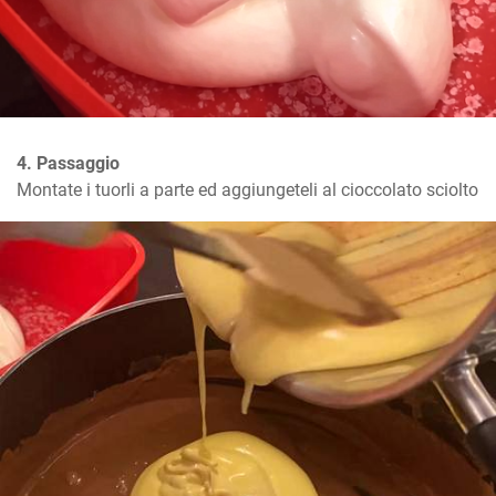
4. Passaggio
Montate i tuorli a parte ed aggiungeteli al cioccolato sciolto