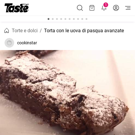
1
Torte e dolci
Torta con le uova di pasqua avanzate
cookinstar