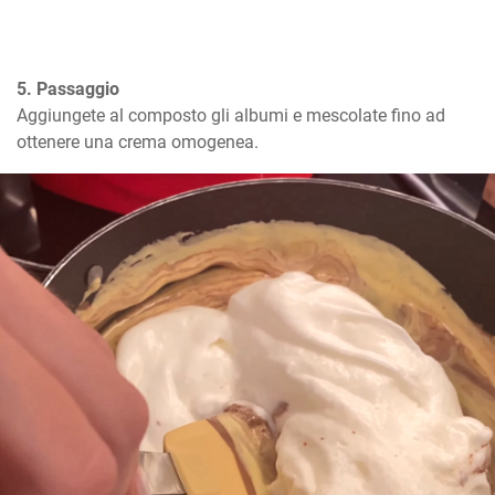
5. Passaggio
Aggiungete al composto gli albumi e mescolate fino ad 
ottenere una crema omogenea.