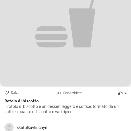
Salva
Condividere
4
Rotolo di biscotto
Il rotolo di biscotto è un dessert leggero e soffice, formato da un
sottile impasto di biscotto e vari ripieni
skatulkavkuchyni