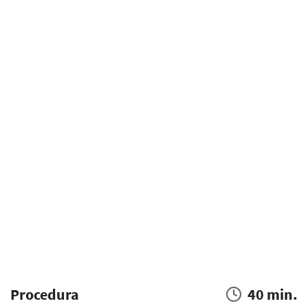
Procedura
40 min.