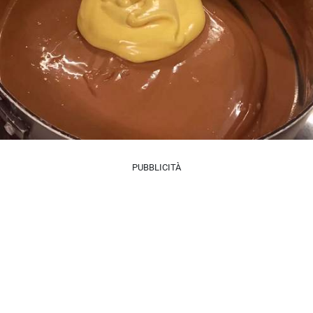
PUBBLICITÀ