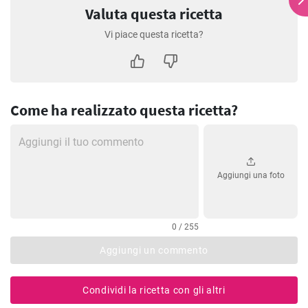
Valuta questa ricetta
Vi piace questa ricetta?
Come ha realizzato questa ricetta?
Aggiungi una foto
0 / 255
Aggiungi un commento
Condividi la ricetta con gli altri