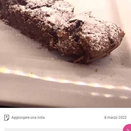
Aggiungere una nota
8 marzo 2022