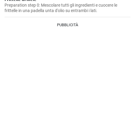
Preparation step 0: Mescolare tutti gli ingredienti e cuocere le
frittelle in una padella unta d'olio su entrambi i lati.
PUBBLICITÀ