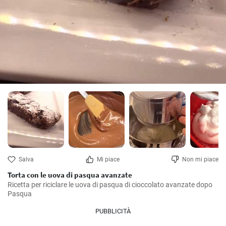
Salva
Mi piace
Non mi piace
Torta con le uova di pasqua avanzate
Ricetta per riciclare le uova di pasqua di cioccolato avanzate dopo 
Pasqua
PUBBLICITÀ