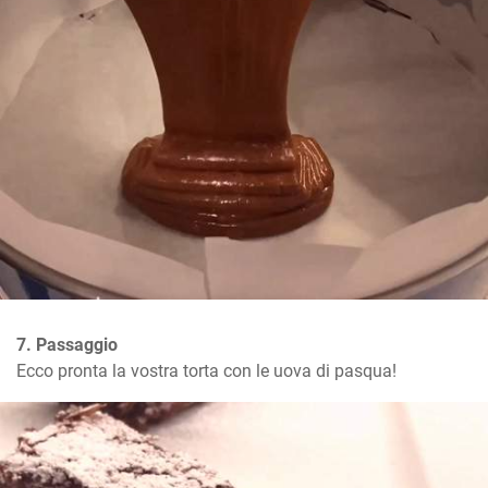
7. Passaggio
Ecco pronta la vostra torta con le uova di pasqua!