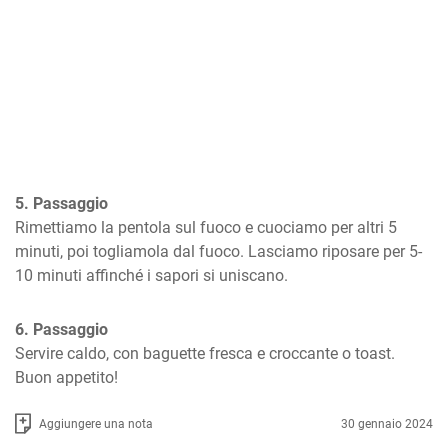
5. Passaggio
Rimettiamo la pentola sul fuoco e cuociamo per altri 5 
minuti, poi togliamola dal fuoco. Lasciamo riposare per 5-
10 minuti affinché i sapori si uniscano.
6. Passaggio
Servire caldo, con baguette fresca e croccante o toast. 
Buon appetito!
Aggiungere una nota
30 gennaio 2024