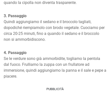
quando la cipolla non diventa trasparente.
3. Passaggio
Quindi aggiungiamo il sedano e il broccolo tagliati, 
dopodiché riempiamolo con brodo vegetale. Cuociamo per 
circa 20-25 minuti, fino a quando il sedano e il broccolo 
non si ammorbidiscono.
4. Passaggio
Se le verdure sono già ammorbidite, togliamo la pentola 
dal fuoco. Frulliamo la zuppa con un frullatore ad 
immersione, quindi aggiungiamo la panna e il sale e pepe a 
piacere.
PUBBLICITÀ