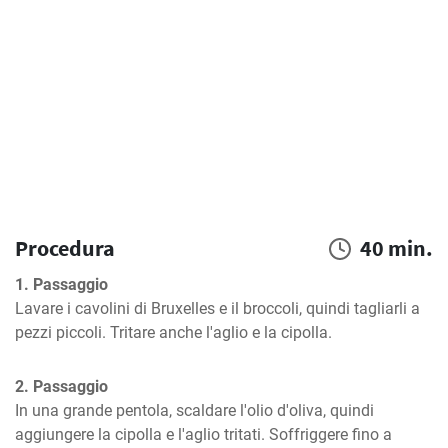
Procedura
40 min.
1. Passaggio
Lavare i cavolini di Bruxelles e il broccoli, quindi tagliarli a 
pezzi piccoli. Tritare anche l'aglio e la cipolla.
2. Passaggio
In una grande pentola, scaldare l'olio d'oliva, quindi 
aggiungere la cipolla e l'aglio tritati. Soffriggere fino a 