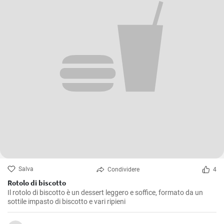
Salva
Condividere
4
Rotolo di biscotto
Il rotolo di biscotto è un dessert leggero e soffice, formato da un
sottile impasto di biscotto e vari ripieni