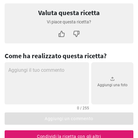
Valuta questa ricetta
Vi piace questa ricetta?
Come ha realizzato questa ricetta?
Aggiungi una foto
0 / 255
Aggiungi un commento
Condividi la ricetta con gli altri