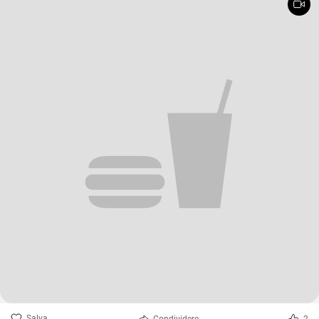
Salva