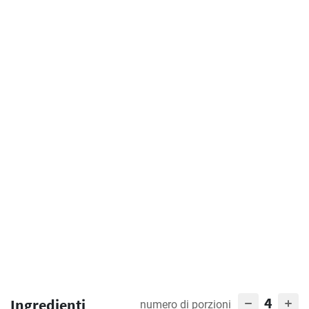
4
Ingredienti
numero di porzioni