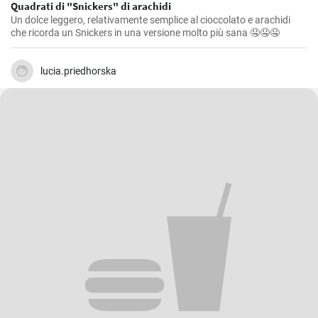
Quadrati di "Snickers" di arachidi
Un dolce leggero, relativamente semplice al cioccolato e arachidi
che ricorda un Snickers in una versione molto più sana 🤤🤤🤤
lucia.priedhorska