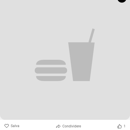
Salva
Condividere
1