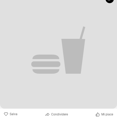
Salva
Condividere
Mi piace