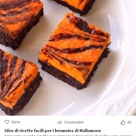
Salva
Condividere
40
Idee di ricette facili per i brownies di Halloween