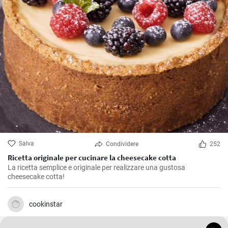
Salva
Condividere
252
Ricetta originale per cucinare la cheesecake cotta
La ricetta semplice e originale per realizzare una gustosa
cheesecake cotta!
cookinstar