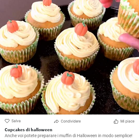
Salva
Condividere
Mi piace
Cupcakes di halloween
Anche voi potete preparare i muffin di Halloween in modo semplice!