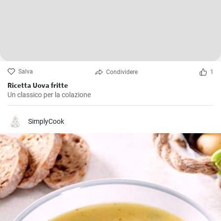
Salva
Condividere
1
Ricetta Uova fritte
Un classico per la colazione
SimplyCook