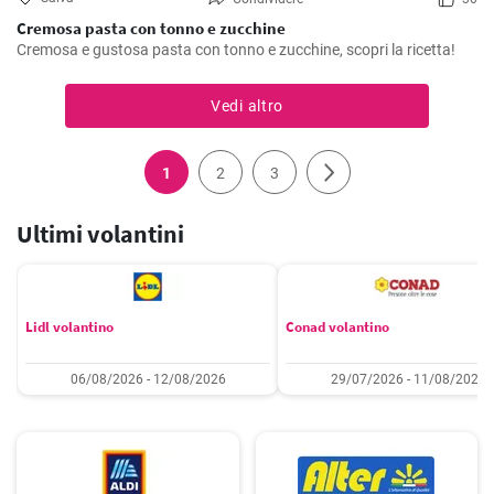
Cremosa pasta con tonno e zucchine
Cremosa e gustosa pasta con tonno e zucchine, scopri la ricetta!
Vedi altro
1
2
3
Ultimi volantini
Lidl volantino
Conad volantino
06/08/2026 - 12/08/2026
29/07/2026 - 11/08/2026