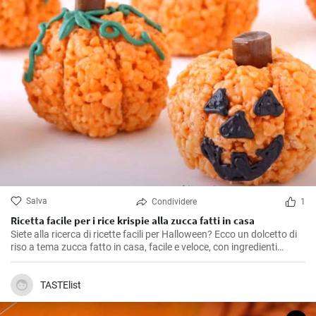
Salva
Condividere
1
Ricetta facile per i rice krispie alla zucca fatti in casa
Siete alla ricerca di ricette facili per Halloween? Ecco un dolcetto di
riso a tema zucca fatto in casa, facile e veloce, con ingredienti
semplici.
TASTElist