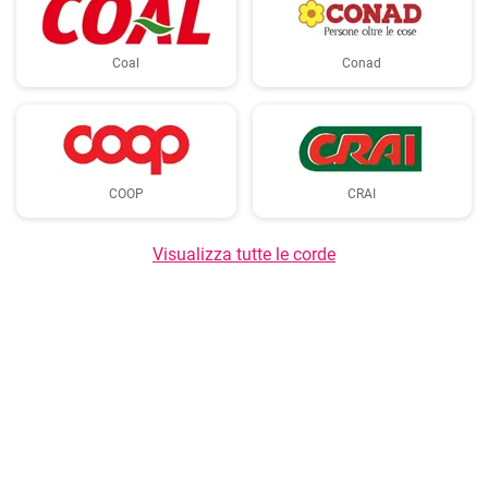
Coal
Conad
COOP
CRAI
Visualizza tutte le corde