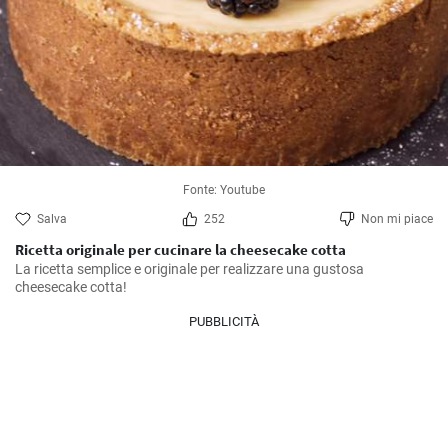
Fonte: Youtube
Salva
252
Non mi piace
Ricetta originale per cucinare la cheesecake cotta
La ricetta semplice e originale per realizzare una gustosa 
cheesecake cotta!
PUBBLICITÀ