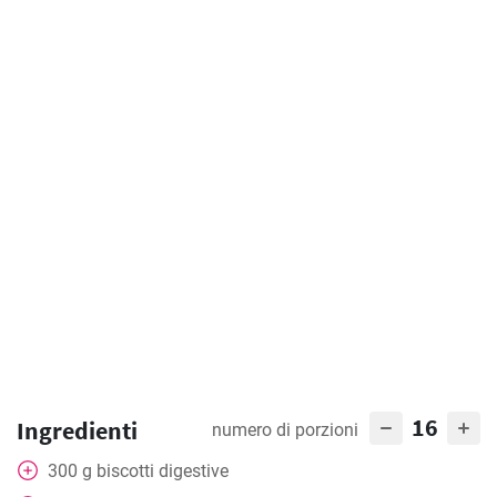
16
Ingredienti
numero di porzioni
300
g
biscotti digestive