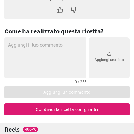
Come ha realizzato questa ricetta?
Aggiungi una foto
0 / 255
Aggiungi un commento
Condividi la ricetta con gli altri
Reels
NUOVO