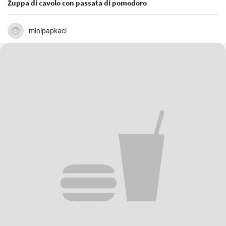
Zuppa di cavolo con passata di pomodoro
minipapkaci