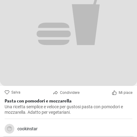
Salva
Condividere
Mi piace
Pasta con pomodori e mozzarella
Una ricetta semplice e veloce per gustosi pasta con pomodori e
mozzarella. Adatto per vegetariani.
cookinstar