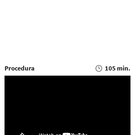
Procedura
105 min.