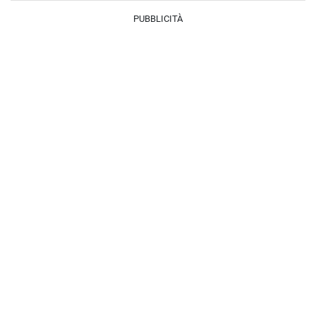
PUBBLICITÀ