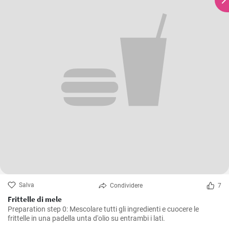
Salva
Condividere
7
Frittelle di mele
Preparation step 0: Mescolare tutti gli ingredienti e cuocere le
frittelle in una padella unta d'olio su entrambi i lati.