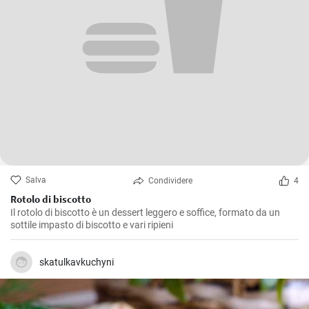
Salva
Condividere
4
Rotolo di biscotto
Il rotolo di biscotto è un dessert leggero e soffice, formato da un
sottile impasto di biscotto e vari ripieni
skatulkavkuchyni