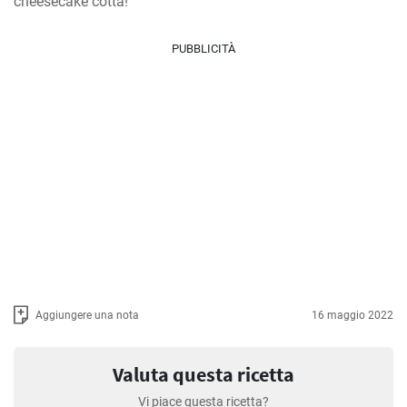
cheesecake cotta!
PUBBLICITÀ
Aggiungere una nota
16 maggio 2022
Valuta questa ricetta
Vi piace questa ricetta?