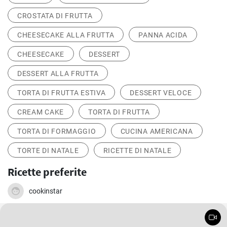
CROSTATA DI FRUTTA
CHEESECAKE ALLA FRUTTA
PANNA ACIDA
CHEESECAKE
DESSERT
DESSERT ALLA FRUTTA
TORTA DI FRUTTA ESTIVA
DESSERT VELOCE
CREAM CAKE
TORTA DI FRUTTA
TORTA DI FORMAGGIO
CUCINA AMERICANA
TORTE DI NATALE
RICETTE DI NATALE
Ricette preferite
cookinstar