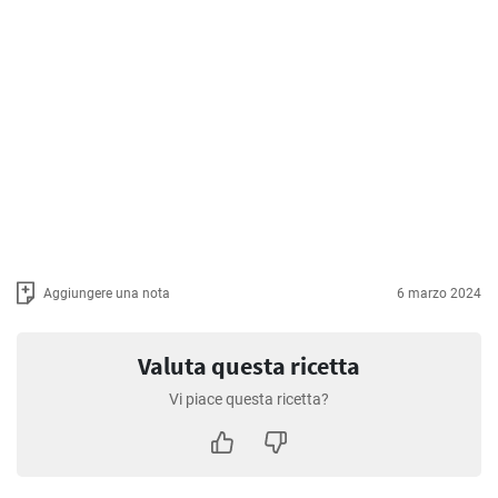
Aggiungere una nota
6 marzo 2024
Valuta questa ricetta
Vi piace questa ricetta?