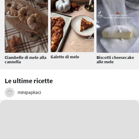
Galette di mele
Ciambelle di mele alla
Biscotti cheesecake
cannella
alle mele
Le ultime ricette
minipapkaci