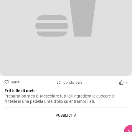
Salva
Condividere
7
Frittelle di mele
Preparation step 0: Mescolare tutti gli ingredienti e cuocere le
frittelle in una padella unta d'olio su entrambi i lati.
PUBBLICITÀ