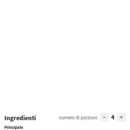
4
Ingredienti
numero di porzioni
Principale