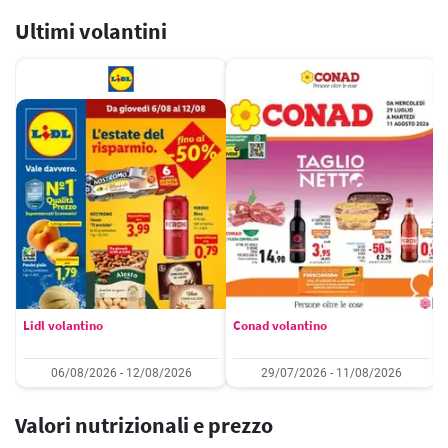
Ultimi volantini
Lidl volantino
Conad volantino
06/08/2026 - 12/08/2026
29/07/2026 - 11/08/2026
Valori nutrizionali e prezzo