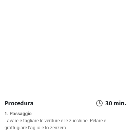
Procedura
30 min.
1. Passaggio
Lavare e tagliare le verdure e le zucchine. Pelare e 
grattugiare l'aglio e lo zenzero.