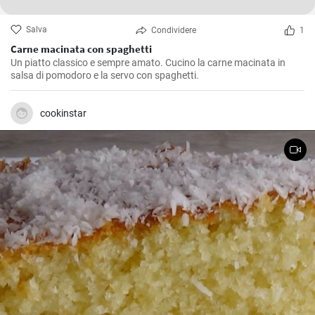
Salva
Condividere
1
Carne macinata con spaghetti
Un piatto classico e sempre amato. Cucino la carne macinata in
salsa di pomodoro e la servo con spaghetti.
cookinstar