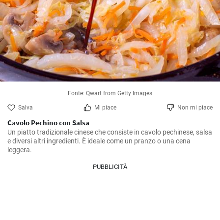
Fonte: Qwart from Getty Images
Salva
Mi piace
Non mi piace
Cavolo Pechino con Salsa
Un piatto tradizionale cinese che consiste in cavolo pechinese, salsa 
e diversi altri ingredienti. È ideale come un pranzo o una cena 
leggera.
PUBBLICITÀ