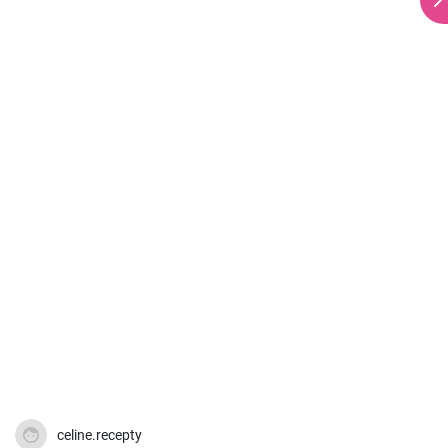
celine.recepty