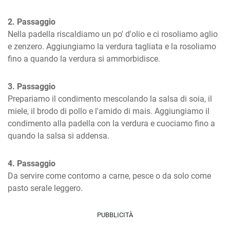
2. Passaggio
Nella padella riscaldiamo un po' d'olio e ci rosoliamo aglio 
e zenzero. Aggiungiamo la verdura tagliata e la rosoliamo 
fino a quando la verdura si ammorbidisce.
3. Passaggio
Prepariamo il condimento mescolando la salsa di soia, il 
miele, il brodo di pollo e l'amido di mais. Aggiungiamo il 
condimento alla padella con la verdura e cuociamo fino a 
quando la salsa si addensa.
4. Passaggio
Da servire come contorno a carne, pesce o da solo come 
pasto serale leggero.
PUBBLICITÀ