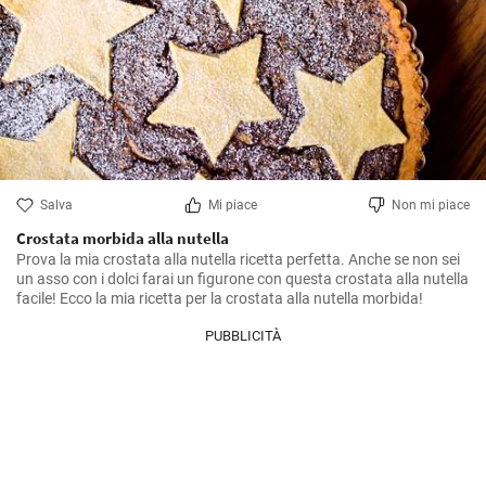
Salva
Mi piace
Non mi piace
Crostata morbida alla nutella
Prova la mia crostata alla nutella ricetta perfetta. Anche se non sei 
un asso con i dolci farai un figurone con questa crostata alla nutella 
facile! Ecco la mia ricetta per la crostata alla nutella morbida!
PUBBLICITÀ