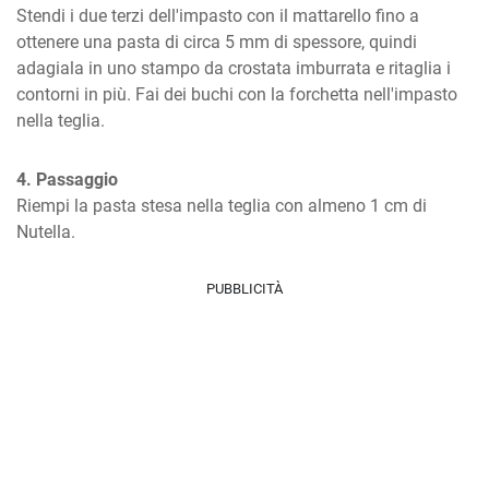
Stendi i due terzi dell'impasto con il mattarello fino a 
ottenere una pasta di circa 5 mm di spessore, quindi 
adagiala in uno stampo da crostata imburrata e ritaglia i 
contorni in più. Fai dei buchi con la forchetta nell'impasto 
nella teglia.
4. Passaggio
Riempi la pasta stesa nella teglia con almeno 1 cm di 
Nutella.
PUBBLICITÀ