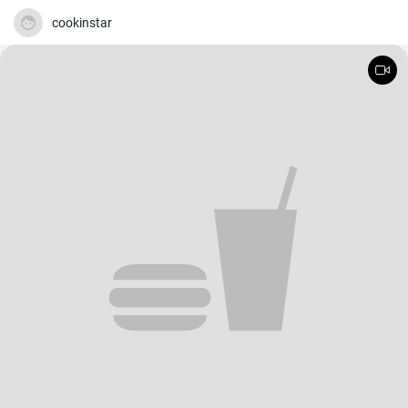
cookinstar