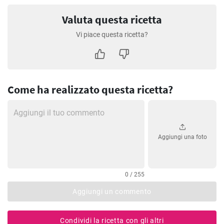
Valuta questa ricetta
Vi piace questa ricetta?
Come ha realizzato questa ricetta?
Aggiungi una foto
0 / 255
Aggiungi un commento
Condividi la ricetta con gli altri