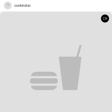
cookinstar