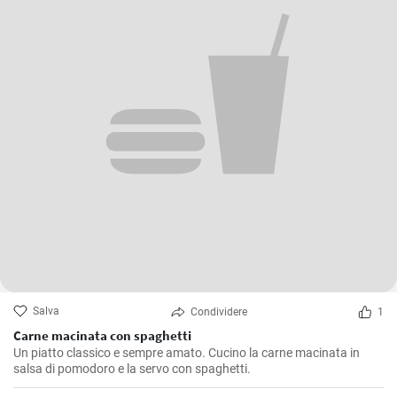
Salva
Condividere
1
Carne macinata con spaghetti
Un piatto classico e sempre amato. Cucino la carne macinata in
salsa di pomodoro e la servo con spaghetti.