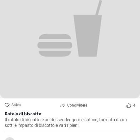
Salva
Condividere
4
Rotolo di biscotto
Il rotolo di biscotto è un dessert leggero e soffice, formato da un
sottile impasto di biscotto e vari ripieni