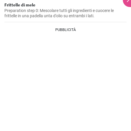
Frittelle di mele
Preparation step 0: Mescolare tutti gli ingredienti e cuocere le
frittelle in una padella unta d'olio su entrambi i lati.
PUBBLICITÀ