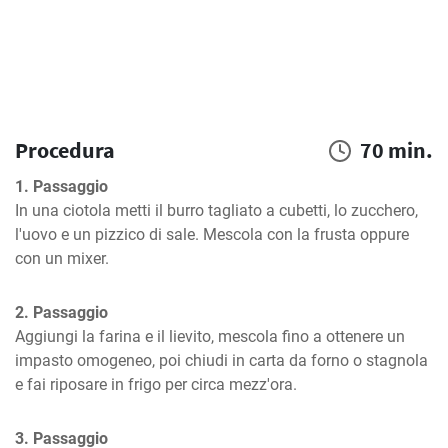
Procedura
70 min.
1. Passaggio
In una ciotola metti il burro tagliato a cubetti, lo zucchero, 
l'uovo e un pizzico di sale. Mescola con la frusta oppure 
con un mixer.
2. Passaggio
Aggiungi la farina e il lievito, mescola fino a ottenere un 
impasto omogeneo, poi chiudi in carta da forno o stagnola 
e fai riposare in frigo per circa mezz'ora.
3. Passaggio