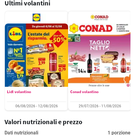
Ultimi volantini
Lidl volantino
Conad volantino
06/08/2026 - 12/08/2026
29/07/2026 - 11/08/2026
Valori nutrizionali e prezzo
Dati nutrizionali
1 porzione