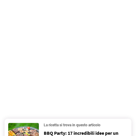
La ricetta si trova in questo articolo
BBQ Party: 17 incredibili idee per un