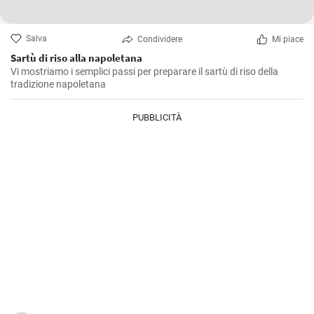
Salva
Condividere
Mi piace
Sartù di riso alla napoletana
Vi mostriamo i semplici passi per preparare il sartù di riso della
tradizione napoletana
PUBBLICITÀ