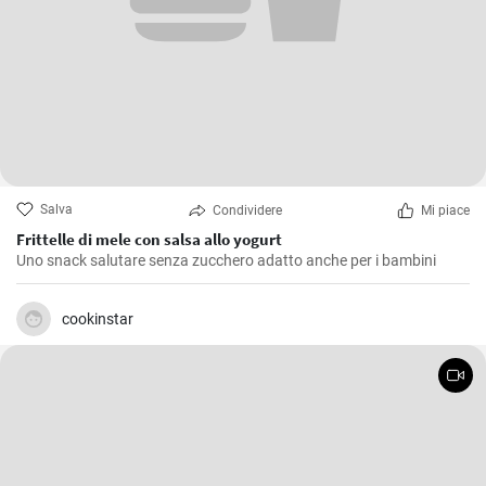
Salva
Condividere
Mi piace
Frittelle di mele con salsa allo yogurt
Uno snack salutare senza zucchero adatto anche per i bambini
cookinstar