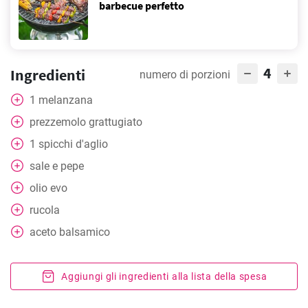
barbecue perfetto
4
Ingredienti
numero di porzioni
1
melanzana
prezzemolo grattugiato
1
spicchi d'aglio
sale e pepe
olio evo
rucola
aceto balsamico
Aggiungi gli ingredienti alla lista della spesa