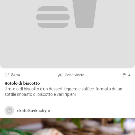
Salva
Condividere
4
Rotolo di biscotto
Il rotolo di biscotto è un dessert leggero e soffice, formato da un
sottile impasto di biscotto e vari ripieni
skatulkavkuchyni