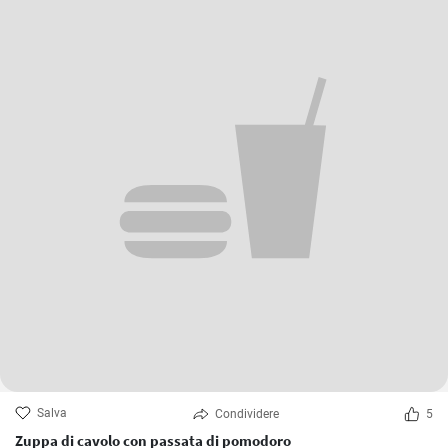
Salva
Condividere
5
Zuppa di cavolo con passata di pomodoro