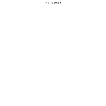
PUBBLICITÀ