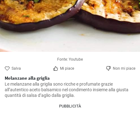
Fonte: Youtube
Salva
Mi piace
Non mi piace
Melanzane alla griglia
Le melanzane alla griglia sono ricche e profumate grazie 
all’autentico aceto balsamico nel condimento insieme alla giusta 
quantità di salsa d’aglio dalla griglia.
PUBBLICITÀ