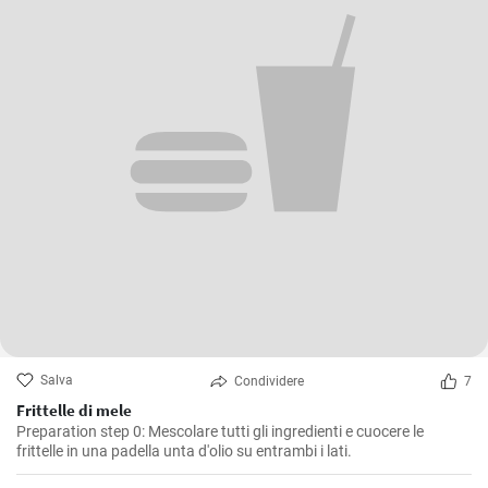
Salva
Condividere
7
Frittelle di mele
Preparation step 0: Mescolare tutti gli ingredienti e cuocere le
frittelle in una padella unta d'olio su entrambi i lati.