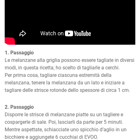
1. Passaggio
Le melanzane alla griglia possono essere tagliate in diversi 
modi, in questa ricetta; ho scelto di tagliarle a cerchi.

Per prima cosa, tagliare ciascuna estremità della 
melanzana, tenere la melanzana da un lato e iniziare a 
tagliare delle strisce rotonde dello spessore di circa 1 cm.
2. Passaggio
Disporre le strisce di melanzane piatte su un tagliere e 
cospargerle di sale. Poi, lasciarli da parte per 5 minuti.

Mentre aspettate, schiacciate uno spicchio d’aglio in un 
bicchiere e aggiungete 6 cucchiai di EVOO.
