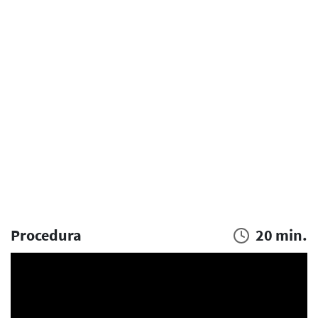
Procedura
20 min.