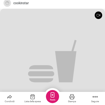
cookinstar
Reels
Condividi
Lista della spesa
Stampa
Seguire