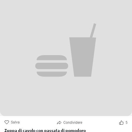
Salva
Condividere
5
Zuppa di cavolo con passata di pomodoro