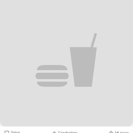
Salva