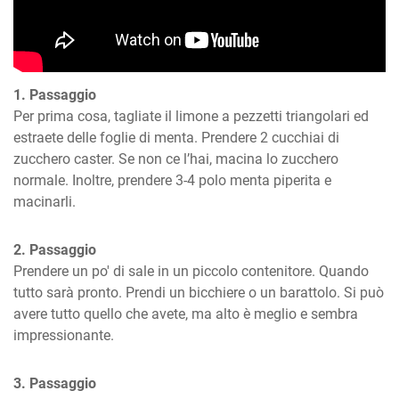
1. Passaggio
Per prima cosa, tagliate il limone a pezzetti triangolari ed 
estraete delle foglie di menta. Prendere 2 cucchiai di 
zucchero caster. Se non ce l’hai, macina lo zucchero 
normale. Inoltre, prendere 3-4 polo menta piperita e 
macinarli.
2. Passaggio
Prendere un po' di sale in un piccolo contenitore. Quando 
tutto sarà pronto. Prendi un bicchiere o un barattolo. Si può 
avere tutto quello che avete, ma alto è meglio e sembra 
impressionante.
3. Passaggio