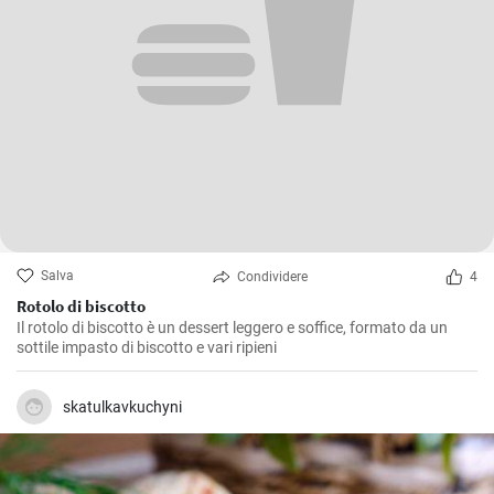
Salva
Condividere
4
Rotolo di biscotto
Il rotolo di biscotto è un dessert leggero e soffice, formato da un
sottile impasto di biscotto e vari ripieni
skatulkavkuchyni