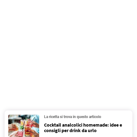
La ricetta si trova in questo articolo
Cocktail analcolici homemade: idee e
consigli per drink da urlo