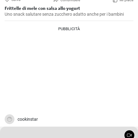
Condividere
Mi piace
Frittelle di mele con salsa allo yogurt
Uno snack salutare senza zucchero adatto anche per i bambini
PUBBLICITÀ
cookinstar