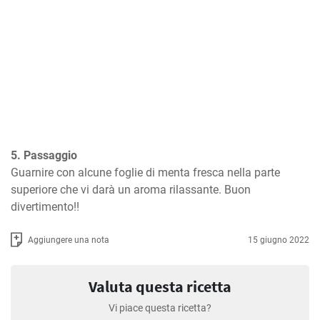
5. Passaggio
Guarnire con alcune foglie di menta fresca nella parte 
superiore che vi darà un aroma rilassante. Buon 
divertimento!!
Aggiungere una nota
15 giugno 2022
Valuta questa ricetta
Vi piace questa ricetta?