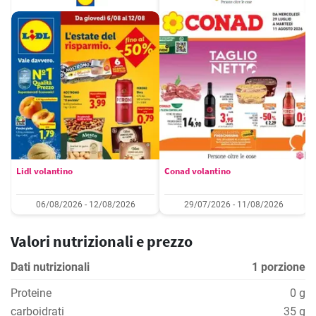
Lidl volantino
Conad volantino
06/08/2026 - 12/08/2026
29/07/2026 - 11/08/2026
Valori nutrizionali e prezzo
Dati nutrizionali
1 porzione
Proteine
0 g
carboidrati
35 g