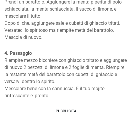
Prendi un barattolo. Aggiungere la menta piperita di polo 
schiacciata, la menta schiacciata, il succo di limone, e 
mescolare il tutto.

Dopo di che, aggiungere sale e cubetti di ghiaccio tritati.

Versateci lo spiritoso ma riempite metà del barattolo. 
Mescola di nuovo.
4. Passaggio
Riempire mezzo bicchiere con ghiaccio tritato e aggiungere 
di nuovo 2 pezzetti di limone e 2 foglie di menta. Riempire 
la restante metà del barattolo con cubetti di ghiaccio e 
versarvi dentro lo spirito.

Mescolare bene con la cannuccia. E il tuo mojito 
rinfrescante e' pronto.
PUBBLICITÀ