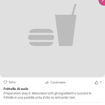
Salva
Condividere
7
Frittelle di mele
Preparation step 0: Mescolare tutti gli ingredienti e cuocere le
frittelle in una padella unta d'olio su entrambi i lati.