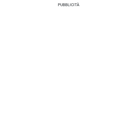
PUBBLICITÀ