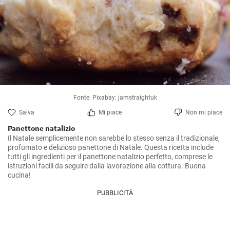
Fonte: Pixabay: jamstraightuk
Salva
Mi piace
Non mi piace
Panettone natalizio
Il Natale semplicemente non sarebbe lo stesso senza il tradizionale, 
profumato e delizioso panettone di Natale. Questa ricetta include 
tutti gli ingredienti per il panettone natalizio perfetto, comprese le 
istruzioni facili da seguire dalla lavorazione alla cottura. Buona 
cucina!
PUBBLICITÀ