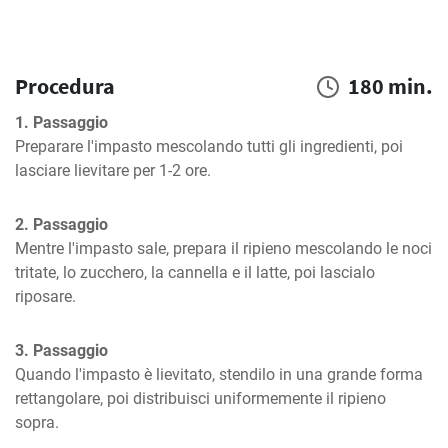
Procedura
180 min.
1. Passaggio
Preparare l'impasto mescolando tutti gli ingredienti, poi 
lasciare lievitare per 1-2 ore.
2. Passaggio
Mentre l'impasto sale, prepara il ripieno mescolando le noci 
tritate, lo zucchero, la cannella e il latte, poi lascialo 
riposare.
3. Passaggio
Quando l'impasto è lievitato, stendilo in una grande forma 
rettangolare, poi distribuisci uniformemente il ripieno 
sopra.