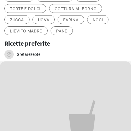
TORTE E DOLCI
COTTURA AL FORNO
ZUCCA
UOVA
FARINA
NOCI
LIEVITO MADRE
PANE
Ricette preferite
Gretarezepte