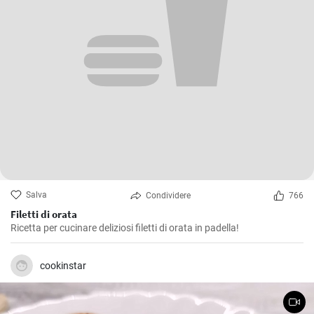
Salva
Condividere
766
Filetti di orata
Ricetta per cucinare deliziosi filetti di orata in padella!
cookinstar