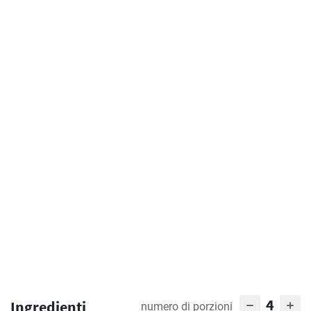
4
Ingredienti
numero di porzioni