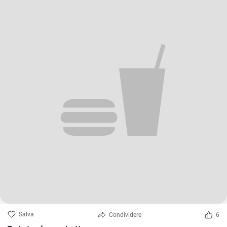
Salva
Condividere
6