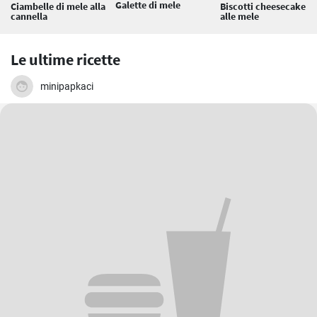
Galette di mele
Ciambelle di mele alla
Biscotti cheesecake
cannella
alle mele
Le ultime ricette
minipapkaci