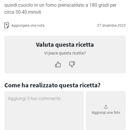
quindi cuocilo in un forno preriscaldato a 180 gradi per 
circa 30-40 minuti.
Aggiungere una nota
27 dicembre 2023
Valuta questa ricetta
Vi piace questa ricetta?
Come ha realizzato questa ricetta?
Aggiungi una foto