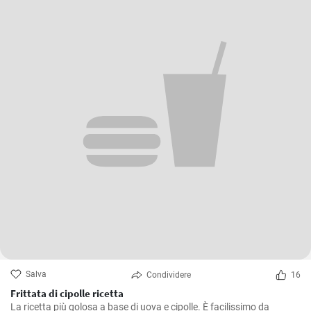
Salva
Condividere
16
Frittata di cipolle ricetta
La ricetta più golosa a base di uova e cipolle. È facilissimo da