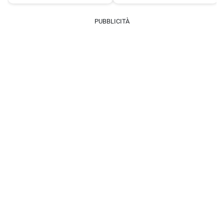
PUBBLICITÀ