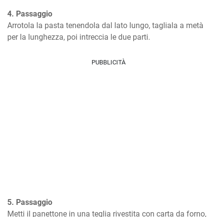
4. Passaggio
Arrotola la pasta tenendola dal lato lungo, tagliala a metà 
per la lunghezza, poi intreccia le due parti.
PUBBLICITÀ
5. Passaggio
Metti il panettone in una teglia rivestita con carta da forno, 