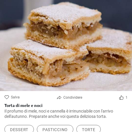
Salva
Condividere
1
Torta di mele e noci
Il profumo di mele, noci e cannella è irrinunciabile con l'arrivo
dell'autunno. Preparate anche voi questa deliziosa torta.
DESSERT
PASTICCINO
TORTE