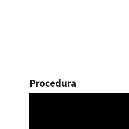
Procedura