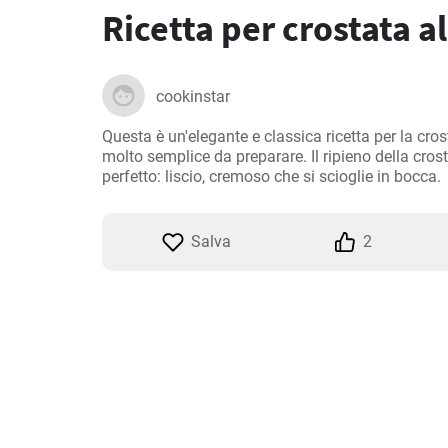
Ricetta per crostata a
cookinstar
Questa è un'elegante e classica ricetta per la cros
molto semplice da preparare. Il ripieno della crost
perfetto: liscio, cremoso che si scioglie in bocca.
Salva
2