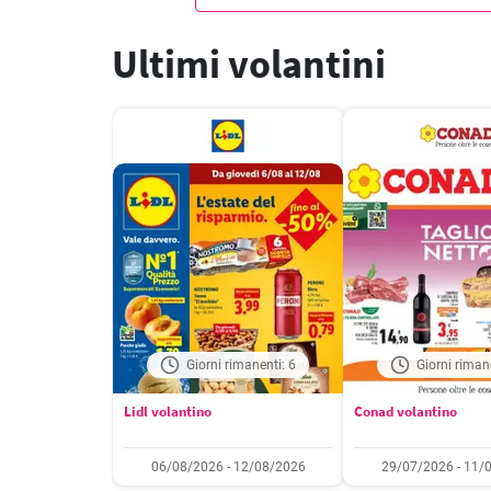
Ultimi volantini
Giorni rimanenti: 6
Giorni riman
Lidl volantino
Conad volantino
06/08/2026 - 12/08/2026
29/07/2026 - 11/