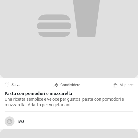
Salva
Condividere
Mi piace
Pasta con pomodori e mozzarella
Una ricetta semplice e veloce per gustosi pasta con pomodori e
mozzarella. Adatto per vegetariani.
Iwa