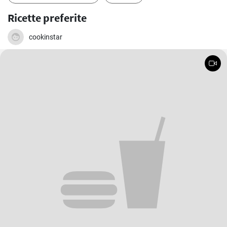
Ricette preferite
cookinstar