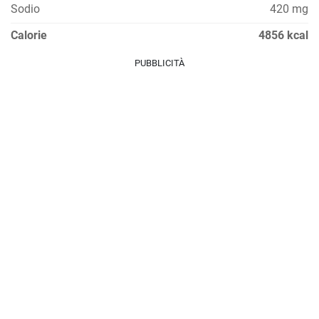
Sodio
420 mg
Calorie
4856 kcal
PUBBLICITÀ