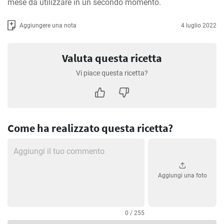
mese da utilizzare in un secondo momento.
Aggiungere una nota
4 luglio 2022
Valuta questa ricetta
Vi piace questa ricetta?
Come ha realizzato questa ricetta?
Aggiungi una foto
0 / 255