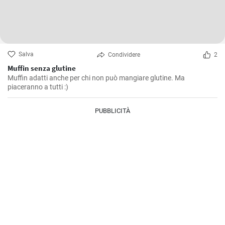
Salva
Condividere
2
Muffin senza glutine
Muffin adatti anche per chi non può mangiare glutine. Ma
piaceranno a tutti :)
PUBBLICITÀ