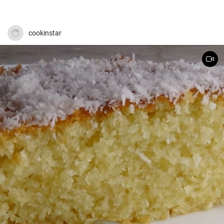
cookinstar