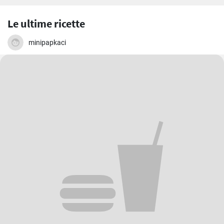
Le ultime ricette
minipapkaci