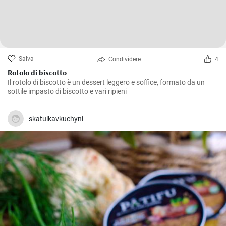
Salva
Condividere
4
Rotolo di biscotto
Il rotolo di biscotto è un dessert leggero e soffice, formato da un
sottile impasto di biscotto e vari ripieni
skatulkavkuchyni