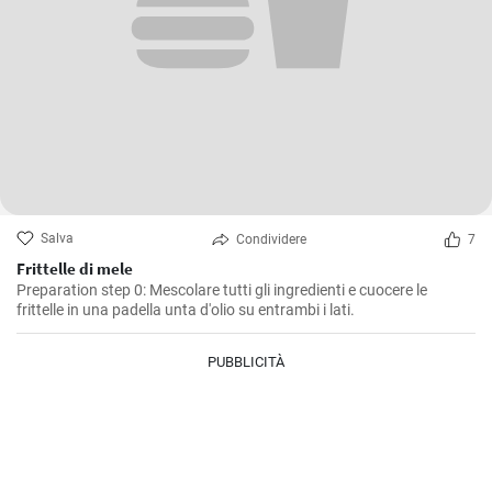
Salva
Condividere
7
Frittelle di mele
Preparation step 0: Mescolare tutti gli ingredienti e cuocere le
frittelle in una padella unta d'olio su entrambi i lati.
PUBBLICITÀ