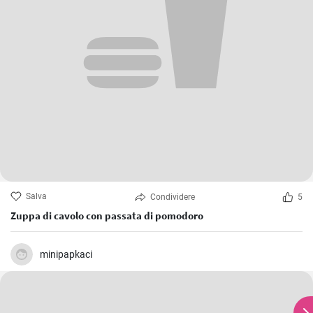
Salva
Condividere
5
Zuppa di cavolo con passata di pomodoro
minipapkaci