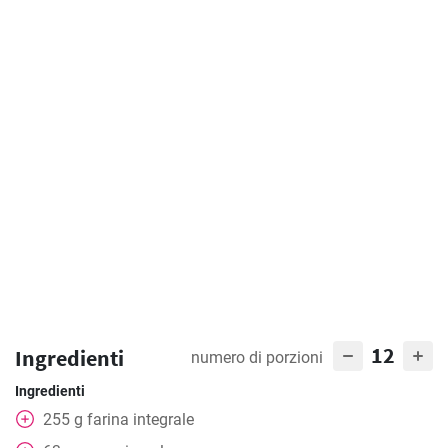
12
Ingredienti
numero di porzioni
Ingredienti
255
g
farina integrale