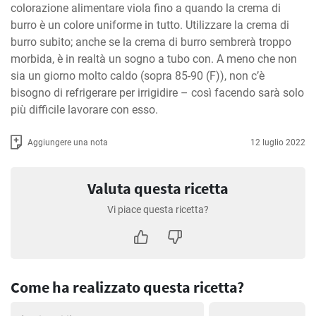
colorazione alimentare viola fino a quando la crema di 
burro è un colore uniforme in tutto. Utilizzare la crema di 
burro subito; anche se la crema di burro sembrerà troppo 
morbida, è in realtà un sogno a tubo con. A meno che non 
sia un giorno molto caldo (sopra 85-90 (F)), non c’è 
bisogno di refrigerare per irrigidire – così facendo sarà solo 
più difficile lavorare con esso.
Aggiungere una nota
12 luglio 2022
Valuta questa ricetta
Vi piace questa ricetta?
Come ha realizzato questa ricetta?