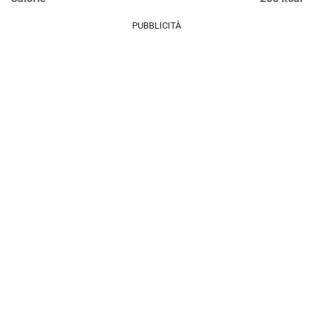
PUBBLICITÀ