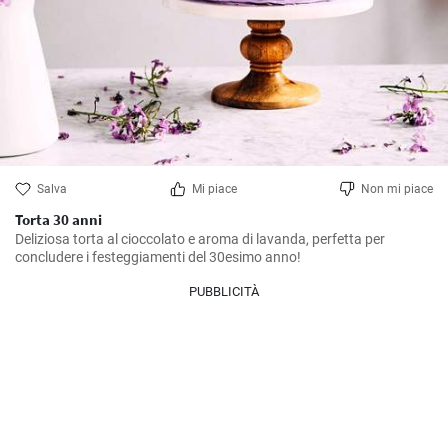
Salva
Mi piace
Non mi piace
Torta 30 anni
Deliziosa torta al cioccolato e aroma di lavanda, perfetta per 
concludere i festeggiamenti del 30esimo anno!
PUBBLICITÀ