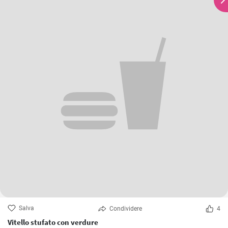
Salva
Condividere
4
Vitello stufato con verdure