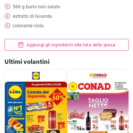
566
g
burro non salato
estratto di lavanda
colorante viola
Aggiungi gli ingredienti alla lista della spesa
Ultimi volantini