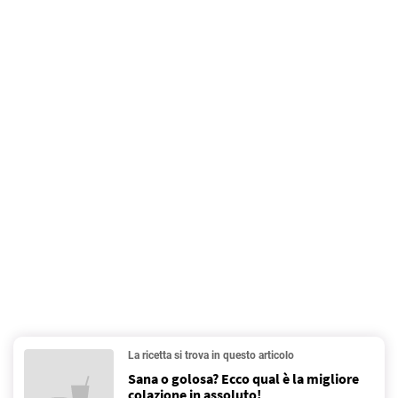
La ricetta si trova in questo articolo
Sana o golosa? Ecco qual è la migliore
colazione in assoluto!