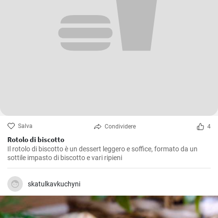
Salva
Condividere
4
Rotolo di biscotto
Il rotolo di biscotto è un dessert leggero e soffice, formato da un
sottile impasto di biscotto e vari ripieni
skatulkavkuchyni