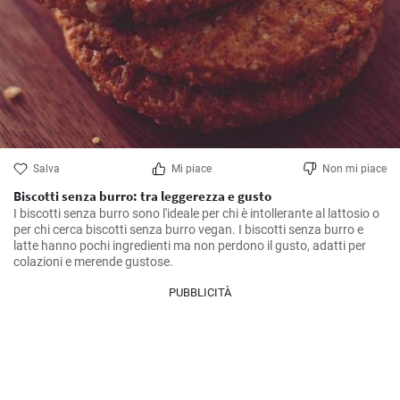
Salva
Mi piace
Non mi piace
Biscotti senza burro: tra leggerezza e gusto
I biscotti senza burro sono l'ideale per chi è intollerante al lattosio o 
per chi cerca biscotti senza burro vegan. I biscotti senza burro e 
latte hanno pochi ingredienti ma non perdono il gusto, adatti per 
colazioni e merende gustose.
PUBBLICITÀ