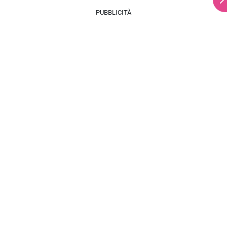
PUBBLICITÀ