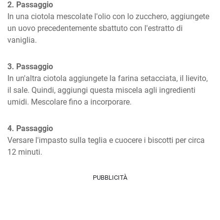
2. Passaggio
In una ciotola mescolate l'olio con lo zucchero, aggiungete 
un uovo precedentemente sbattuto con l'estratto di 
vaniglia.
3. Passaggio
In un'altra ciotola aggiungete la farina setacciata, il lievito, 
il sale. Quindi, aggiungi questa miscela agli ingredienti 
umidi. Mescolare fino a incorporare.
4. Passaggio
Versare l'impasto sulla teglia e cuocere i biscotti per circa 
12 minuti.
PUBBLICITÀ