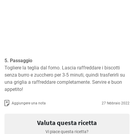
5. Passaggio
Togliere la teglia dal forno. Lascia raffreddare i biscotti 
senza burro e zucchero per 3-5 minuti, quindi trasferirli su 
una griglia a raffreddare completamente. Servire e buon 
appetito!
Aggiungere una nota
27 febbraio 2022
Valuta questa ricetta
Vi piace questa ricetta?