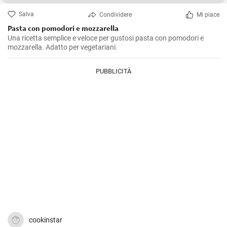
Salva
Condividere
Mi piace
Pasta con pomodori e mozzarella
Una ricetta semplice e veloce per gustosi pasta con pomodori e
mozzarella. Adatto per vegetariani.
PUBBLICITÀ
cookinstar