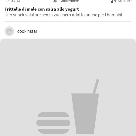
Salva
Condividere
Mi piace
Frittelle di mele con salsa allo yogurt
Uno snack salutare senza zucchero adatto anche per i bambini
cookinstar