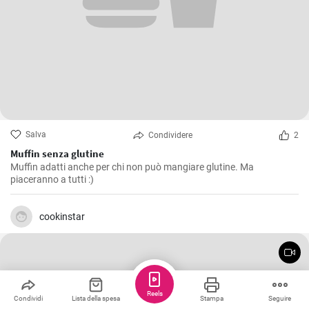
Salva
Condividere
2
Muffin senza glutine
Muffin adatti anche per chi non può mangiare glutine. Ma
piaceranno a tutti :)
cookinstar
Reels
Condividi
Lista della spesa
Stampa
Seguire