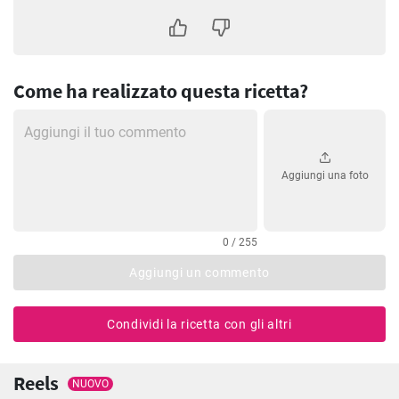
Come ha realizzato questa ricetta?
Aggiungi una foto
0 / 255
Aggiungi un commento
Condividi la ricetta con gli altri
Reels
NUOVO