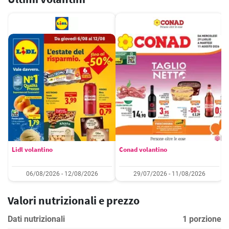
Lidl volantino
Conad volantino
06/08/2026 - 12/08/2026
29/07/2026 - 11/08/2026
Valori nutrizionali e prezzo
Dati nutrizionali
1 porzione