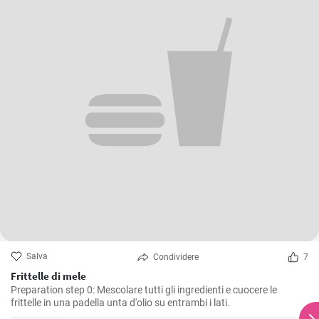
Salva
Condividere
7
Frittelle di mele
Preparation step 0: Mescolare tutti gli ingredienti e cuocere le
frittelle in una padella unta d'olio su entrambi i lati.