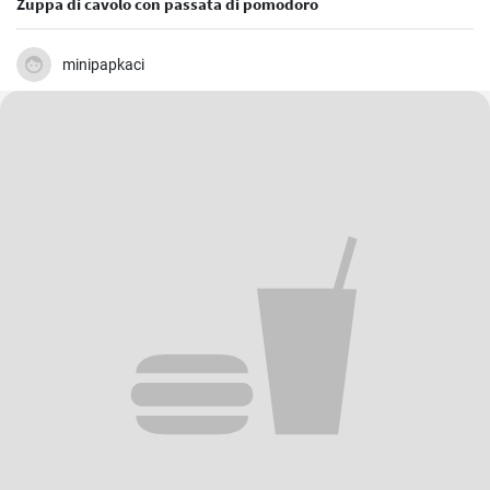
Zuppa di cavolo con passata di pomodoro
minipapkaci