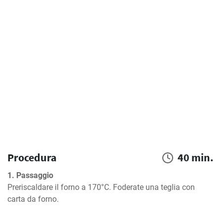
Procedura
40 min.
1. Passaggio
Preriscaldare il forno a 170°C. Foderate una teglia con 
carta da forno.