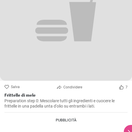
Salva
Condividere
7
Frittelle di mele
Preparation step 0: Mescolare tutti gli ingredienti e cuocere le
frittelle in una padella unta d'olio su entrambi i lati.
PUBBLICITÀ