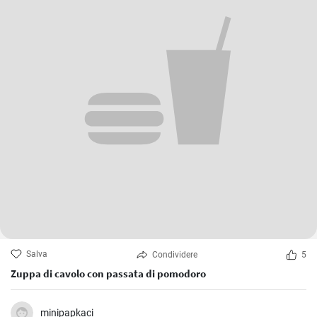
Salva
Condividere
5
Zuppa di cavolo con passata di pomodoro
minipapkaci