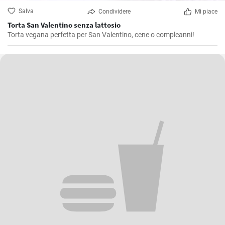
Salva
Condividere
Mi piace
Torta San Valentino senza lattosio
Torta vegana perfetta per San Valentino, cene o compleanni!