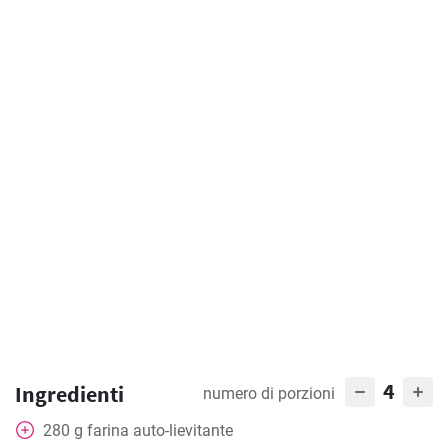
4
Ingredienti
numero di porzioni
280
g
farina auto-lievitante