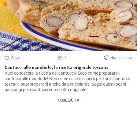
Salva
4
Non mi piace
Cantucci alle mandorle, la ricetta originale toscana
Vuoi conoscere la ricetta dei cantucci? Ecco come preparare i 
cantucci alle mandorle! Non serve essere esperti per fare i cantucci 
toscani, puoi prepararli anche da principiante. Segui questi pochi 
passaggi per i cantucci con ricetta originale!
PUBBLICITÀ