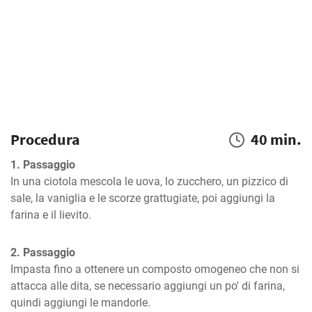
Procedura
40 min.
1. Passaggio
In una ciotola mescola le uova, lo zucchero, un pizzico di 
sale, la vaniglia e le scorze grattugiate, poi aggiungi la 
farina e il lievito.
2. Passaggio
Impasta fino a ottenere un composto omogeneo che non si 
attacca alle dita, se necessario aggiungi un po' di farina, 
quindi aggiungi le mandorle.