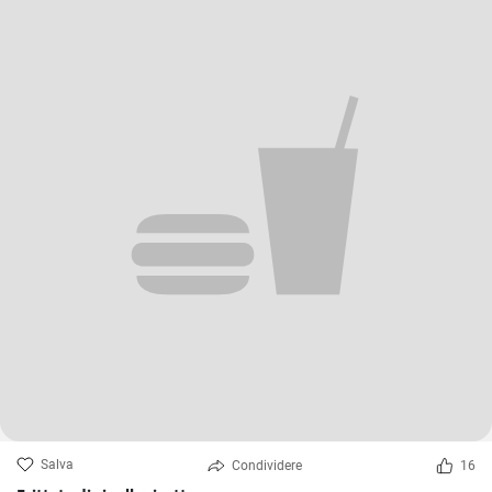
Salva
Condividere
16