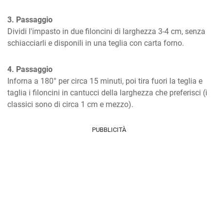
3. Passaggio
Dividi l'impasto in due filoncini di larghezza 3-4 cm, senza 
schiacciarli e disponili in una teglia con carta forno.
4. Passaggio
Inforna a 180° per circa 15 minuti, poi tira fuori la teglia e 
taglia i filoncini in cantucci della larghezza che preferisci (i 
classici sono di circa 1 cm e mezzo).
PUBBLICITÀ