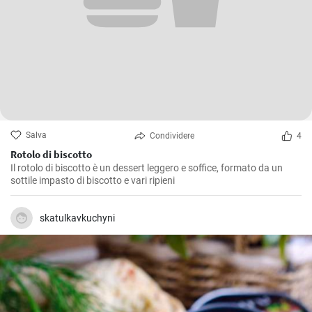
Salva
Condividere
4
Rotolo di biscotto
Il rotolo di biscotto è un dessert leggero e soffice, formato da un
sottile impasto di biscotto e vari ripieni
skatulkavkuchyni