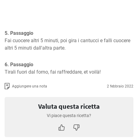
5. Passaggio
Fai cuocere altri 5 minuti, poi gira i cantucci e falli cuocere 
altri 5 minuti dall'altra parte.
6. Passaggio
Tirali fuori dal forno, fai raffreddare, et voilà!
Aggiungere una nota
2 febbraio 2022
Valuta questa ricetta
Vi piace questa ricetta?