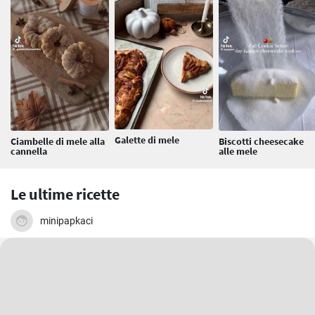
Galette di mele
Ciambelle di mele alla
Biscotti cheesecake
cannella
alle mele
Le ultime ricette
minipapkaci