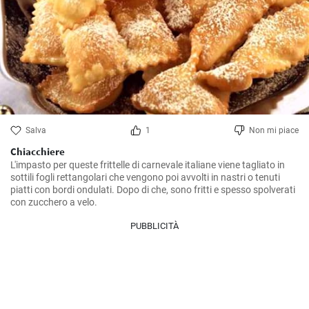
Salva
1
Non mi piace
Chiacchiere
L'impasto per queste frittelle di carnevale italiane viene tagliato in 
sottili fogli rettangolari che vengono poi avvolti in nastri o tenuti 
piatti con bordi ondulati. Dopo di che, sono fritti e spesso spolverati 
con zucchero a velo.
PUBBLICITÀ