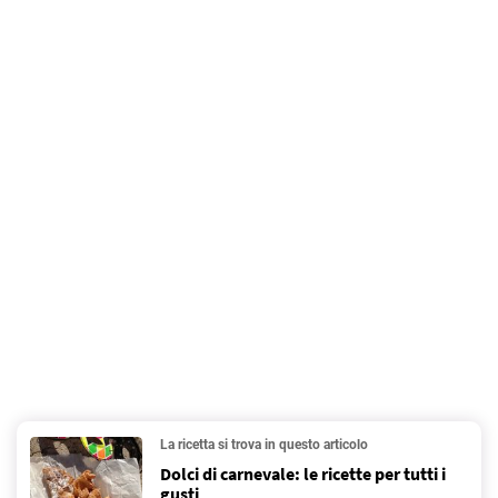
La ricetta si trova in questo articolo
Dolci di carnevale: le ricette per tutti i
gusti