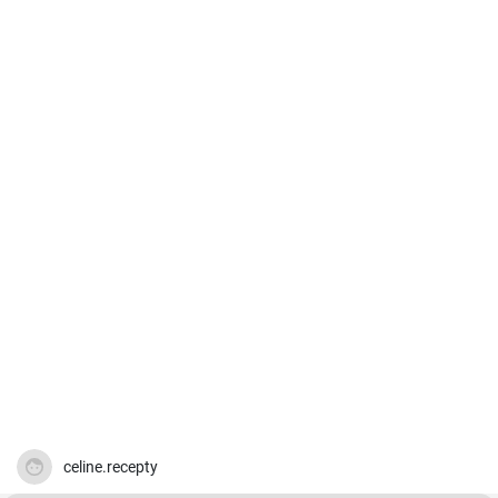
celine.recepty