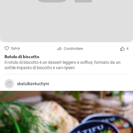
Salva
Condividere
4
Rotolo di biscotto
Il rotolo di biscotto è un dessert leggero e soffice, formato da un
sottile impasto di biscotto e vari ripieni
skatulkavkuchyni