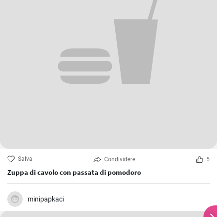
Salva
Condividere
5
Zuppa di cavolo con passata di pomodoro
minipapkaci