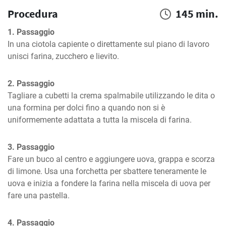
Procedura
145 min.
1. Passaggio
In una ciotola capiente o direttamente sul piano di lavoro 
unisci farina, zucchero e lievito.
2. Passaggio
Tagliare a cubetti la crema spalmabile utilizzando le dita o 
una formina per dolci fino a quando non si è 
uniformemente adattata a tutta la miscela di farina.
3. Passaggio
Fare un buco al centro e aggiungere uova, grappa e scorza 
di limone. Usa una forchetta per sbattere teneramente le 
uova e inizia a fondere la farina nella miscela di uova per 
fare una pastella.
4. Passaggio