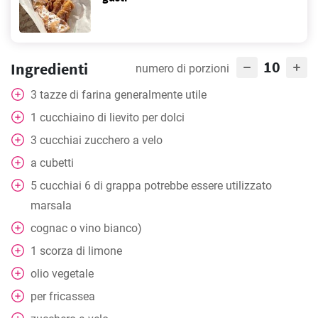
10
Ingredienti
numero di porzioni
3
tazze
di farina generalmente utile
1
cucchiaino
di lievito per dolci
3
cucchiai
zucchero a velo
a cubetti
5
cucchiai
6 di grappa potrebbe essere utilizzato
marsala
cognac o vino bianco)
1
scorza di limone
olio vegetale
per fricassea