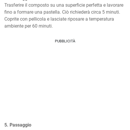
Trasferire il composto su una superficie perfetta e lavorare 
fino a formare una pastella. Ciò richiederà circa 5 minuti. 
Coprite con pellicola e lasciate riposare a temperatura 
ambiente per 60 minuti.
PUBBLICITÀ
5. Passaggio