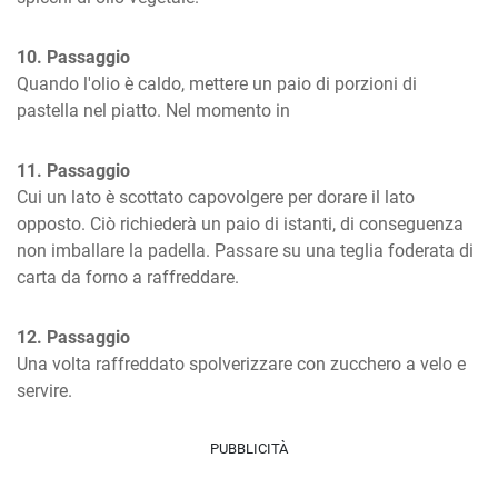
10. Passaggio
Quando l'olio è caldo, mettere un paio di porzioni di 
pastella nel piatto. Nel momento in
11. Passaggio
Cui un lato è scottato capovolgere per dorare il lato 
opposto. Ciò richiederà un paio di istanti, di conseguenza 
non imballare la padella. Passare su una teglia foderata di 
carta da forno a raffreddare.
12. Passaggio
Una volta raffreddato spolverizzare con zucchero a velo e 
servire.
PUBBLICITÀ