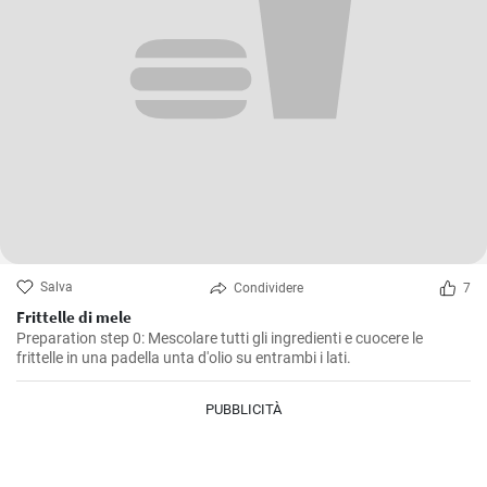
Salva
Condividere
7
Frittelle di mele
Preparation step 0: Mescolare tutti gli ingredienti e cuocere le
frittelle in una padella unta d'olio su entrambi i lati.
PUBBLICITÀ