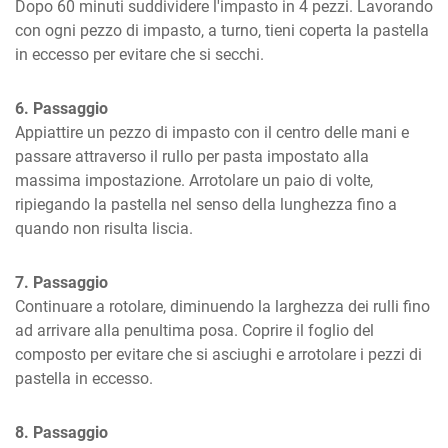
Dopo 60 minuti suddividere l'impasto in 4 pezzi. Lavorando 
con ogni pezzo di impasto, a turno, tieni coperta la pastella 
in eccesso per evitare che si secchi.
6. Passaggio
Appiattire un pezzo di impasto con il centro delle mani e 
passare attraverso il rullo per pasta impostato alla 
massima impostazione. Arrotolare un paio di volte, 
ripiegando la pastella nel senso della lunghezza fino a 
quando non risulta liscia.
7. Passaggio
Continuare a rotolare, diminuendo la larghezza dei rulli fino 
ad arrivare alla penultima posa. Coprire il foglio del 
composto per evitare che si asciughi e arrotolare i pezzi di 
pastella in eccesso.
8. Passaggio