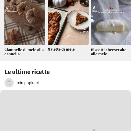
Galette di mele
Ciambelle di mele alla
Biscotti cheesecake
cannella
alle mele
Le ultime ricette
minipapkaci