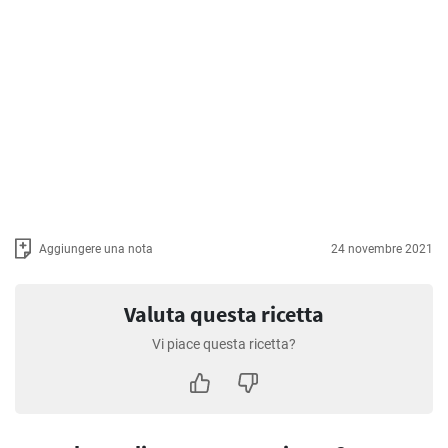
Aggiungere una nota
24 novembre 2021
Valuta questa ricetta
Vi piace questa ricetta?