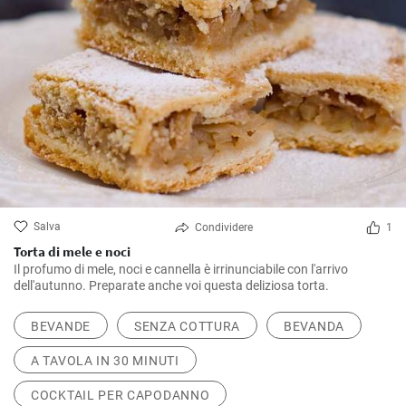
Salva
Condividere
1
Torta di mele e noci
Il profumo di mele, noci e cannella è irrinunciabile con l'arrivo
dell'autunno. Preparate anche voi questa deliziosa torta.
BEVANDE
SENZA COTTURA
BEVANDA
A TAVOLA IN 30 MINUTI
COCKTAIL PER CAPODANNO