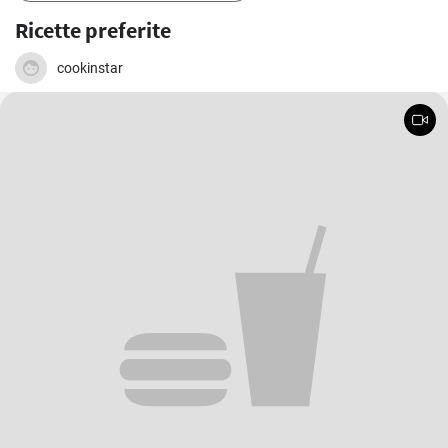
Ricette preferite
cookinstar