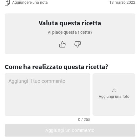
Aggiungere una nota
13 marzo 2022
Valuta questa ricetta
Vi piace questa ricetta?
Come ha realizzato questa ricetta?
Aggiungi una foto
0 / 255
Aggiungi un commento