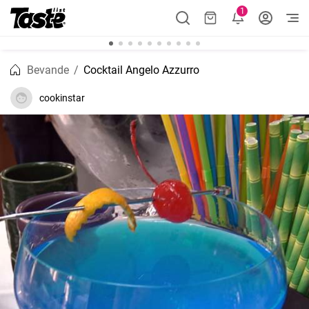
1
Bevande
Cocktail Angelo Azzurro
cookinstar