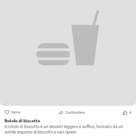
Salva
Condividere
4
Rotolo di biscotto
Il rotolo di biscotto è un dessert leggero e soffice, formato da un
sottile impasto di biscotto e vari ripieni