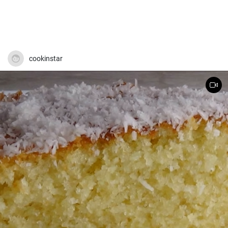
cookinstar