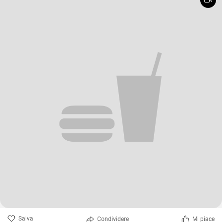
Salva
Condividere
Mi piace