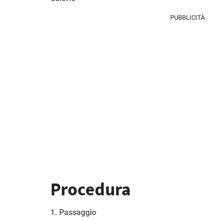
PUBBLICITÀ
Procedura
1. Passaggio