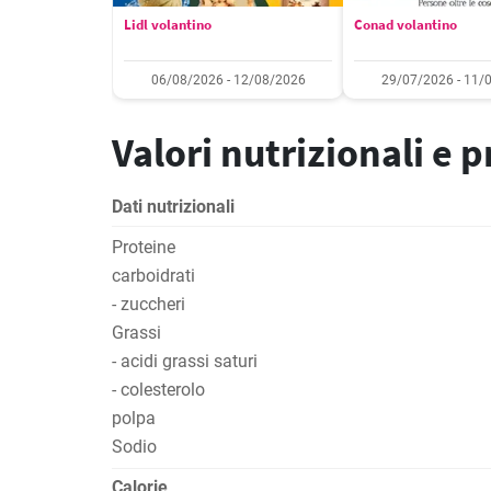
Lidl volantino
Conad volantino
06/08/2026 - 12/08/2026
29/07/2026 - 11/
Valori nutrizionali e 
Dati nutrizionali
Proteine
carboidrati
- zuccheri
Grassi
- acidi grassi saturi
- colesterolo
polpa
Sodio
Calorie