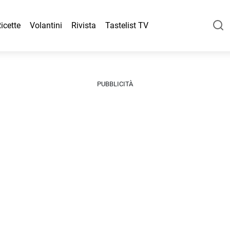
icette
Volantini
Rivista
Tastelist TV
PUBBLICITÀ