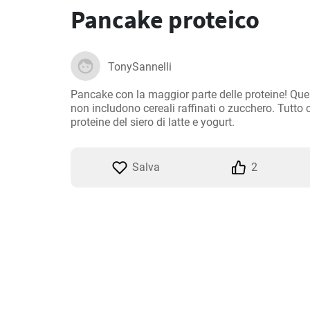
Pancake proteico
TonySannelli
Pancake con la maggior parte delle proteine! Ques
non includono cereali raffinati o zucchero. Tutto ci
proteine del siero di latte e yogurt.
Salva
2