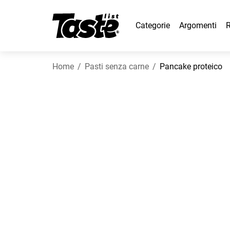
Categorie
Argomenti
R
Home
Pasti senza carne
Pancake proteico