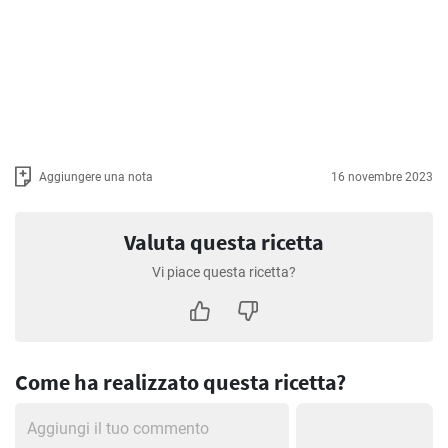
Aggiungere una nota
16 novembre 2023
Valuta questa ricetta
Vi piace questa ricetta?
Come ha realizzato questa ricetta?