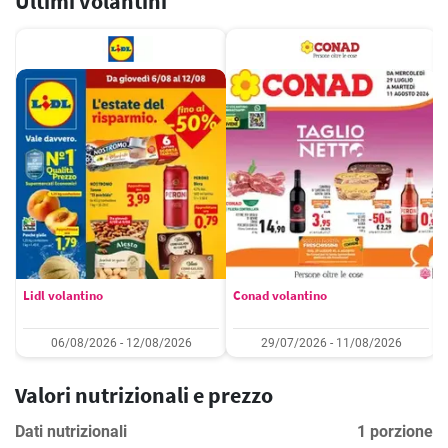
Ultimi volantini
Lidl volantino
Conad volantino
06/08/2026 - 12/08/2026
29/07/2026 - 11/08/2026
Valori nutrizionali e prezzo
Dati nutrizionali
1 porzione