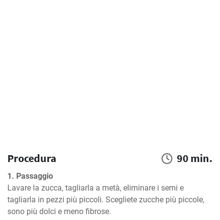
Procedura
90 min.
1. Passaggio
Lavare la zucca, tagliarla a metà, eliminare i semi e 
tagliarla in pezzi più piccoli. Scegliete zucche più piccole, 
sono più dolci e meno fibrose.