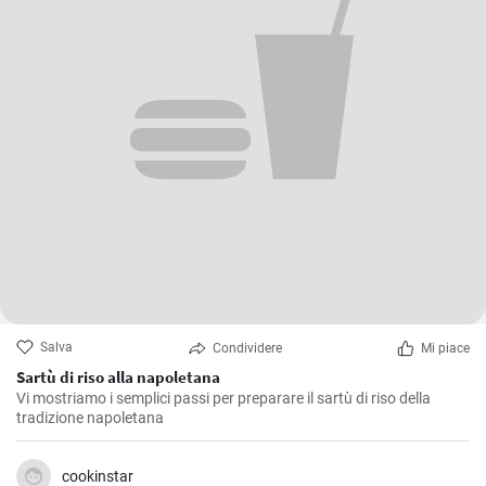
Salva
Condividere
Mi piace
Sartù di riso alla napoletana
Vi mostriamo i semplici passi per preparare il sartù di riso della
tradizione napoletana
cookinstar