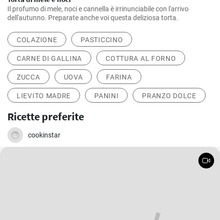
Il profumo di mele, noci e cannella è irrinunciabile con l'arrivo
dell'autunno. Preparate anche voi questa deliziosa torta.
COLAZIONE
PASTICCINO
CARNE DI GALLINA
COTTURA AL FORNO
ZUCCA
UOVA
FARINA
LIEVITO MADRE
PANINI
PRANZO DOLCE
Ricette preferite
cookinstar