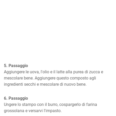
5. Passaggio
Aggiungere le uova, l'olio e il latte alla purea di zucca e 
mescolare bene. Aggiungere questo composto agli 
ingredienti secchi e mescolare di nuovo bene.
6. Passaggio
Ungere lo stampo con il burro, cospargerlo di farina 
grossolana e versarvi l'impasto.