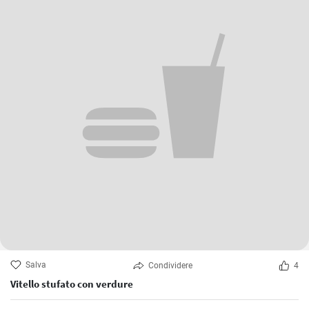
Salva
Condividere
4
Vitello stufato con verdure