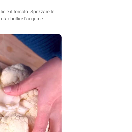
ie e il torsolo. Spezzare le 
 far bollire l'acqua e 