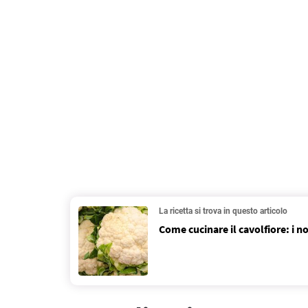
La ricetta si trova in questo articolo
Come cucinare il cavolfiore: i 