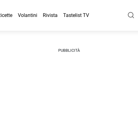
icette
Volantini
Rivista
Tastelist TV
PUBBLICITÀ