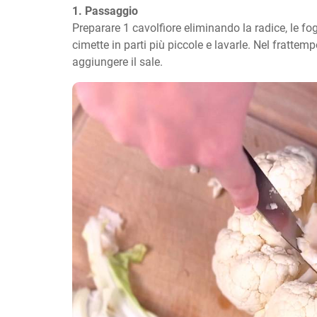
1. Passaggio
Preparare 1 cavolfiore eliminando la radice, le fogl
cimette in parti più piccole e lavarle. Nel frattempo
aggiungere il sale.