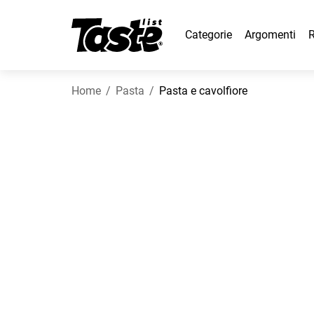
Categorie
Argomenti
R
Home
Pasta
Pasta e cavolfiore