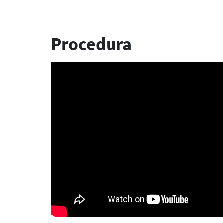
Procedura