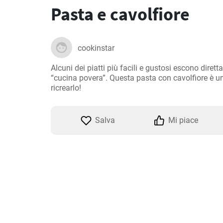
Pasta e cavolfiore
cookinstar
Alcuni dei piatti più facili e gustosi escono diretta
“cucina povera”. Questa pasta con cavolfiore è uno
ricrearlo!
Salva
Mi piace