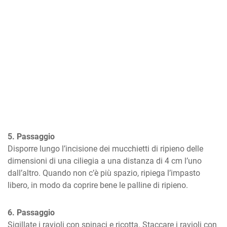
5. Passaggio
Disporre lungo l’incisione dei mucchietti di ripieno delle 
dimensioni di una ciliegia a una distanza di 4 cm l’uno 
dall’altro. Quando non c’è più spazio, ripiega l’impasto 
libero, in modo da coprire bene le palline di ripieno.
6. Passaggio
Sigillate i ravioli con spinaci e ricotta. Staccare i ravioli con 