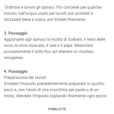
 Ordinare e lavare gli spinaci. Poi cuoceteli per qualche 
minuto, nell’acqua usata per lavarli; poi scolateli e 
strizzateli bene a mano, poi tritateli finemente.
3. Passaggio
Aggiungere agli spinaci la ricotta di Galbani, il resto delle 
uova, la noce moscata, il sale e il pepe. Mescolare 
accuratamente il tutto fino ad ottenere un risultato 
omogeneo.
4. Passaggio
Preparazione dei ravioli:

Dividere l’impasto precedentemente preparato in quattro 
pezzi e, con l’aiuto di una macchina per paste o di un 
rotolo, stendere l’impasto tagliando finemente ogni pezzo.
PUBBLICITÀ