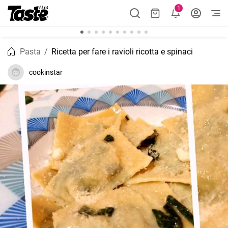
1
Pasta
Ricetta per fare i ravioli ricotta e spinaci
cookinstar