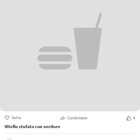
Salva
Condividere
4
Vitello stufato con verdure