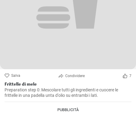
Salva
Condividere
7
Frittelle di mele
Preparation step 0: Mescolare tutti gli ingredienti e cuocere le
frittelle in una padella unta d'olio su entrambi i lati.
PUBBLICITÀ