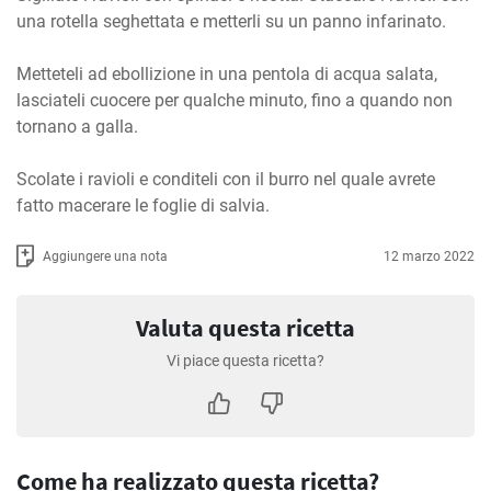
una rotella seghettata e metterli su un panno infarinato. 

Metteteli ad ebollizione in una pentola di acqua salata, 
lasciateli cuocere per qualche minuto, fino a quando non 
tornano a galla.

Scolate i ravioli e conditeli con il burro nel quale avrete 
fatto macerare le foglie di salvia.
Aggiungere una nota
12 marzo 2022
Valuta questa ricetta
Vi piace questa ricetta?
Come ha realizzato questa ricetta?