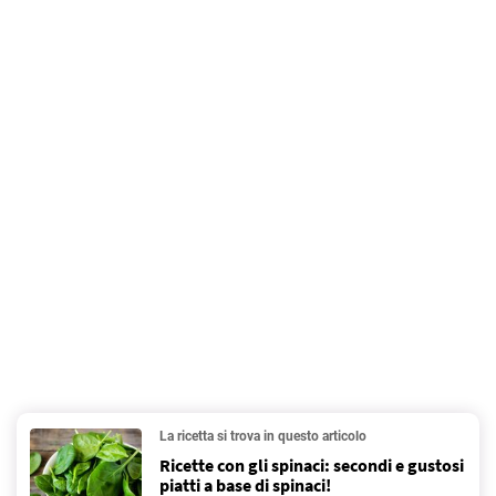
La ricetta si trova in questo articolo
Ricette con gli spinaci: secondi e gustosi
piatti a base di spinaci!