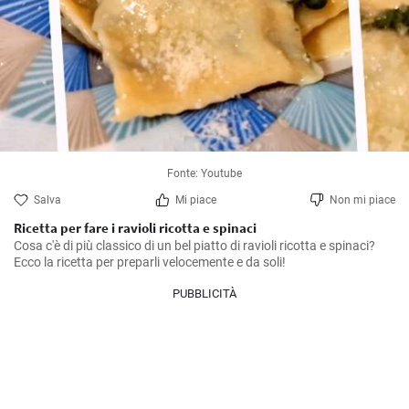
Fonte: Youtube
Salva
Mi piace
Non mi piace
Ricetta per fare i ravioli ricotta e spinaci
Cosa c'è di più classico di un bel piatto di ravioli ricotta e spinaci?

Ecco la ricetta per preparli velocemente e da soli!
PUBBLICITÀ