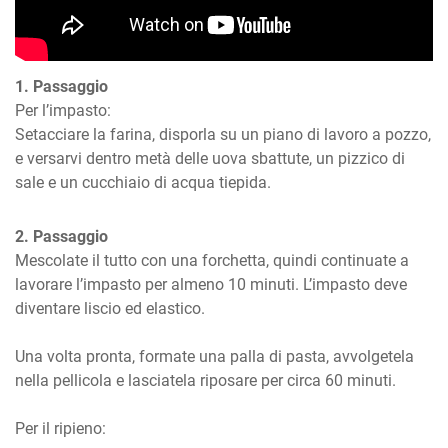
1. Passaggio
Per l’impasto:

Setacciare la farina, disporla su un piano di lavoro a pozzo, 
e versarvi dentro metà delle uova sbattute, un pizzico di 
sale e un cucchiaio di acqua tiepida.
2. Passaggio
Mescolate il tutto con una forchetta, quindi continuate a 
lavorare l’impasto per almeno 10 minuti. L’impasto deve 
diventare liscio ed elastico.

Una volta pronta, formate una palla di pasta, avvolgetela 
nella pellicola e lasciatela riposare per circa 60 minuti.

Per il ripieno:
