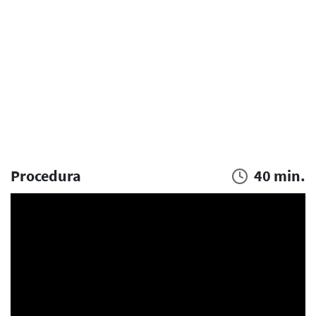
Procedura
40 min.