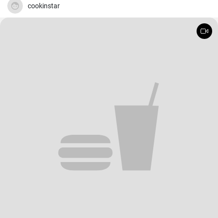
cookinstar