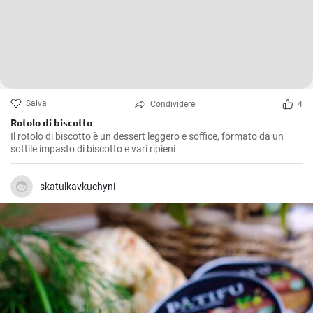
Salva
Condividere
4
Rotolo di biscotto
Il rotolo di biscotto è un dessert leggero e soffice, formato da un
sottile impasto di biscotto e vari ripieni
skatulkavkuchyni