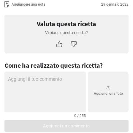
Aggiungere una nota
29 gennaio 2022
Valuta questa ricetta
Vi piace questa ricetta?
Come ha realizzato questa ricetta?
Aggiungi una foto
0 / 255
Aggiungi un commento