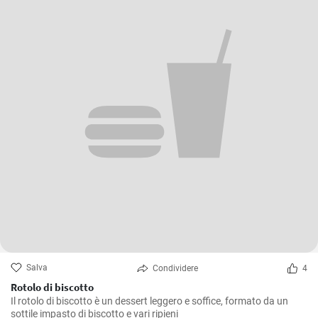
Salva
Condividere
4
Rotolo di biscotto
Il rotolo di biscotto è un dessert leggero e soffice, formato da un
sottile impasto di biscotto e vari ripieni