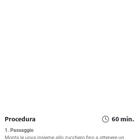
Procedura
60 min.
1. Passaggio
Monta le uova insieme allo zucchero fino a ottenere un 