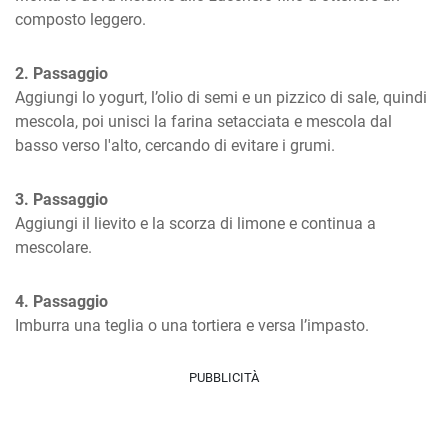
composto leggero.
2. Passaggio
Aggiungi lo yogurt, l’olio di semi e un pizzico di sale, quindi 
mescola, poi unisci la farina setacciata e mescola dal 
basso verso l'alto, cercando di evitare i grumi.
3. Passaggio
Aggiungi il lievito e la scorza di limone e continua a 
mescolare.
4. Passaggio
Imburra una teglia o una tortiera e versa l’impasto.
PUBBLICITÀ