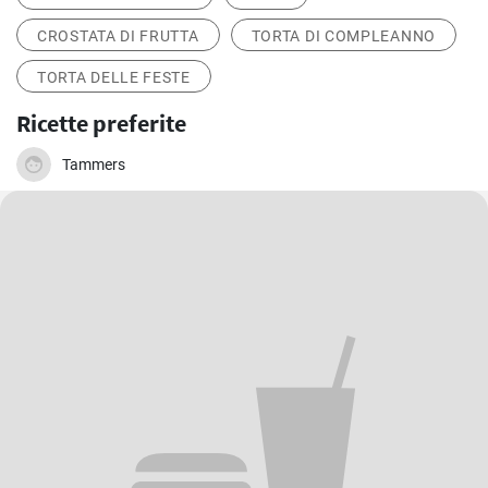
CROSTATA DI FRUTTA
TORTA DI COMPLEANNO
TORTA DELLE FESTE
Ricette preferite
Tammers