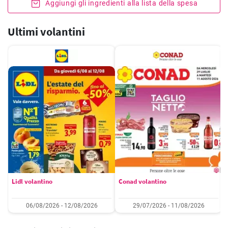
Aggiungi gli ingredienti alla lista della spesa
Ultimi volantini
Lidl volantino
Conad volantino
06/08/2026 - 12/08/2026
29/07/2026 - 11/08/2026