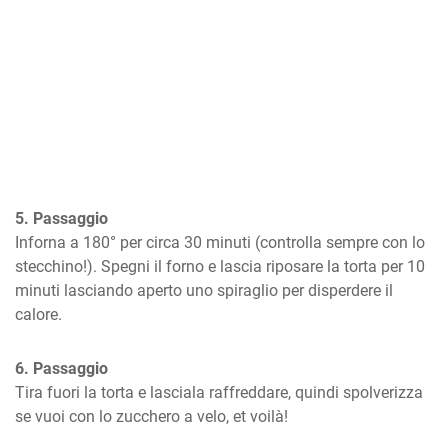
5. Passaggio
Inforna a 180° per circa 30 minuti (controlla sempre con lo 
stecchino!). Spegni il forno e lascia riposare la torta per 10 
minuti lasciando aperto uno spiraglio per disperdere il 
calore.
6. Passaggio
Tira fuori la torta e lasciala raffreddare, quindi spolverizza 
se vuoi con lo zucchero a velo, et voilà!