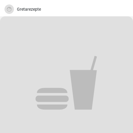
Gretarezepte