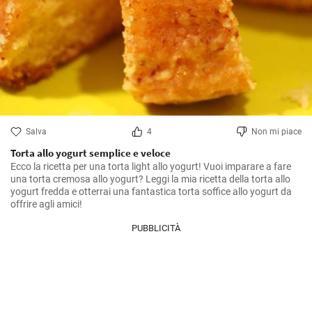
Salva
4
Non mi piace
Torta allo yogurt semplice e veloce
Ecco la ricetta per una torta light allo yogurt! Vuoi imparare a fare 
una torta cremosa allo yogurt? Leggi la mia ricetta della torta allo 
yogurt fredda e otterrai una fantastica torta soffice allo yogurt da 
offrire agli amici!
PUBBLICITÀ