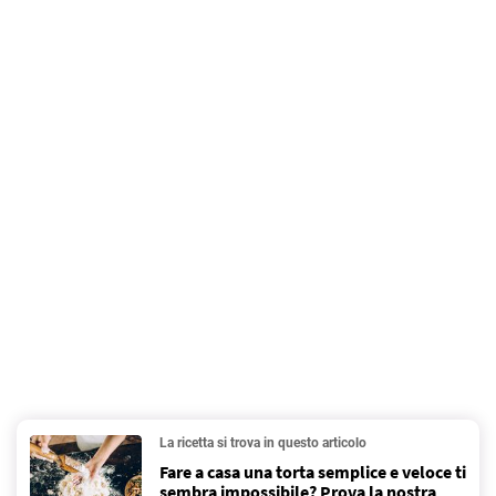
La ricetta si trova in questo articolo
Fare a casa una torta semplice e veloce ti
sembra impossibile? Prova la nostra