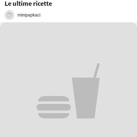
Le ultime ricette
minipapkaci