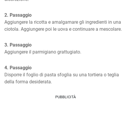
2. Passaggio
Aggiungere la ricotta e amalgamare gli ingredienti in una 
ciotola. Aggiungere poi le uova e continuare a mescolare.
3. Passaggio
Aggiungere il parmigiano grattugiato.
4. Passaggio
Disporre il foglio di pasta sfoglia su una tortiera o teglia 
della forma desiderata.
PUBBLICITÀ