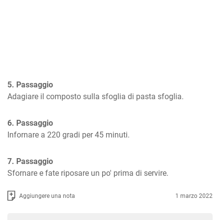
5. Passaggio
Adagiare il composto sulla sfoglia di pasta sfoglia.
6. Passaggio
Infornare a 220 gradi per 45 minuti.
7. Passaggio
Sfornare e fate riposare un po' prima di servire.
Aggiungere una nota
1 marzo 2022