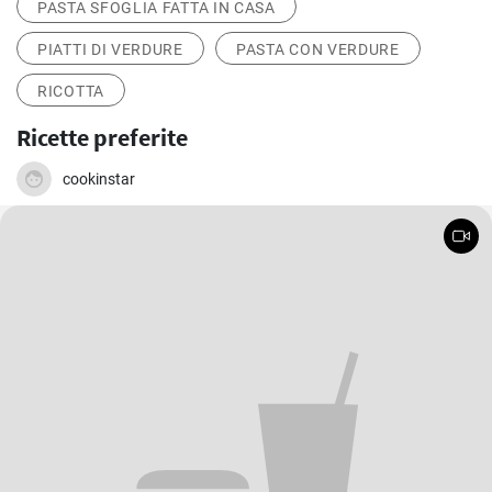
PASTA SFOGLIA FATTA IN CASA
PIATTI DI VERDURE
PASTA CON VERDURE
RICOTTA
Ricette preferite
cookinstar