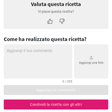
Valuta questa ricetta
Vi piace questa ricetta?
Come ha realizzato questa ricetta?
Aggiungi una foto
0 / 255
Aggiungi un commento
Condividi la ricetta con gli altri