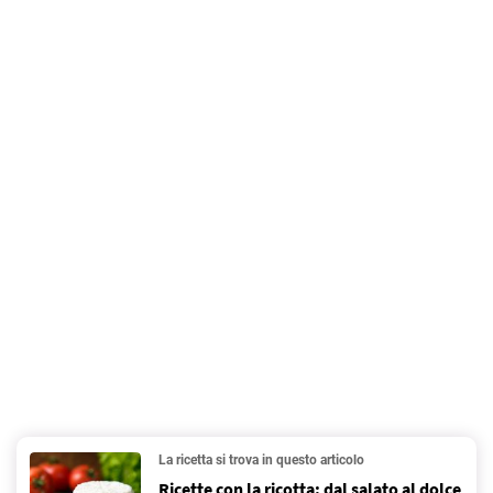
La ricetta si trova in questo articolo
Ricette con la ricotta: dal salato al dolce