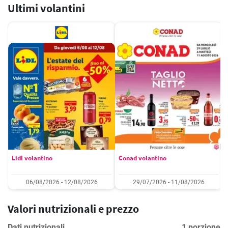
Ultimi volantini
Lidl volantino
Conad volantino
06/08/2026 - 12/08/2026
29/07/2026 - 11/08/2026
Valori nutrizionali e prezzo
Dati nutrizionali
1 porzione