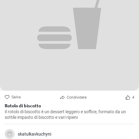
Salva
Condividere
4
Rotolo di biscotto
Il rotolo di biscotto è un dessert leggero e soffice, formato da un
sottile impasto di biscotto e vari ripieni
skatulkavkuchyni