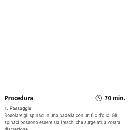
Procedura
70 min.
1. Passaggio
Rosolare gli spinaci in una padella con un filo d'olio. Gli 
spinaci possono essere sia freschi che surgelati, a vostra 
discrezione.