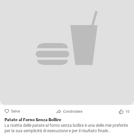
Salva
Condividere
10
Patate al Forno Senza Bollire
La ricetta delle patate al forno senza bollire è una delle mie preferite
per la sua semplicità di esecuzione e per il risultato finale