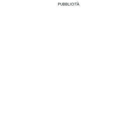
PUBBLICITÀ