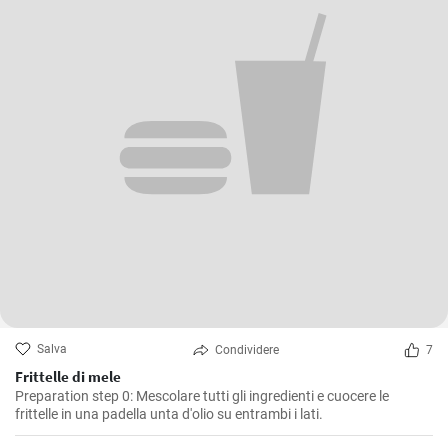
Salva
Condividere
7
Frittelle di mele
Preparation step 0: Mescolare tutti gli ingredienti e cuocere le
frittelle in una padella unta d'olio su entrambi i lati.