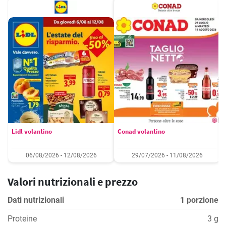
Lidl volantino
Conad volantino
06/08/2026 - 12/08/2026
29/07/2026 - 11/08/2026
Valori nutrizionali e prezzo
Dati nutrizionali
1 porzione
Proteine
3 g