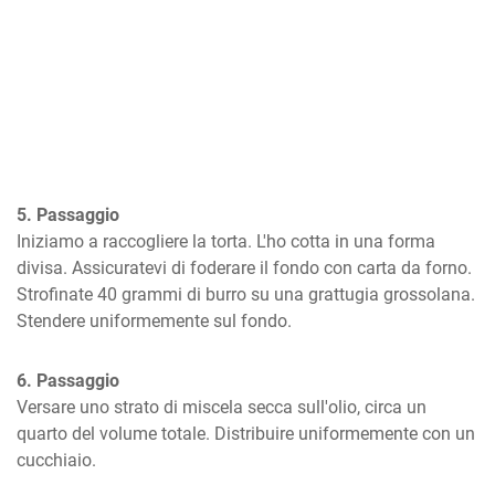
5. Passaggio
Iniziamo a raccogliere la torta. L'ho cotta in una forma 
divisa. Assicuratevi di foderare il fondo con carta da forno. 
Strofinate 40 grammi di burro su una grattugia grossolana. 
Stendere uniformemente sul fondo.
6. Passaggio
Versare uno strato di miscela secca sull'olio, circa un 
quarto del volume totale. Distribuire uniformemente con un 
cucchiaio.