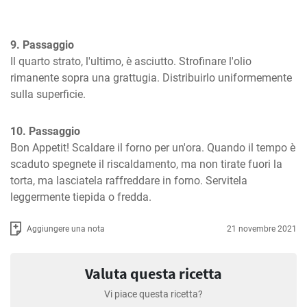
9. Passaggio
Il quarto strato, l'ultimo, è asciutto. Strofinare l'olio 
rimanente sopra una grattugia. Distribuirlo uniformemente 
sulla superficie.
10. Passaggio
Bon Appetit! Scaldare il forno per un'ora. Quando il tempo è 
scaduto spegnete il riscaldamento, ma non tirate fuori la 
torta, ma lasciatela raffreddare in forno. Servitela 
leggermente tiepida o fredda.
Aggiungere una nota
21 novembre 2021
Valuta questa ricetta
Vi piace questa ricetta?