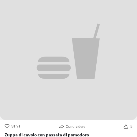
Salva
Condividere
5
Zuppa di cavolo con passata di pomodoro