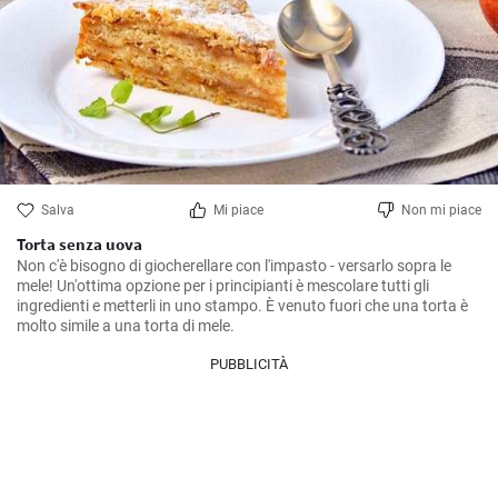
Salva
Mi piace
Non mi piace
Torta senza uova
Non c'è bisogno di giocherellare con l'impasto - versarlo sopra le 
mele! Un'ottima opzione per i principianti è mescolare tutti gli 
ingredienti e metterli in uno stampo. È venuto fuori che una torta è 
molto simile a una torta di mele.
PUBBLICITÀ