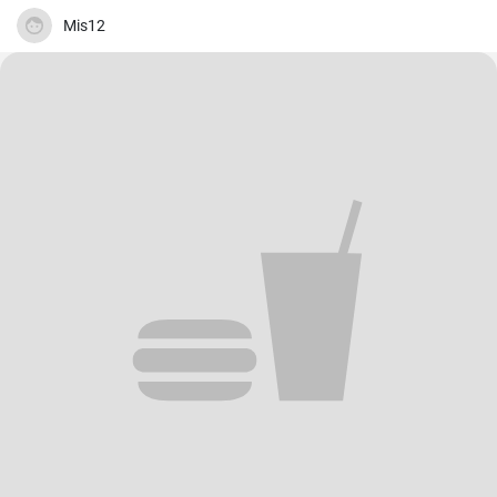
Mis12