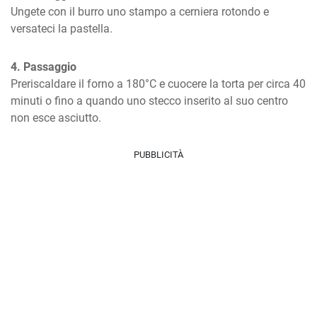
Ungete con il burro uno stampo a cerniera rotondo e 
versateci la pastella.
4. Passaggio
Preriscaldare il forno a 180°C e cuocere la torta per circa 40 
minuti o fino a quando uno stecco inserito al suo centro 
non esce asciutto.
PUBBLICITÀ