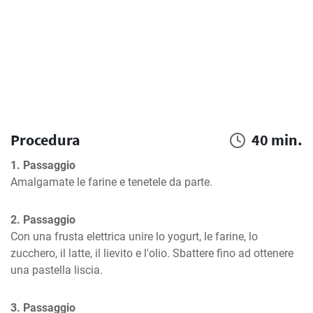
Procedura
40 min.
1. Passaggio
Amalgamate le farine e tenetele da parte.
2. Passaggio
Con una frusta elettrica unire lo yogurt, le farine, lo 
zucchero, il latte, il lievito e l'olio. Sbattere fino ad ottenere 
una pastella liscia.
3. Passaggio