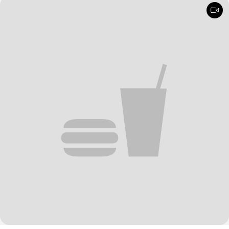
direttamente a casa vostra!