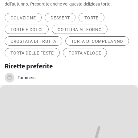
dell'autunno. Preparate anche voi questa deliziosa torta.
COLAZIONE
DESSERT
TORTE
TORTE E DOLCI
COTTURA AL FORNO
CROSTATA DI FRUTTA
TORTA DI COMPLEANNO
TORTA DELLE FESTE
TORTA VELOCE
Ricette preferite
Tammers