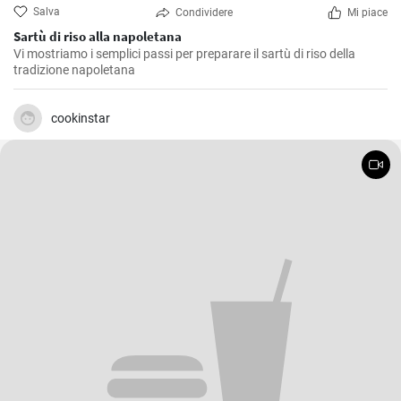
Salva
Condividere
Mi piace
Sartù di riso alla napoletana
Vi mostriamo i semplici passi per preparare il sartù di riso della
tradizione napoletana
cookinstar