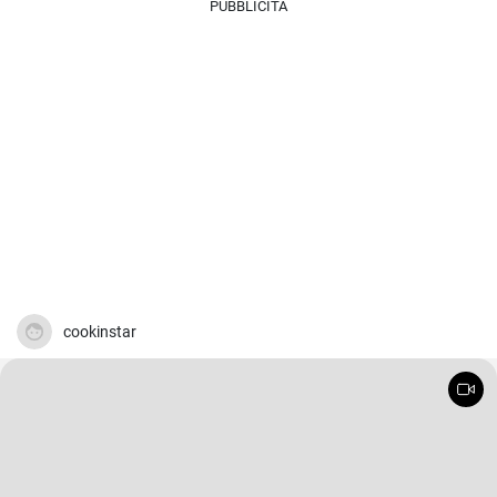
PUBBLICITÀ
cookinstar