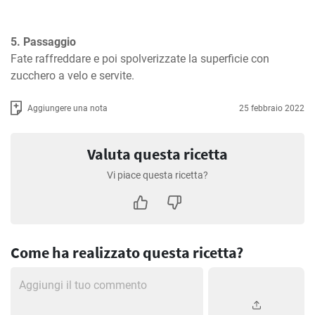
5. Passaggio
Fate raffreddare e poi spolverizzate la superficie con 
zucchero a velo e servite.
Aggiungere una nota
25 febbraio 2022
Valuta questa ricetta
Vi piace questa ricetta?
Come ha realizzato questa ricetta?