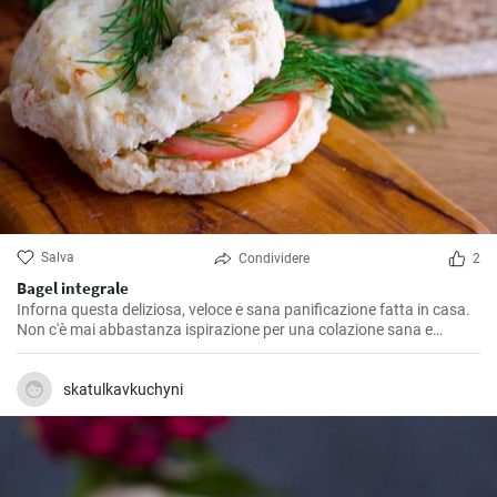
Salva
Condividere
2
Bagel integrale
Inforna questa deliziosa, veloce e sana panificazione fatta in casa.
Non c'è mai abbastanza ispirazione per una colazione sana e
gustosa.
skatulkavkuchyni