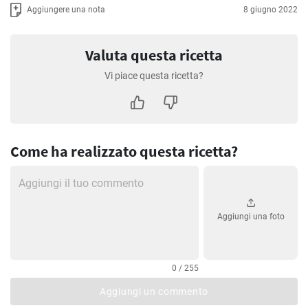
Aggiungere una nota
8 giugno 2022
Valuta questa ricetta
Vi piace questa ricetta?
Come ha realizzato questa ricetta?
Aggiungi una foto
0 / 255
Aggiungi un commento