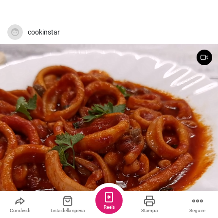
cookinstar
Reels
Condividi
Lista della spesa
Stampa
Seguire