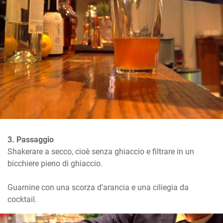
3. Passaggio
Shakerare a secco, cioè senza ghiaccio e filtrare in un 
bicchiere pieno di ghiaccio.

Guarnine con una scorza d'arancia e una ciliegia da 
cocktail.