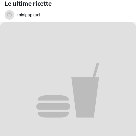
Le ultime ricette
minipapkaci