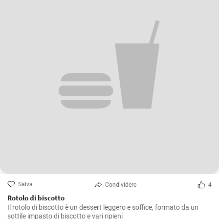
Salva
Condividere
4
Rotolo di biscotto
Il rotolo di biscotto è un dessert leggero e soffice, formato da un
sottile impasto di biscotto e vari ripieni