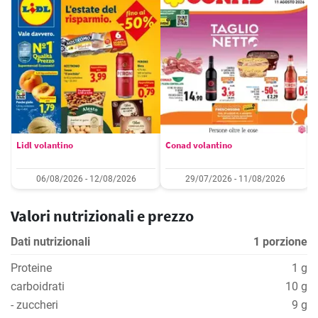
Lidl volantino
Conad volantino
06/08/2026 - 12/08/2026
29/07/2026 - 11/08/2026
Valori nutrizionali e prezzo
Dati nutrizionali
1 porzione
Proteine
1 g
carboidrati
10 g
- zuccheri
9 g