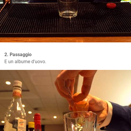
2. Passaggio
E un albume d'uovo.