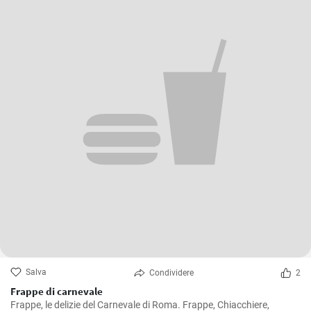
Salva
Condividere
2
Frappe di carnevale
Frappe, le delizie del Carnevale di Roma. Frappe, Chiacchiere,