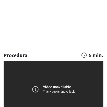
Procedura
5 min.