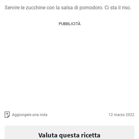
Servire le zucchine con la salsa di pomodoro. Ci sta il riso.
PUBBLICITÀ
Aggiungere una nota
12 marzo 2022
Valuta questa ricetta