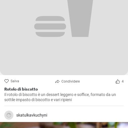
Salva
Condividere
4
Rotolo di biscotto
Il rotolo di biscotto è un dessert leggero e soffice, formato da un
sottile impasto di biscotto e vari ripieni
skatulkavkuchyni