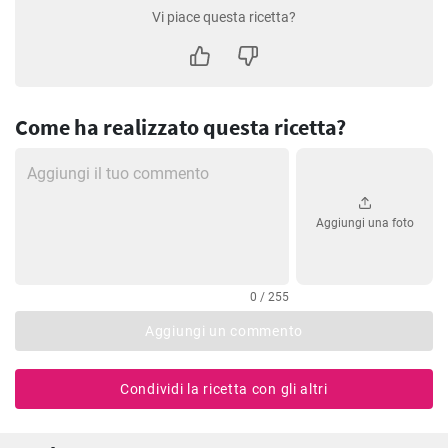
Vi piace questa ricetta?
Come ha realizzato questa ricetta?
Aggiungi una foto
0 / 255
Aggiungi un commento
Condividi la ricetta con gli altri