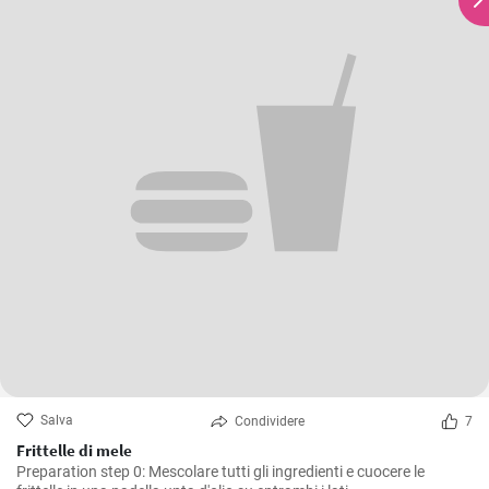
Salva
Condividere
7
Frittelle di mele
Preparation step 0: Mescolare tutti gli ingredienti e cuocere le