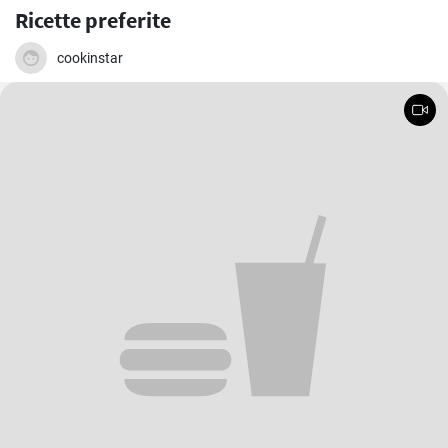
Ricette preferite
cookinstar