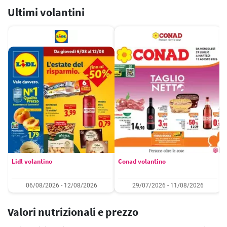
Ultimi volantini
Lidl volantino
Conad volantino
06/08/2026 - 12/08/2026
29/07/2026 - 11/08/2026
Valori nutrizionali e prezzo