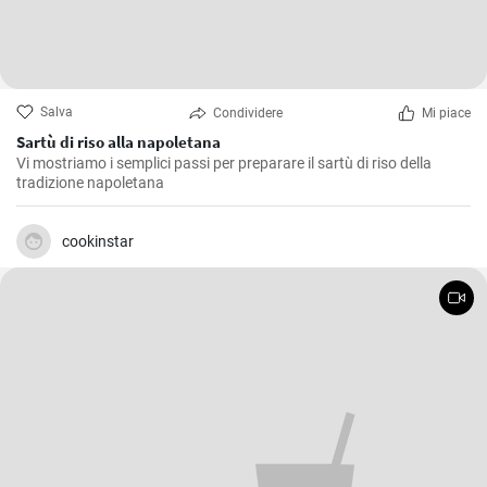
Salva
Condividere
Mi piace
Sartù di riso alla napoletana
Vi mostriamo i semplici passi per preparare il sartù di riso della
tradizione napoletana
cookinstar