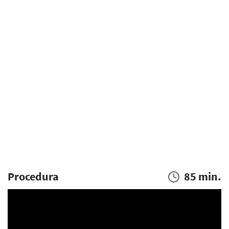
Procedura
85 min.