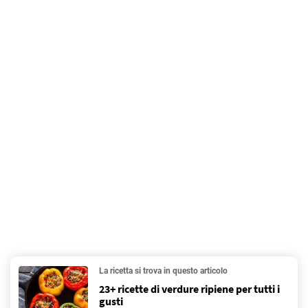
La ricetta si trova in questo articolo
23+ ricette di verdure ripiene per tutti i
gusti