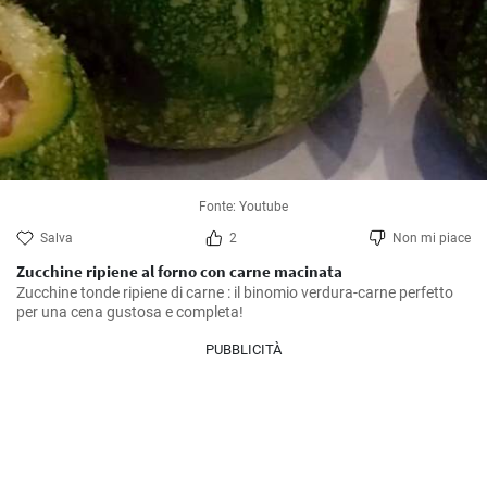
Fonte: Youtube
Salva
2
Non mi piace
Zucchine ripiene al forno con carne macinata
Zucchine tonde ripiene di carne : il binomio verdura-carne perfetto 
per una cena gustosa e completa!
PUBBLICITÀ