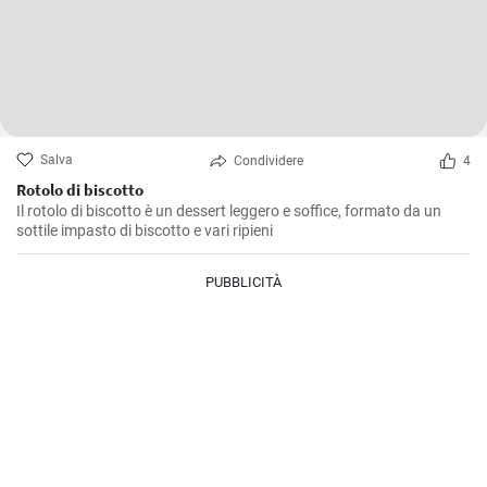
Salva
Condividere
4
Rotolo di biscotto
Il rotolo di biscotto è un dessert leggero e soffice, formato da un
sottile impasto di biscotto e vari ripieni
PUBBLICITÀ