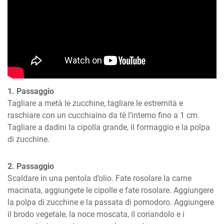
1. Passaggio
Tagliare a metà le zucchine, tagliare le estremità e 
raschiare con un cucchiaino da tè l’interno fino a 1 cm. 
Tagliare a dadini la cipolla grande, il formaggio e la polpa 
di zucchine.
2. Passaggio
Scaldare in una pentola d’olio. Fate rosolare la carne 
macinata, aggiungete le cipolle e fate rosolare. Aggiungere 
la polpa di zucchine e la passata di pomodoro. Aggiungere 
il brodo vegetale, la noce moscata, il coriandolo e i 