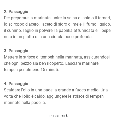
2. Passaggio
Per preparare la marinata, unire la salsa di soia o il tamari, 
lo sciroppo d'acero, l'aceto di sidro di mele, il fumo liquido, 
il cumino, l'aglio in polvere, la paprika affumicata e il pepe 
nero in un piatto o in una ciotola poco profonda.
3. Passaggio
Mettere le strisce di tempeh nella marinata, assicurandosi 
che ogni pezzo sia ben ricoperto. Lasciare marinare il 
tempeh per almeno 15 minuti.
4. Passaggio
Scaldare l'olio in una padella grande a fuoco medio. Una 
volta che l'olio è caldo, aggiungere le strisce di tempeh 
marinate nella padella.
PUBBLICITÀ