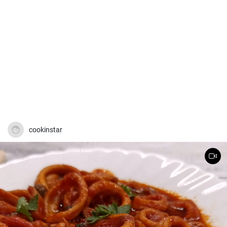
cookinstar