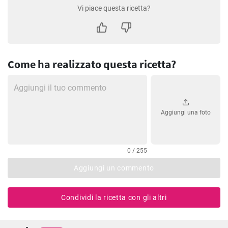
Vi piace questa ricetta?
Come ha realizzato questa ricetta?
Aggiungi una foto
0 / 255
Aggiungi un commento
Condividi la ricetta con gli altri