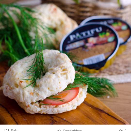
Salva