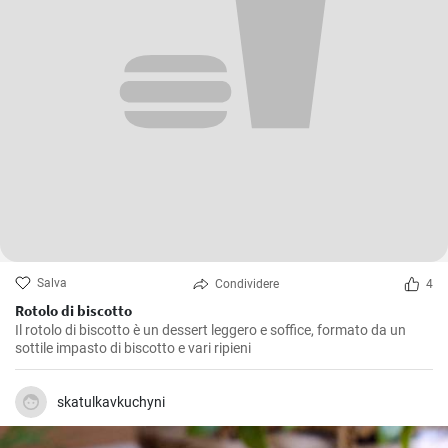
Salva
Condividere
4
Rotolo di biscotto
Il rotolo di biscotto è un dessert leggero e soffice, formato da un
sottile impasto di biscotto e vari ripieni
skatulkavkuchyni