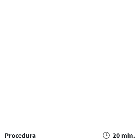
Procedura
20 min.