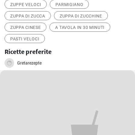
ZUPPE VELOCI
PARMIGIANO
ZUPPA DI ZUCCA
ZUPPA DI ZUCCHINE
ZUPPA CINESE
A TAVOLA IN 30 MINUTI
PASTI VELOCI
Ricette preferite
Gretarezepte