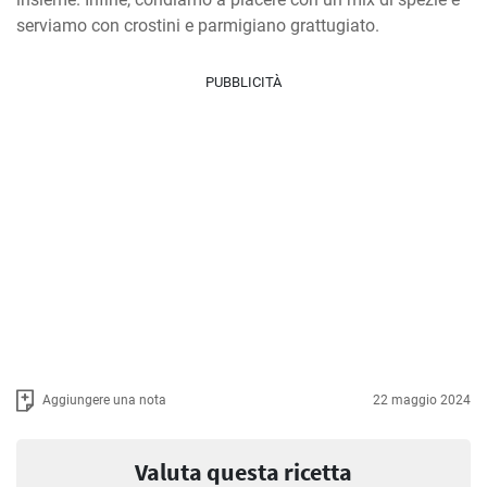
serviamo con crostini e parmigiano grattugiato.
PUBBLICITÀ
Aggiungere una nota
22 maggio 2024
Valuta questa ricetta