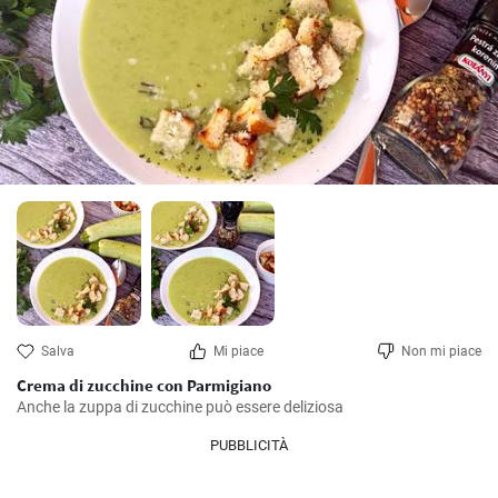
Salva
Mi piace
Non mi piace
Crema di zucchine con Parmigiano
Anche la zuppa di zucchine può essere deliziosa
PUBBLICITÀ