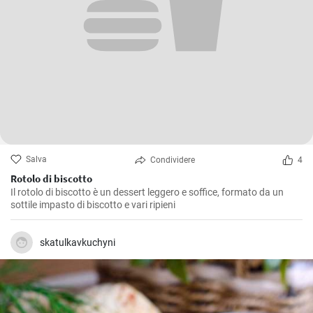
Salva
Condividere
4
Rotolo di biscotto
Il rotolo di biscotto è un dessert leggero e soffice, formato da un
sottile impasto di biscotto e vari ripieni
skatulkavkuchyni