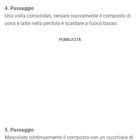
4. Passaggio
Una volta consolidati, versare nuovamente il composto di 
uova e latte nella pentola e scaldare a fuoco basso.
PUBBLICITÀ
5. Passaggio
Mescolate continuamente il composto con un cucchiaio di 