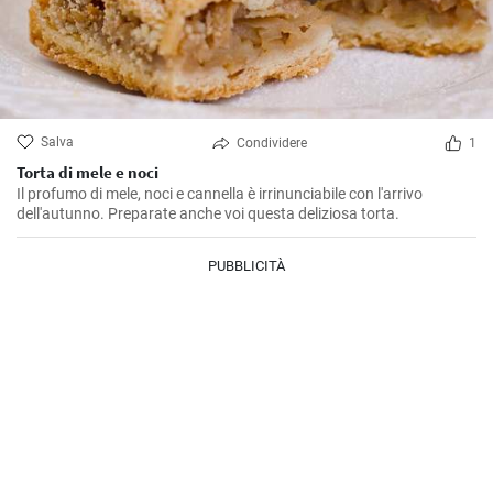
Salva
Condividere
1
Torta di mele e noci
Il profumo di mele, noci e cannella è irrinunciabile con l'arrivo
dell'autunno. Preparate anche voi questa deliziosa torta.
PUBBLICITÀ