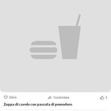
Salva
Condividere
5
Zuppa di cavolo con passata di pomodoro