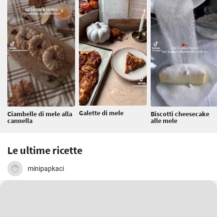
Galette di mele
Ciambelle di mele alla
Biscotti cheesecake
cannella
alle mele
Le ultime ricette
minipapkaci