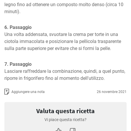
legno fino ad ottenere un composto molto denso (circa 10 
minuti).
6. Passaggio
Una volta addensata, svuotare la crema per torte in una 
ciotola immacolata e posizionare la pellicola trasparente 
sulla parte superiore per evitare che si formi la pelle.
7. Passaggio
Lasciare raffreddare la combinazione, quindi, a quel punto, 
riporre in frigorifero fino al momento dell'utilizzo.
Aggiungere una nota
26 novembre 2021
Valuta questa ricetta
Vi piace questa ricetta?