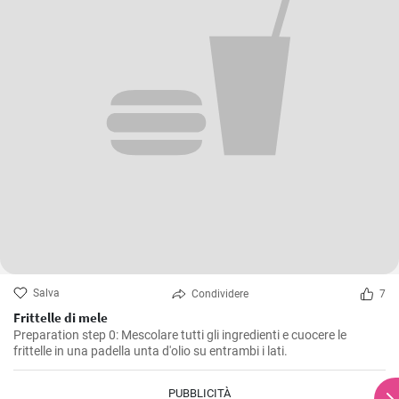
Salva
Condividere
7
Frittelle di mele
Preparation step 0: Mescolare tutti gli ingredienti e cuocere le
frittelle in una padella unta d'olio su entrambi i lati.
PUBBLICITÀ