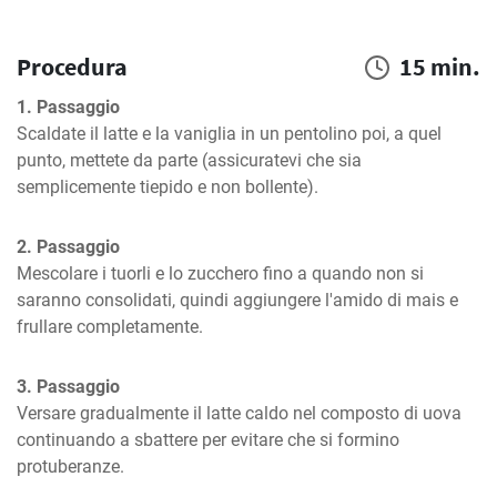
Procedura
15 min.
1. Passaggio
Scaldate il latte e la vaniglia in un pentolino poi, a quel 
punto, mettete da parte (assicuratevi che sia 
semplicemente tiepido e non bollente).
2. Passaggio
Mescolare i tuorli e lo zucchero fino a quando non si 
saranno consolidati, quindi aggiungere l'amido di mais e 
frullare completamente.
3. Passaggio
Versare gradualmente il latte caldo nel composto di uova 
continuando a sbattere per evitare che si formino 
protuberanze.