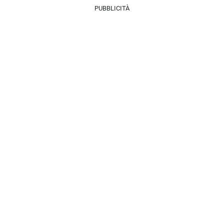
PUBBLICITÀ