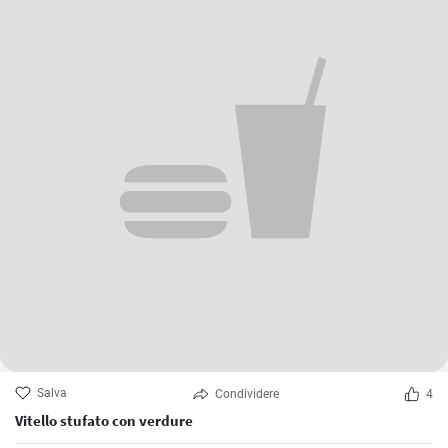
Salva
Condividere
4
Vitello stufato con verdure