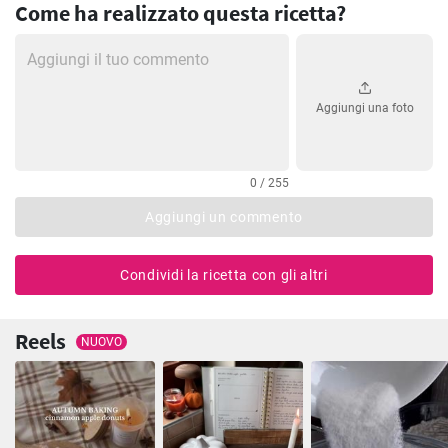
Come ha realizzato questa ricetta?
Aggiungi una foto
0 / 255
Aggiungi un commento
Condividi la ricetta con gli altri
Reels
NUOVO