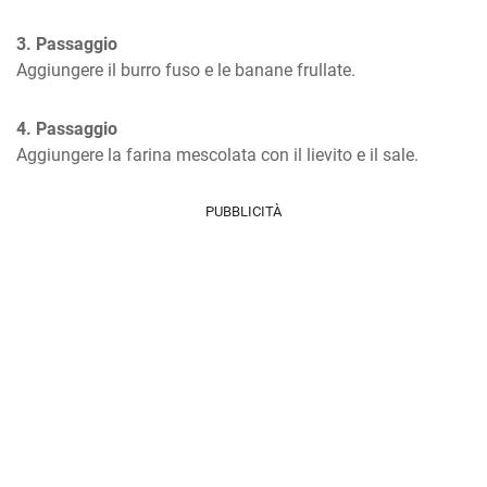
3. Passaggio
Aggiungere il burro fuso e le banane frullate.
4. Passaggio
Aggiungere la farina mescolata con il lievito e il sale.
PUBBLICITÀ