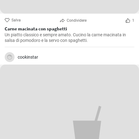
Salva
Condividere
1
Carne macinata con spaghetti
Un piatto classico e sempre amato. Cucino la carne macinata in
salsa di pomodoro e la servo con spaghetti.
cookinstar