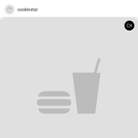
cookinstar