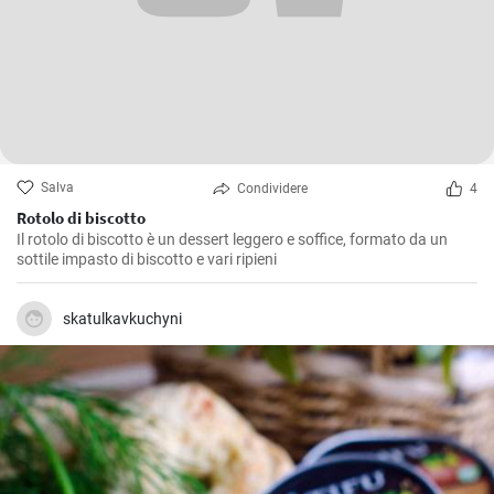
Salva
Condividere
4
Rotolo di biscotto
Il rotolo di biscotto è un dessert leggero e soffice, formato da un
sottile impasto di biscotto e vari ripieni
skatulkavkuchyni