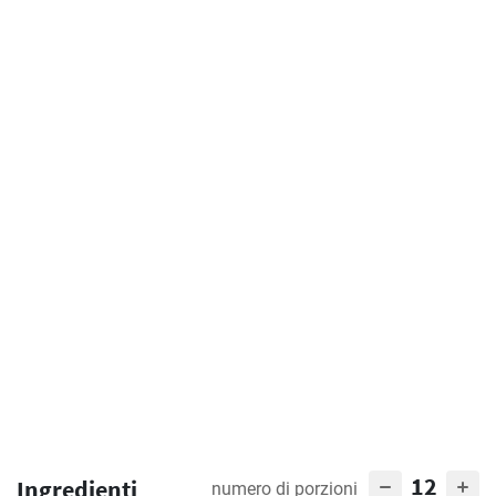
12
Ingredienti
numero di porzioni