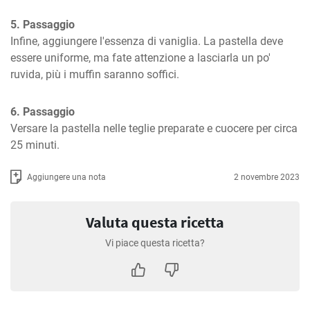
5. Passaggio
Infine, aggiungere l'essenza di vaniglia. La pastella deve 
essere uniforme, ma fate attenzione a lasciarla un po' 
ruvida, più i muffin saranno soffici.
6. Passaggio
Versare la pastella nelle teglie preparate e cuocere per circa 
25 minuti.
Aggiungere una nota
2 novembre 2023
Valuta questa ricetta
Vi piace questa ricetta?