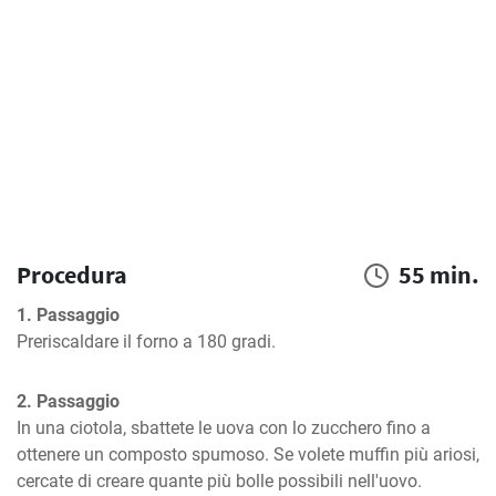
Procedura
55 min.
1. Passaggio
Preriscaldare il forno a 180 gradi.
2. Passaggio
In una ciotola, sbattete le uova con lo zucchero fino a 
ottenere un composto spumoso. Se volete muffin più ariosi, 
cercate di creare quante più bolle possibili nell'uovo.