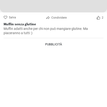
Salva
Condividere
2
Muffin senza glutine
Muffin adatti anche per chi non può mangiare glutine. Ma
piaceranno a tutti :)
PUBBLICITÀ