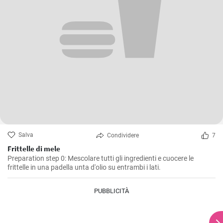
Salva
Condividere
7
Frittelle di mele
Preparation step 0: Mescolare tutti gli ingredienti e cuocere le
frittelle in una padella unta d'olio su entrambi i lati.
PUBBLICITÀ