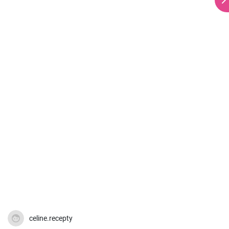
celine.recepty