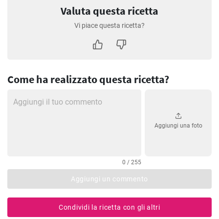
Valuta questa ricetta
Vi piace questa ricetta?
Come ha realizzato questa ricetta?
Aggiungi una foto
0 / 255
Aggiungi un commento
Condividi la ricetta con gli altri