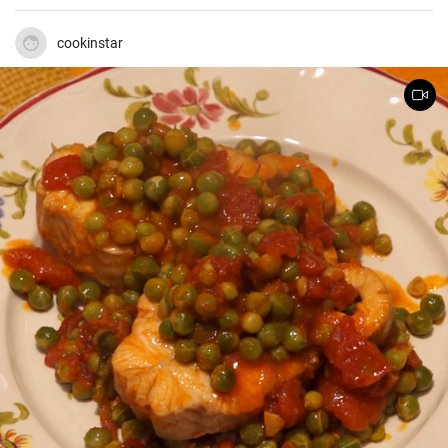
cookinstar