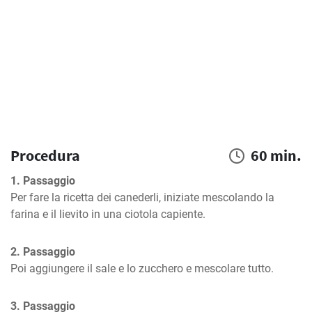
Procedura
60 min.
1. Passaggio
Per fare la ricetta dei canederli, iniziate mescolando la 
farina e il lievito in una ciotola capiente.
2. Passaggio
Poi aggiungere il sale e lo zucchero e mescolare tutto.
3. Passaggio