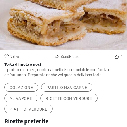
Salva
Condividere
1
Torta di mele e noci
Il profumo di mele, noci e cannella è irrinunciabile con l'arrivo
dell'autunno. Preparate anche voi questa deliziosa torta.
COLAZIONE
PASTI SENZA CARNE
AL VAPORE
RICETTE CON VERDURE
PIATTI DI VERDURE
Ricette preferite