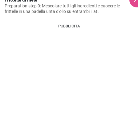
Preparation step 0: Mescolare tutti gli ingredienti e cuocere le
frittelle in una padella unta d'olio su entrambi i lati.
PUBBLICITÀ