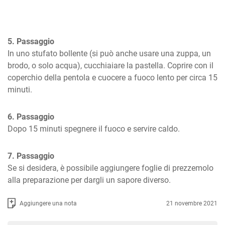
5. Passaggio
In uno stufato bollente (si può anche usare una zuppa, un 
brodo, o solo acqua), cucchiaiare la pastella. Coprire con il 
coperchio della pentola e cuocere a fuoco lento per circa 15 
minuti.
6. Passaggio
Dopo 15 minuti spegnere il fuoco e servire caldo.
7. Passaggio
Se si desidera, è possibile aggiungere foglie di prezzemolo 
alla preparazione per dargli un sapore diverso.
Aggiungere una nota
21 novembre 2021