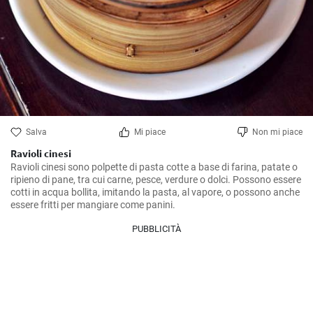
Salva
Mi piace
Non mi piace
Ravioli cinesi
Ravioli cinesi sono polpette di pasta cotte a base di farina, patate o 
ripieno di pane, tra cui carne, pesce, verdure o dolci. Possono essere 
cotti in acqua bollita, imitando la pasta, al vapore, o possono anche 
essere fritti per mangiare come panini.
PUBBLICITÀ