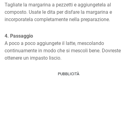
Tagliate la margarina a pezzetti e aggiungetela al 
composto. Usate le dita per disfare la margarina e 
incorporatela completamente nella preparazione.
4. Passaggio
A poco a poco aggiungete il latte, mescolando 
continuamente in modo che si mescoli bene. Dovreste 
ottenere un impasto liscio.
PUBBLICITÀ