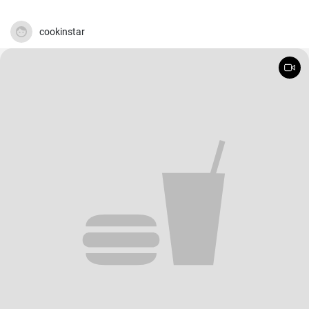
cookinstar