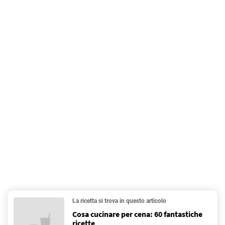
La ricetta si trova in questo articolo
Cosa cucinare per cena: 60 fantastiche
ricette