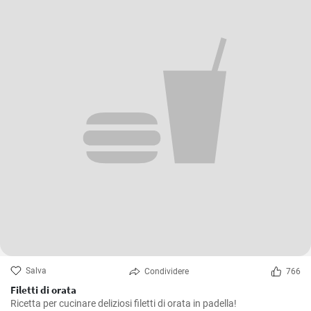
Salva
Condividere
766
Filetti di orata
Ricetta per cucinare deliziosi filetti di orata in padella!