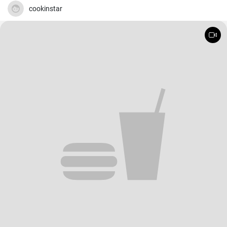
cookinstar