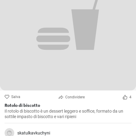
Salva
Condividere
4
Rotolo di biscotto
Il rotolo di biscotto è un dessert leggero e soffice, formato da un
sottile impasto di biscotto e vari ripieni
skatulkavkuchyni