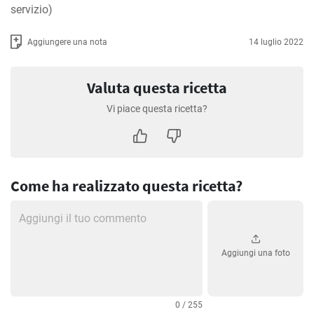
servizio)
Aggiungere una nota
14 luglio 2022
Valuta questa ricetta
Vi piace questa ricetta?
Come ha realizzato questa ricetta?
Aggiungi una foto
0 / 255