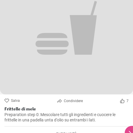
Salva
Condividere
7
Frittelle di mele
Preparation step 0: Mescolare tutti gli ingredienti e cuocere le
frittelle in una padella unta d'olio su entrambi i lati.