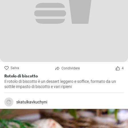
Salva
Condividere
4
Rotolo di biscotto
Il rotolo di biscotto è un dessert leggero e soffice, formato da un
sottile impasto di biscotto e vari ripieni
skatulkavkuchyni