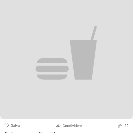
Salva
Condividere
22