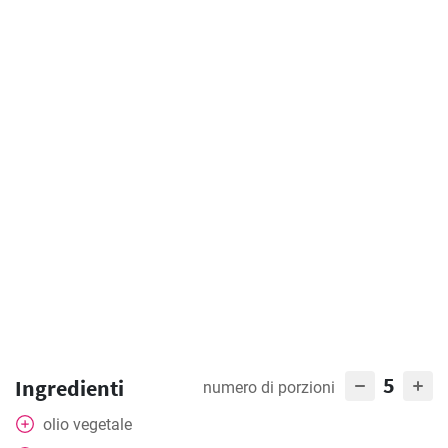
5
Ingredienti
numero di porzioni
olio vegetale