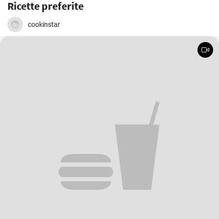
Ricette preferite
cookinstar