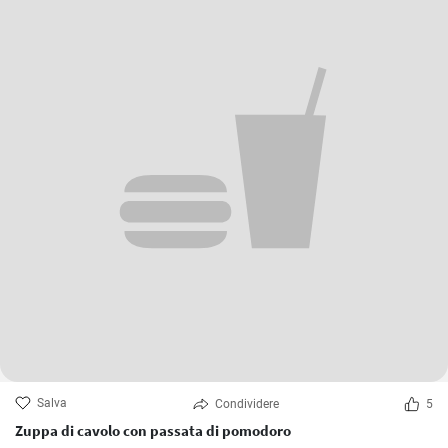
Salva
Condividere
5
Zuppa di cavolo con passata di pomodoro