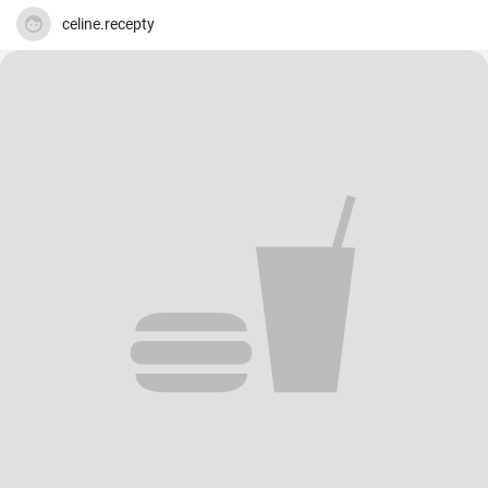
celine.recepty