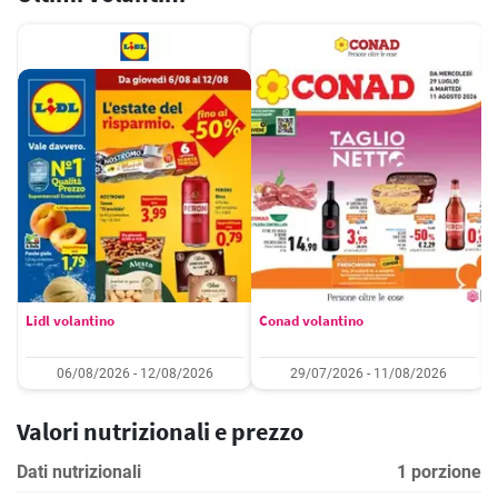
Lidl volantino
Conad volantino
06/08/2026 - 12/08/2026
29/07/2026 - 11/08/2026
Valori nutrizionali e prezzo
Dati nutrizionali
1 porzione