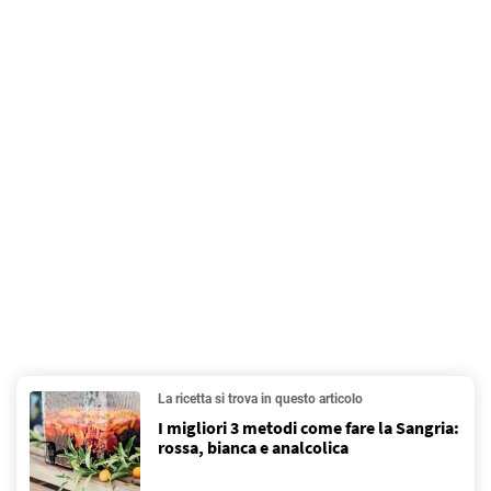
La ricetta si trova in questo articolo
I migliori 3 metodi come fare la Sangria:
rossa, bianca e analcolica