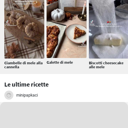
Galette di mele
Ciambelle di mele alla
Biscotti cheesecake
cannella
alle mele
Le ultime ricette
minipapkaci