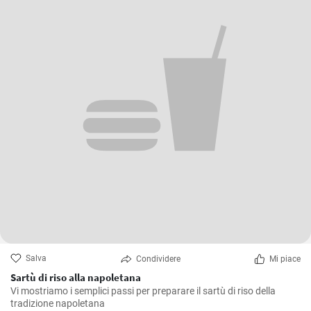
Salva
Condividere
Mi piace
Sartù di riso alla napoletana
Vi mostriamo i semplici passi per preparare il sartù di riso della
tradizione napoletana