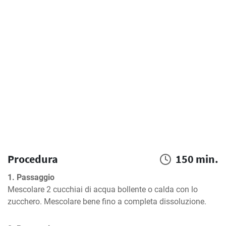
Procedura
150 min.
1. Passaggio
Mescolare 2 cucchiai di acqua bollente o calda con lo 
zucchero. Mescolare bene fino a completa dissoluzione.