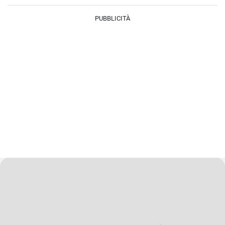
PUBBLICITÀ