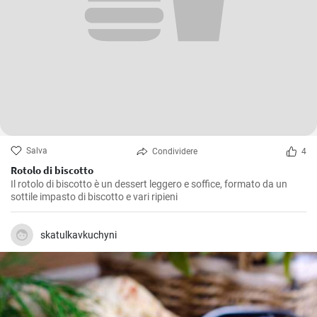
Salva
Condividere
4
Rotolo di biscotto
Il rotolo di biscotto è un dessert leggero e soffice, formato da un
sottile impasto di biscotto e vari ripieni
skatulkavkuchyni