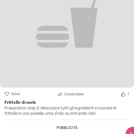
Salva
Condividere
7
Frittelle di mele
Preparation step 0: Mescolare tutti gli ingredienti e cuocere le
frittelle in una padella unta d'olio su entrambi i lati.
PUBBLICITÀ