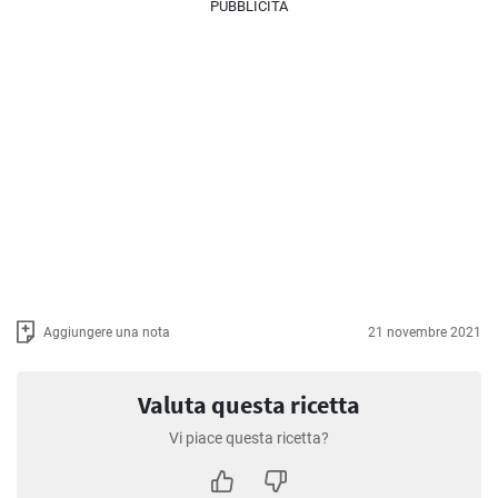
PUBBLICITÀ
Aggiungere una nota
21 novembre 2021
Valuta questa ricetta
Vi piace questa ricetta?