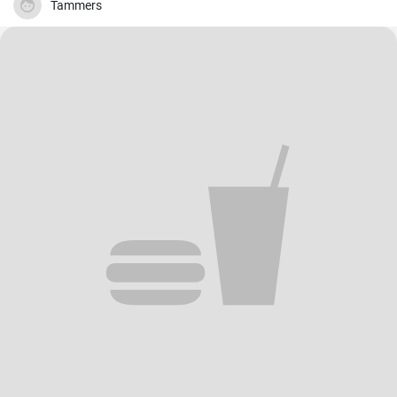
Tammers