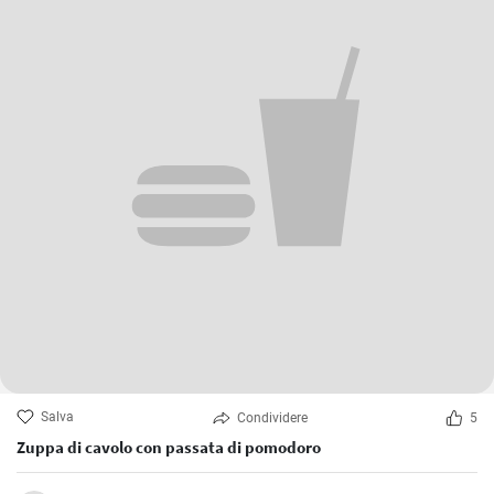
Salva
Condividere
5
Zuppa di cavolo con passata di pomodoro