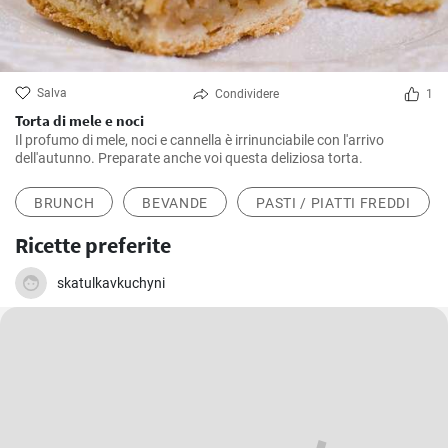
Salva
Condividere
1
Torta di mele e noci
Il profumo di mele, noci e cannella è irrinunciabile con l'arrivo
dell'autunno. Preparate anche voi questa deliziosa torta.
BRUNCH
BEVANDE
PASTI / PIATTI FREDDI
Ricette preferite
skatulkavkuchyni