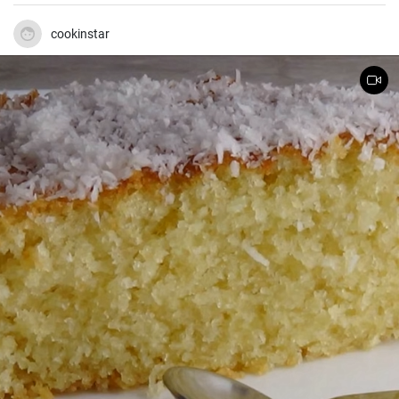
cookinstar