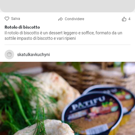
Salva
Condividere
4
Rotolo di biscotto
Il rotolo di biscotto è un dessert leggero e soffice, formato da un
sottile impasto di biscotto e vari ripieni
skatulkavkuchyni