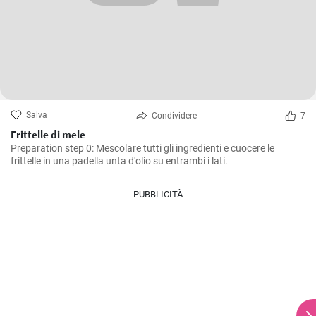
Salva
Condividere
7
Frittelle di mele
Preparation step 0: Mescolare tutti gli ingredienti e cuocere le
frittelle in una padella unta d'olio su entrambi i lati.
PUBBLICITÀ