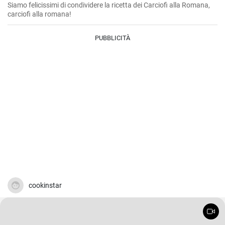
Siamo felicissimi di condividere la ricetta dei Carciofi alla Romana,
carciofi alla romana!
PUBBLICITÀ
cookinstar