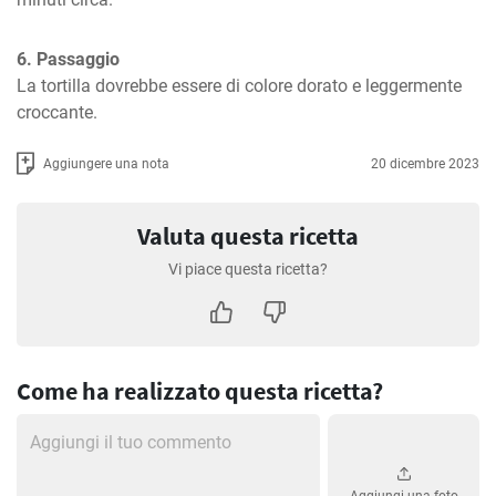
6. Passaggio
La tortilla dovrebbe essere di colore dorato e leggermente 
croccante.
Aggiungere una nota
20 dicembre 2023
Valuta questa ricetta
Vi piace questa ricetta?
Come ha realizzato questa ricetta?