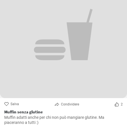
Salva
Condividere
2
Muffin senza glutine
Muffin adatti anche per chi non può mangiare glutine. Ma
piaceranno a tutti :)