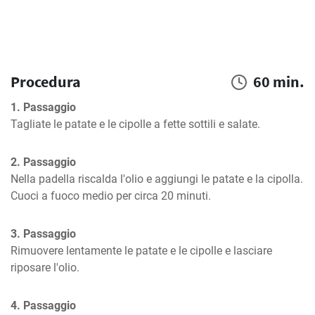
Procedura
60 min.
1. Passaggio
Tagliate le patate e le cipolle a fette sottili e salate.
2. Passaggio
Nella padella riscalda l'olio e aggiungi le patate e la cipolla. 
Cuoci a fuoco medio per circa 20 minuti.
3. Passaggio
Rimuovere lentamente le patate e le cipolle e lasciare 
riposare l'olio.
4. Passaggio