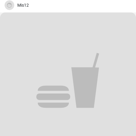
Mis12