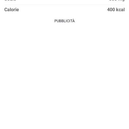
Calorie
400 kcal
PUBBLICITÀ