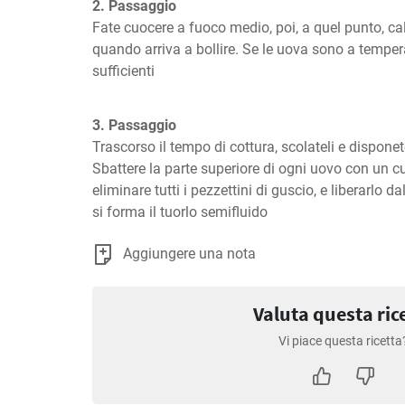
2. Passaggio
Fate cuocere a fuoco medio, poi, a quel punto, ca
quando arriva a bollire. Se le uova sono a tempe
sufficienti
3. Passaggio
Trascorso il tempo di cottura, scolateli e disponet
Sbattere la parte superiore di ogni uovo con un c
eliminare tutti i pezzettini di guscio, e liberarlo 
si forma il tuorlo semifluido
Aggiungere una nota
Valuta questa ric
Vi piace questa ricetta