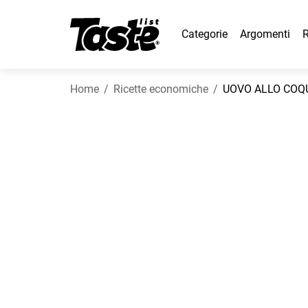
Categorie
Argomenti
R
Home
Ricette economiche
UOVO ALLO COQ