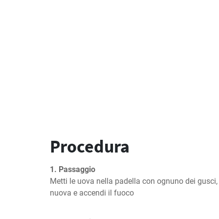
Procedura
1. Passaggio
Metti le uova nella padella con ognuno dei gusci, 
nuova e accendi il fuoco