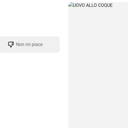
Non mi piace