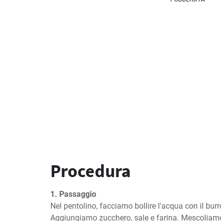
Procedura
1. Passaggio
Nel pentolino, facciamo bollire l'acqua con il burro
Aggiungiamo zucchero, sale e farina. Mescoliamo 