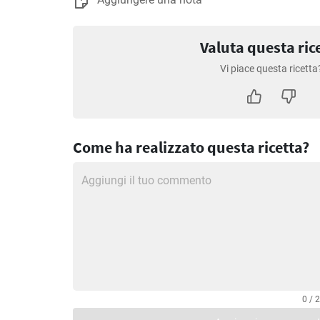
Valuta questa ric
Vi piace questa ricetta
Come ha realizzato questa ricetta?
0 / 