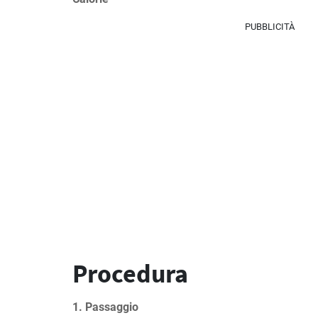
PUBBLICITÀ
Procedura
1. Passaggio