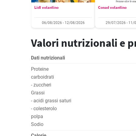
Lidl volantino
Conad volantino
06/08/2026 - 12/08/2026
29/07/2026 - 11/
Valori nutrizionali e 
Dati nutrizionali
Proteine
carboidrati
- zuccheri
Grassi
- acidi grassi saturi
- colesterolo
polpa
Sodio
Calorie