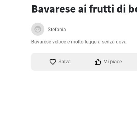
Bavarese ai frutti di 
Stefania
Bavarese veloce e molto leggera senza uova
Salva
Mi piace