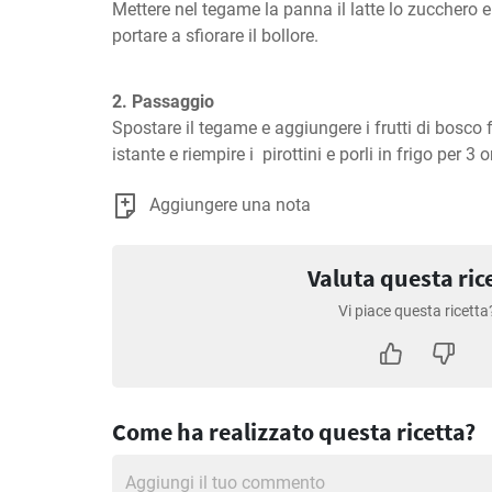
Mettere nel tegame la panna il latte lo zucchero e
portare a sfiorare il bollore.
2. Passaggio
Spostare il tegame e aggiungere i frutti di bosco 
istante e riempire i  pirottini e porli in frigo per 3 o
Aggiungere una nota
Valuta questa ric
Vi piace questa ricetta
Come ha realizzato questa ricetta?